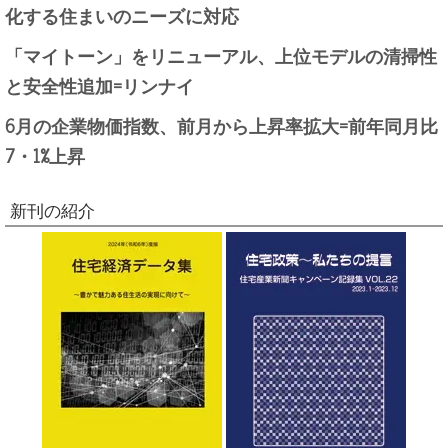
化する住まいのニーズに対応
「マイトーン」をリニューアル、上位モデルの清掃性
と安全性追加=リンナイ
6月の企業物価指数、前月から上昇率拡大=前年同月比
7・1%上昇
新刊の紹介