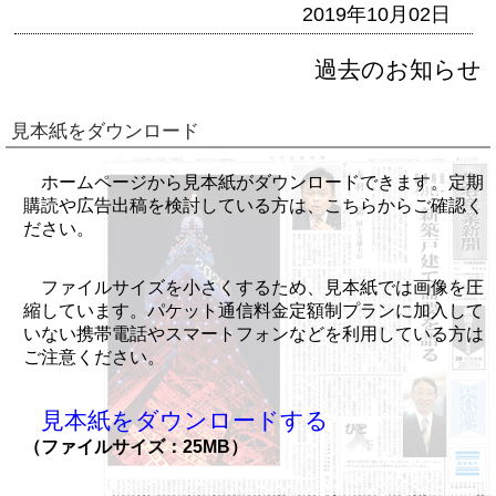
2019年10月02日
過去のお知らせ
見本紙をダウンロード
ホームページから見本紙がダウンロードできます。定期
購読や広告出稿を検討している方は、こちらからご確認く
ださい。
ファイルサイズを小さくするため、見本紙では画像を圧
縮しています。パケット通信料金定額制プランに加入して
いない携帯電話やスマートフォンなどを利用している方は
ご注意ください。
見本紙をダウンロードする
（ファイルサイズ：25MB）