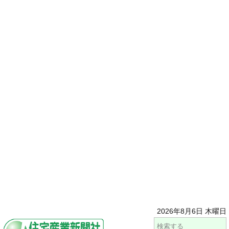
2026年8月6日 木曜日