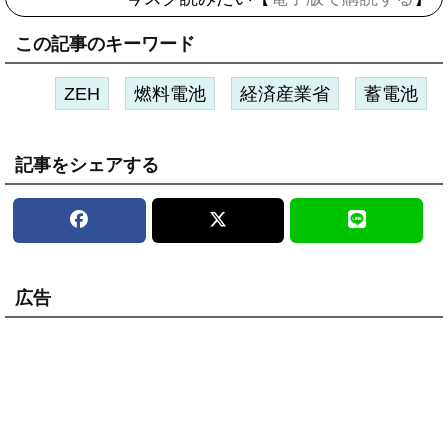
この記事のキーワード
ZEH
燃料電池
経済産業省
蓄電池
記事をシェアする
広告