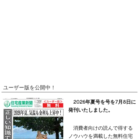
ユーザー版を公開中！
2026年夏号を号を7月8日に
発刊いたしました。
消費者向けの読んで得する
ノウハウを満載した無料住宅