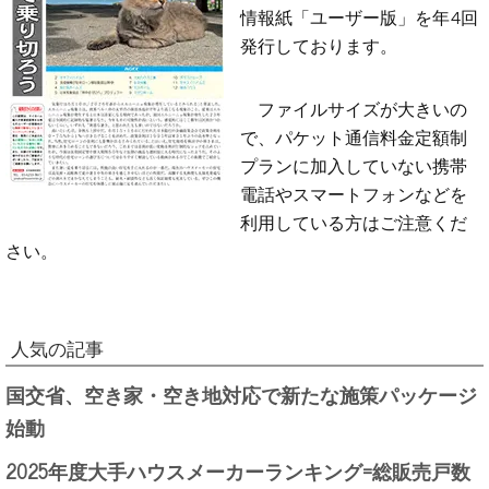
情報紙「ユーザー版」を年4回
発行しております。
ファイルサイズが大きいの
で、パケット通信料金定額制
プランに加入していない携帯
電話やスマートフォンなどを
利用している方はご注意くだ
さい。
人気の記事
国交省、空き家・空き地対応で新たな施策パッケージ
始動
2025年度大手ハウスメーカーランキング=総販売戸数