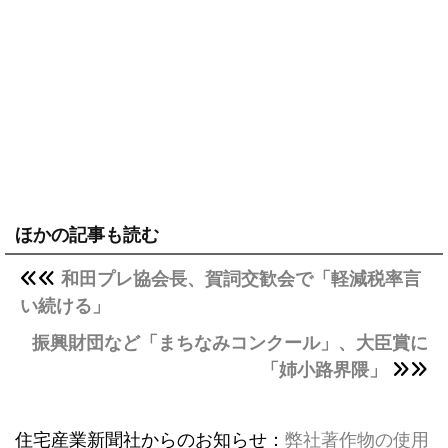
ほかの記事も読む
和田プレ協会長、賀詞交歓会で「軽減税率言
い続ける」
振興財団など「まちなみコンクール」、大臣賞に
「姉小路界隈」
住宅産業新聞社からのお知らせ：
弊社著作物の使用