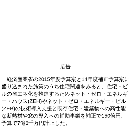
広告
経済産業省の2015年度予算案と14年度補正予算案に
盛り込まれた施策のうち住宅関連をみると、住宅・ビ
ルの省エネ化を推進するためネット・ゼロ・エネルギ
ー・ハウス(ZEH)やネット・ゼロ・エネルギー・ビル
(ZEB)の技術導入支援と既存住宅・建築物への高性能
な断熱材や窓の導入への補助事業を補正で150億円、
予算で7億6千万円計上した。