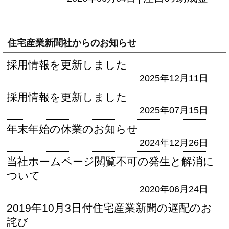
住宅産業新聞社からのお知らせ
採用情報を更新しました
2025年12月11日
採用情報を更新しました
2025年07月15日
年末年始の休業のお知らせ
2024年12月26日
当社ホームページ閲覧不可の発生と解消に
ついて
2020年06月24日
2019年10月3日付住宅産業新聞の遅配のお
詫び