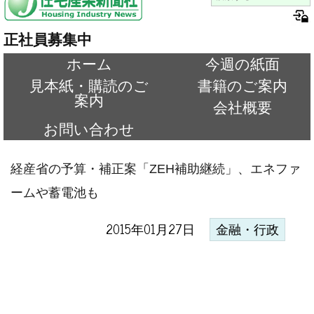
正社員募集中
ホーム
今週の紙面
見本紙・購読のご
書籍のご案内
案内
会社概要
お問い合わせ
経産省の予算・補正案「ZEH補助継続」、エネファ
ームや蓄電池も
2015年01月27日
金融・行政