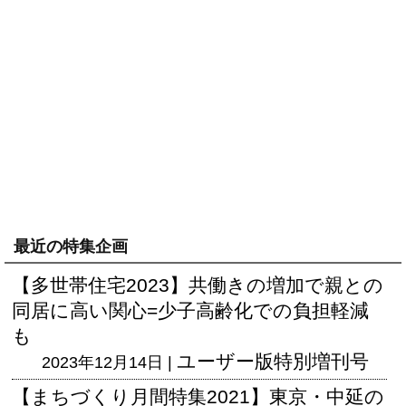
最近の特集企画
【多世帯住宅2023】共働きの増加で親との
同居に高い関心=少子高齢化での負担軽減
も
ユーザー版
特別増刊号
2023年12月14日 |
【まちづくり月間特集2021】東京・中延の