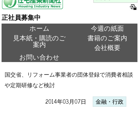
正社員募集中
ホーム
今週の紙面
見本紙・購読のご
書籍のご案内
案内
会社概要
お問い合わせ
国交省、リフォーム事業者の団体登録で消費者相談
や定期研修など検討
2014年03月07日
金融・行政