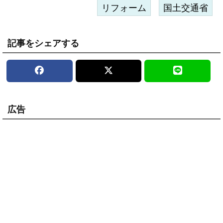
リフォーム
国土交通省
記事をシェアする
広告