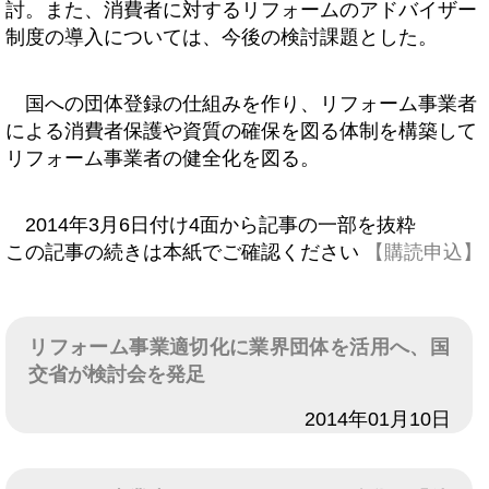
討。また、消費者に対するリフォームのアドバイザー
制度の導入については、今後の検討課題とした。
国への団体登録の仕組みを作り、リフォーム事業者
による消費者保護や資質の確保を図る体制を構築して
リフォーム事業者の健全化を図る。
2014年3月6日付け4面から記事の一部を抜粋
この記事の続きは本紙でご確認ください
【購読申込】
リフォーム事業適切化に業界団体を活用へ、国
交省が検討会を発足
日付
2014年01月10日