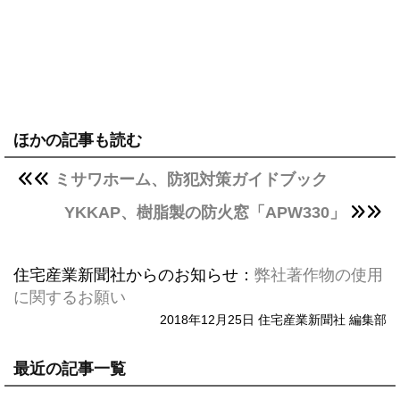
ほかの記事も読む
ミサワホーム、防犯対策ガイドブック
YKKAP、樹脂製の防火窓「APW330」
住宅産業新聞社からのお知らせ：
弊社著作物の使用
に関するお願い
2018年12月25日 住宅産業新聞社 編集部
最近の記事一覧