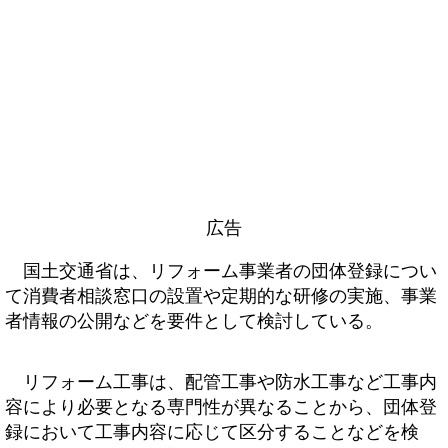
広告
国土交通省は、リフォーム事業者の団体登録につい
て消費者相談窓口の設置や定期的な研修の実施、事業
者情報の公開などを要件として検討している。
リフォーム工事は、配管工事や防水工事など工事内
容により必要となる専門性が異なることから、団体登
録において工事内容に応じて区分することなどを検