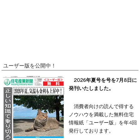
ユーザー版を公開中！
2026年夏号を号を7月8日に
発刊いたしました。
消費者向けの読んで得する
ノウハウを満載した無料住宅
情報紙「ユーザー版」を年4回
発行しております。