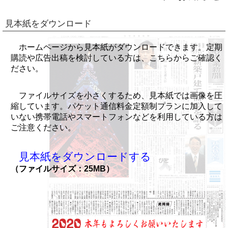
見本紙をダウンロード
ホームページから見本紙がダウンロードできます。定期
購読や広告出稿を検討している方は、こちらからご確認く
ださい。
ファイルサイズを小さくするため、見本紙では画像を圧
縮しています。パケット通信料金定額制プランに加入して
いない携帯電話やスマートフォンなどを利用している方は
ご注意ください。
見本紙をダウンロードする
（ファイルサイズ：25MB）