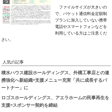
ファイルサイズが大きいの
で、パケット通信料金定額制
プランに加入していない携帯
電話やスマートフォンなどを
利用している方はご注意くだ
さい。
人気の記事
積水ハウス建設ホールディングス、外構工事店との連
携強化へ新組織=支援メニュー充実「共に成長するパ
ートナー」に
ロゴスホールディングス、アエラホームの民事再生を
支援=スポンサー契約を締結