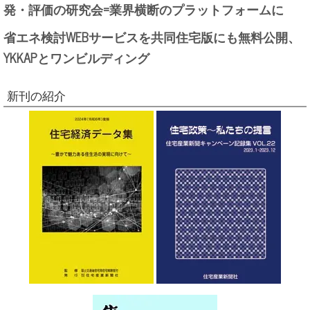
発・評価の研究会=業界横断のプラットフォームに
省エネ検討WEBサービスを共同住宅版にも無料公開、
YKKAPとワンビルディング
新刊の紹介