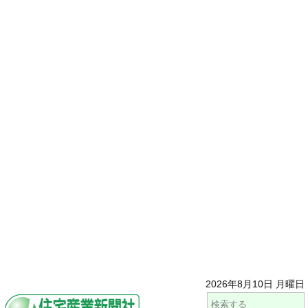
2026年8月10日 月曜日