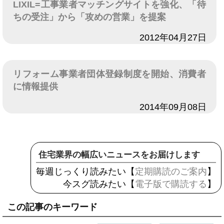
LIXIL=工事業者マッチングサイトを強化、「待
ちの受注」から「攻めの営業」を提案
日付
2012年04月27日
リフォーム事業者団体登録制度を開始、消費者
に情報提供
日付
2014年09月08日
住宅業界の幅広いニュースをお届けします
毎週じっくり読みたい【
定期購読のご案内
】
今スグ読みたい【
電子版で購読する
】
この記事のキーワード