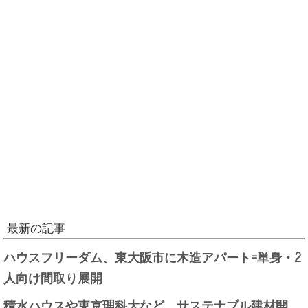
最新の記事
ハウスフリーダム、東大阪市に木造アパート=単身・2
人向け間取り展開
積水ハウスや東京理科大など、サステナブル建材開