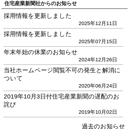
住宅産業新聞社からのお知らせ
採用情報を更新しました
2025年12月11日
採用情報を更新しました
2025年07月15日
年末年始の休業のお知らせ
2024年12月26日
当社ホームページ閲覧不可の発生と解消に
ついて
2020年06月24日
2019年10月3日付住宅産業新聞の遅配のお
詫び
2019年10月02日
過去のお知らせ