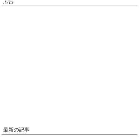
広告
最新の記事