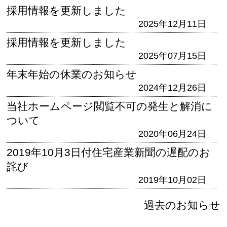
採用情報を更新しました
2025年12月11日
採用情報を更新しました
2025年07月15日
年末年始の休業のお知らせ
2024年12月26日
当社ホームページ閲覧不可の発生と解消に
ついて
2020年06月24日
2019年10月3日付住宅産業新聞の遅配のお
詫び
2019年10月02日
過去のお知らせ