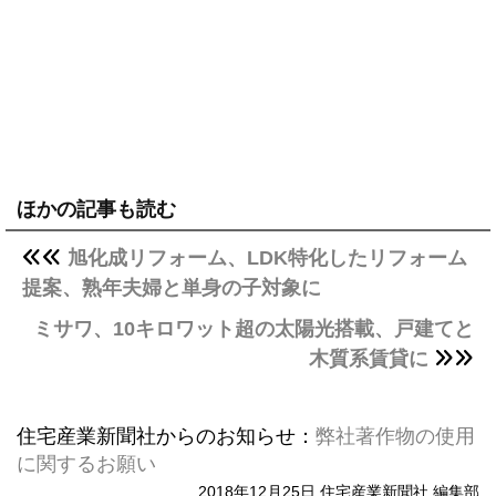
ほかの記事も読む
旭化成リフォーム、LDK特化したリフォーム
提案、熟年夫婦と単身の子対象に
ミサワ、10キロワット超の太陽光搭載、戸建てと
木質系賃貸に
住宅産業新聞社からのお知らせ：
弊社著作物の使用
に関するお願い
2018年12月25日 住宅産業新聞社 編集部