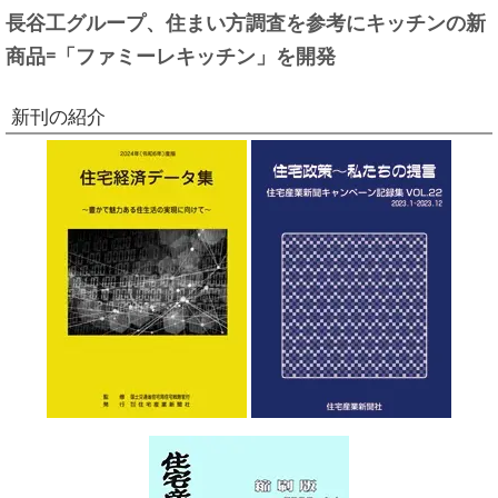
長谷工グループ、住まい方調査を参考にキッチンの新
商品=「ファミーレキッチン」を開発
新刊の紹介