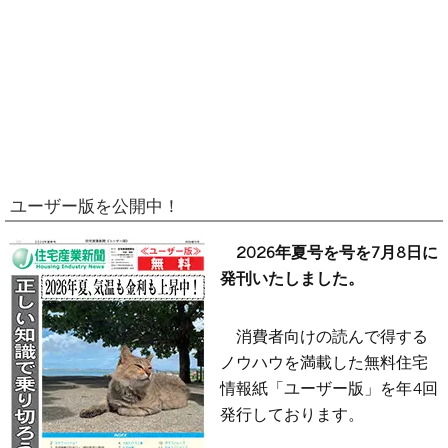
ユーザー版を公開中！
2026年夏号を号を7月8日に
発刊いたしました。
消費者向けの読んで得する
ノウハウを満載した無料住宅
情報紙「ユーザー版」を年4回
発行しております。