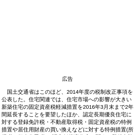
広告
国土交通省はこのほど、2014年度の税制改正事項を
公表した。住宅関連では、住宅市場への影響が大きい
新築住宅の固定資産税軽減措置を2016年3月末まで2年
間延長することを要望したほか、認定長期優良住宅に
対する登録免許税・不動産取得税・固定資産税の特例
措置や居住用財産の買い換えなどに対する特例措置(所