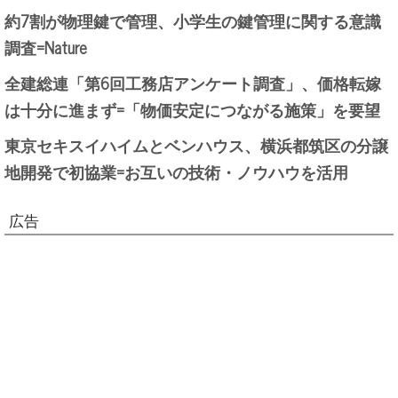
約7割が物理鍵で管理、小学生の鍵管理に関する意識
調査=Nature
全建総連「第6回工務店アンケート調査」、価格転嫁
は十分に進まず=「物価安定につながる施策」を要望
東京セキスイハイムとベンハウス、横浜都筑区の分譲
地開発で初協業=お互いの技術・ノウハウを活用
広告