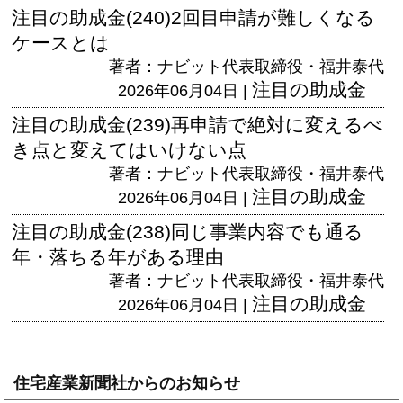
注目の助成金(240)2回目申請が難しくなる
ケースとは
著者：ナビット代表取締役・福井泰代
注目の助成金
2026年06月04日 |
注目の助成金(239)再申請で絶対に変えるべ
き点と変えてはいけない点
著者：ナビット代表取締役・福井泰代
注目の助成金
2026年06月04日 |
注目の助成金(238)同じ事業内容でも通る
年・落ちる年がある理由
著者：ナビット代表取締役・福井泰代
注目の助成金
2026年06月04日 |
住宅産業新聞社からのお知らせ