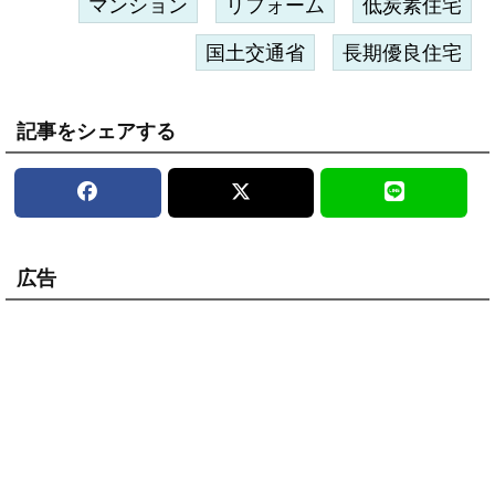
マンション
リフォーム
低炭素住宅
国土交通省
長期優良住宅
記事をシェアする
広告