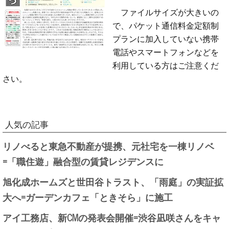
ファイルサイズが大きいの
で、パケット通信料金定額制
プランに加入していない携帯
電話やスマートフォンなどを
利用している方はご注意くだ
さい。
人気の記事
リノべると東急不動産が提携、元社宅を一棟リノベ
=「職住遊」融合型の賃貸レジデンスに
旭化成ホームズと世田谷トラスト、「雨庭」の実証拡
大へ=ガーデンカフェ「ときそら」に施工
アイ工務店、新CMの発表会開催=渋谷凪咲さんをキャ