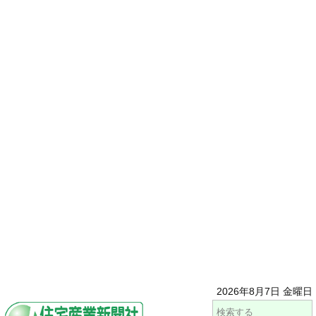
2026年8月7日 金曜日