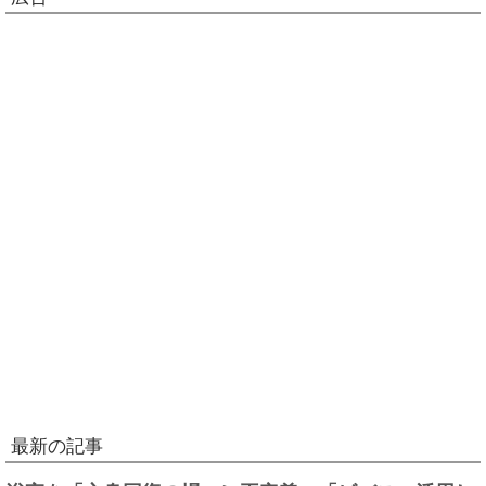
最新の記事