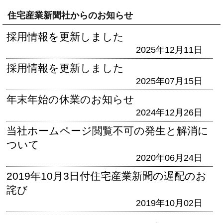
住宅産業新聞社からのお知らせ
採用情報を更新しました
2025年12月11日
採用情報を更新しました
2025年07月15日
年末年始の休業のお知らせ
2024年12月26日
当社ホームページ閲覧不可の発生と解消に
ついて
2020年06月24日
2019年10月3日付住宅産業新聞の遅配のお
詫び
2019年10月02日