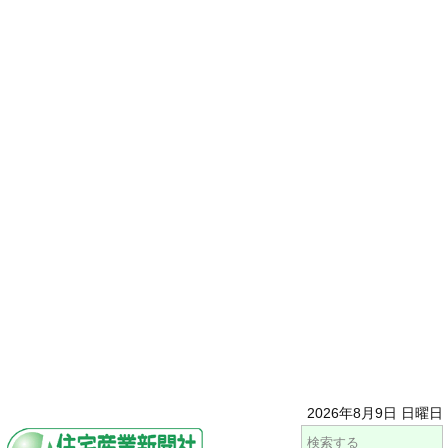
2026年8月9日 日曜日