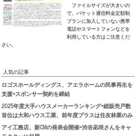
ファイルサイズが大きいの
で、パケット通信料金定額制
プランに加入していない携帯
電話やスマートフォンなどを
利用している方はご注意くだ
さい。
人気の記事
ロゴスホールディングス、アエラホームの民事再生を
支援=スポンサー契約を締結
2025年度大手ハウスメーカーランキング=総販売戸数
首位は大和ハウス工業、前年度プラスは住友林業のみ
アイ工務店、新CMの発表会開催=渋谷凪咲さんをキャ
ラクターに起用