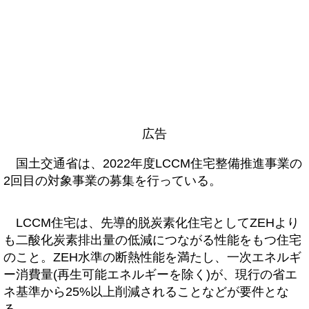
広告
国土交通省は、2022年度LCCM住宅整備推進事業の
2回目の対象事業の募集を行っている。
LCCM住宅は、先導的脱炭素化住宅としてZEHより
も二酸化炭素排出量の低減につながる性能をもつ住宅
のこと。ZEH水準の断熱性能を満たし、一次エネルギ
ー消費量(再生可能エネルギーを除く)が、現行の省エ
ネ基準から25%以上削減されることなどが要件とな