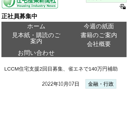
正社員募集中
ホーム
今週の紙面
見本紙・購読のご
書籍のご案内
案内
会社概要
お問い合わせ
LCCM住宅支援2回目募集、省エネで140万円補助
2022年10月07日
金融・行政