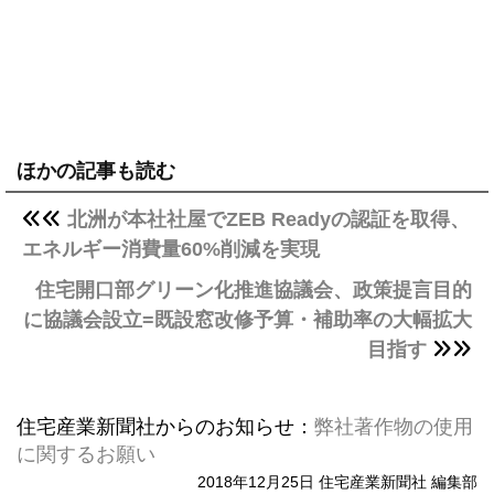
ほかの記事も読む
北洲が本社社屋でZEB Readyの認証を取得、
エネルギー消費量60%削減を実現
住宅開口部グリーン化推進協議会、政策提言目的
に協議会設立=既設窓改修予算・補助率の大幅拡大
目指す
住宅産業新聞社からのお知らせ：
弊社著作物の使用
に関するお願い
2018年12月25日 住宅産業新聞社 編集部