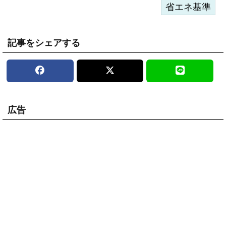
省エネ基準
記事をシェアする
広告