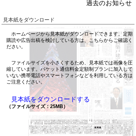
過去のお知らせ
見本紙をダウンロード
ホームページから見本紙がダウンロードできます。定期
購読や広告出稿を検討している方は、こちらからご確認く
ださい。
ファイルサイズを小さくするため、見本紙では画像を圧
縮しています。パケット通信料金定額制プランに加入して
いない携帯電話やスマートフォンなどを利用している方は
ご注意ください。
見本紙をダウンロードする
（ファイルサイズ：25MB）