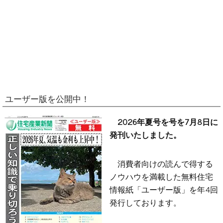
ユーザー版を公開中！
2026年夏号を号を7月8日に
発刊いたしました。
消費者向けの読んで得する
ノウハウを満載した無料住宅
情報紙「ユーザー版」を年4回
発行しております。