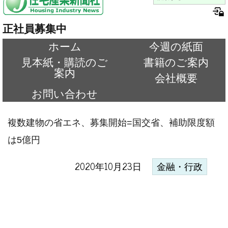
正社員募集中
ホーム
今週の紙面
見本紙・購読のご
書籍のご案内
案内
会社概要
お問い合わせ
複数建物の省エネ、募集開始=国交省、補助限度額
は5億円
2020年10月23日
金融・行政