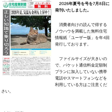
2026年夏号を号を7月8日に
発刊いたしました。
消費者向けの読んで得する
ノウハウを満載した無料住宅
情報紙「ユーザー版」を年4回
発行しております。
ファイルサイズが大きいの
で、パケット通信料金定額制
プランに加入していない携帯
電話やスマートフォンなどを
利用している方はご注意くだ
さい。