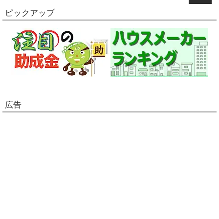
ピックアップ
広告