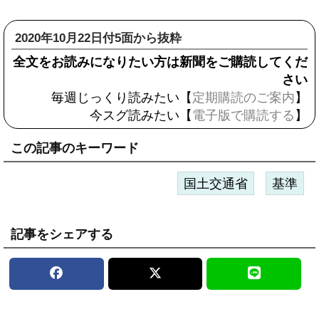
2020年10月22日付5面から抜粋
全文をお読みになりたい方は新聞をご購読してくだ
さい
毎週じっくり読みたい【
定期購読のご案内
】
今スグ読みたい【
電子版で購読する
】
この記事のキーワード
国土交通省
基準
記事をシェアする