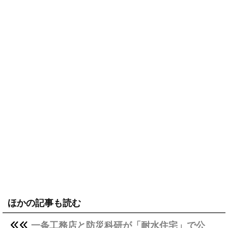
ほかの記事も読む
一条工務店と防災科研が「耐水住宅」で公