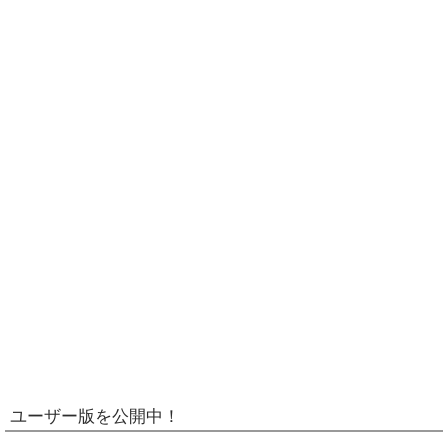
ユーザー版を公開中！