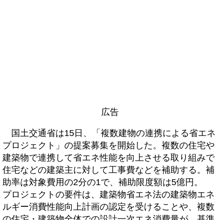
広告
国土交通省は15日、「複数建物の連携による省エネ
プロジェクト」の提案募集を開始した。複数の住宅や
建築物で連携して省エネ性能を向上させる取り組みで
住宅などの建築主に対して工事費などを補助する。補
助率は対象費用の2分の1で、補助限度額は5億円。
プロジェクトの要件は、建築物省エネ法の建築物エネ
ルギー消費性能向上計画の認定を受けることや、複数
の住宅・建築物全体での設計一次エネ消費量が、基準