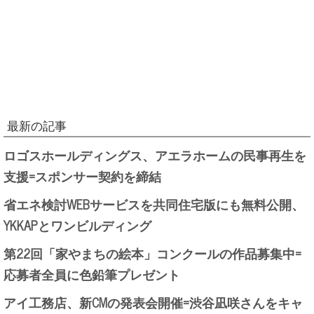
最新の記事
ロゴスホールディングス、アエラホームの民事再生を
支援=スポンサー契約を締結
省エネ検討WEBサービスを共同住宅版にも無料公開、
YKKAPとワンビルディング
第22回「家やまちの絵本」コンクールの作品募集中=
応募者全員に色鉛筆プレゼント
アイ工務店、新CMの発表会開催=渋谷凪咲さんをキャ