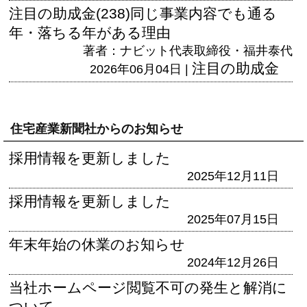
注目の助成金(238)同じ事業内容でも通る
年・落ちる年がある理由
著者：ナビット代表取締役・福井泰代
注目の助成金
2026年06月04日 |
住宅産業新聞社からのお知らせ
採用情報を更新しました
2025年12月11日
採用情報を更新しました
2025年07月15日
年末年始の休業のお知らせ
2024年12月26日
当社ホームページ閲覧不可の発生と解消に
ついて