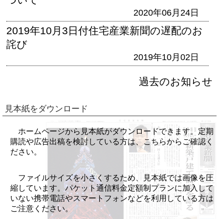
2020年06月24日
2019年10月3日付住宅産業新聞の遅配のお
詫び
2019年10月02日
過去のお知らせ
見本紙をダウンロード
ホームページから見本紙がダウンロードできます。定期
購読や広告出稿を検討している方は、こちらからご確認く
ださい。
ファイルサイズを小さくするため、見本紙では画像を圧
縮しています。パケット通信料金定額制プランに加入して
いない携帯電話やスマートフォンなどを利用している方は
ご注意ください。