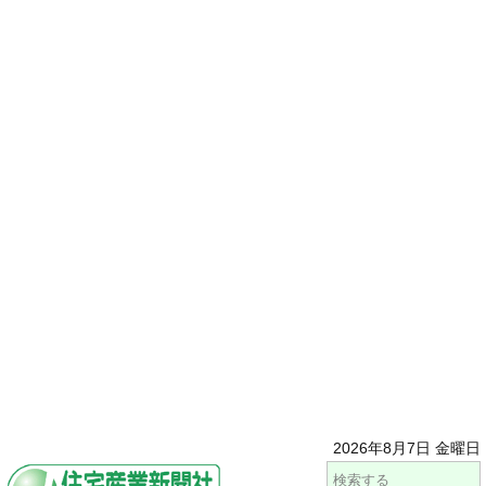
2026年8月7日 金曜日