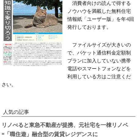
消費者向けの読んで得する
ノウハウを満載した無料住宅
情報紙「ユーザー版」を年4回
発行しております。
ファイルサイズが大きいの
で、パケット通信料金定額制
プランに加入していない携帯
電話やスマートフォンなどを
利用している方はご注意くだ
さい。
人気の記事
リノべると東急不動産が提携、元社宅を一棟リノベ
=「職住遊」融合型の賃貸レジデンスに