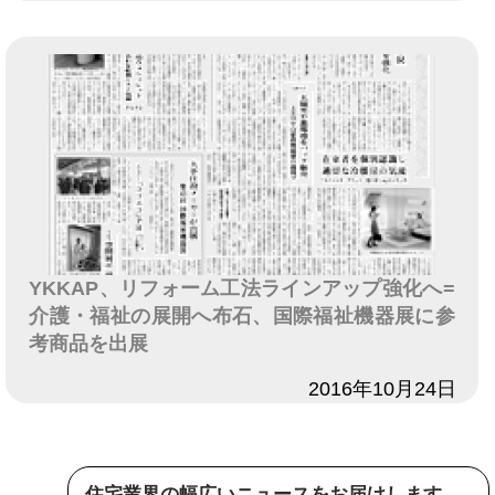
YKKAP、リフォーム工法ラインアップ強化へ=
介護・福祉の展開へ布石、国際福祉機器展に参
考商品を出展
日付
2016年10月24日
住宅業界の幅広いニュースをお届けします