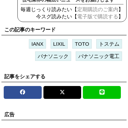
毎週じっくり読みたい【
定期購読のご案内
】
今スグ読みたい【
電子版で購読する
】
この記事のキーワード
IANX
LIXIL
TOTO
トステム
パナソニック
パナソニック電工
記事をシェアする
広告