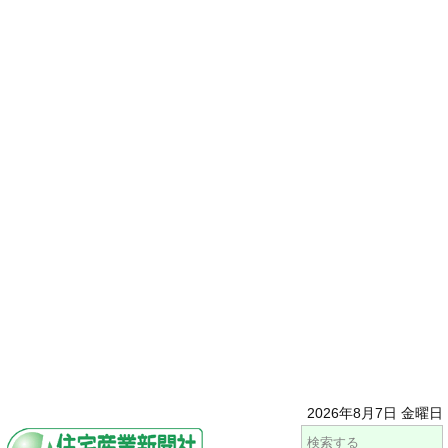
2026年8月7日 金曜日