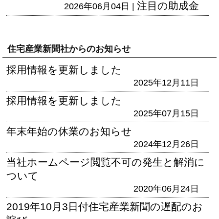
注目の助成金
2026年06月04日 |
住宅産業新聞社からのお知らせ
採用情報を更新しました
2025年12月11日
採用情報を更新しました
2025年07月15日
年末年始の休業のお知らせ
2024年12月26日
当社ホームページ閲覧不可の発生と解消に
ついて
2020年06月24日
2019年10月3日付住宅産業新聞の遅配のお