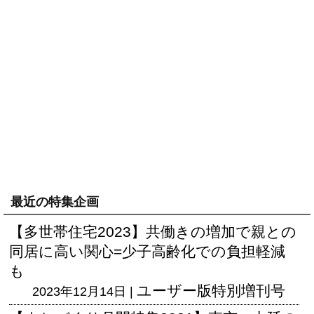
最近の特集企画
【多世帯住宅2023】共働きの増加で親との
同居に高い関心=少子高齢化での負担軽減
も
ユーザー版
特別増刊号
2023年12月14日 |