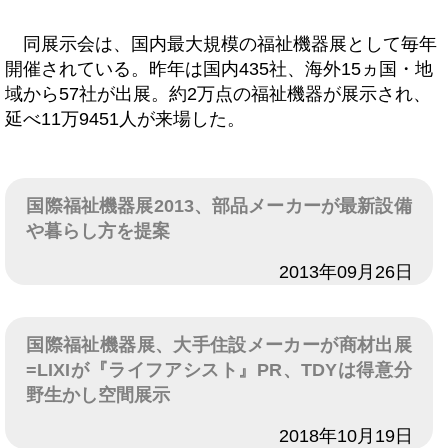
同展示会は、国内最大規模の福祉機器展として毎年
開催されている。昨年は国内435社、海外15ヵ国・地
域から57社が出展。約2万点の福祉機器が展示され、
延べ11万9451人が来場した。
国際福祉機器展2013、部品メーカーが最新設備
や暮らし方を提案
日付
2013年09月26日
国際福祉機器展、大手住設メーカーが商材出展
=LIXIが『ライフアシスト』PR、TDYは得意分
野生かし空間展示
日付
2018年10月19日