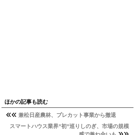
ほかの記事も読む
兼松日産農林、プレカット事業から撤退
スマートハウス業界”初”巡りしのぎ、市場の規模
感で兼ね合いも