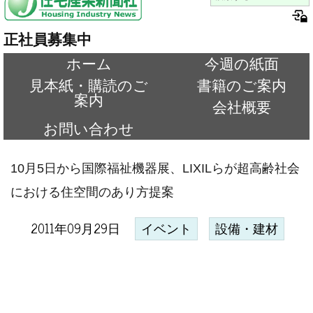
正社員募集中
ホーム
今週の紙面
見本紙・購読のご
書籍のご案内
案内
会社概要
お問い合わせ
10月5日から国際福祉機器展、LIXILらが超高齢社会
における住空間のあり方提案
2011年09月29日
イベント
設備・建材