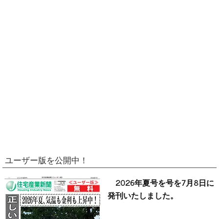
ユーザー版を公開中！
2026年夏号を号を7月8日に
発刊いたしました。