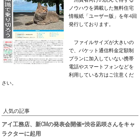
ノウハウを満載した無料住宅
情報紙「ユーザー版」を年4回
発行しております。
ファイルサイズが大きいの
で、パケット通信料金定額制
プランに加入していない携帯
電話やスマートフォンなどを
利用している方はご注意くだ
さい。
人気の記事
アイ工務店、新CMの発表会開催=渋谷凪咲さんをキャ
ラクターに起用