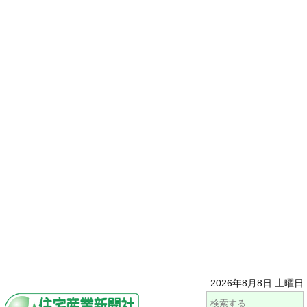
2026年8月8日 土曜日