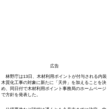
広告
林野庁は13日、木材利用ポイントが付与される内装
木質化工事の対象に新たに「天井」を加えることを決
め、同日付で木材利用ポイント事務局のホームページ
で方針を発表した。