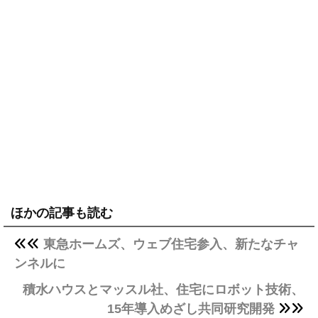
ほかの記事も読む
東急ホームズ、ウェブ住宅参入、新たなチャ
ンネルに
積水ハウスとマッスル社、住宅にロボット技術、
15年導入めざし共同研究開発