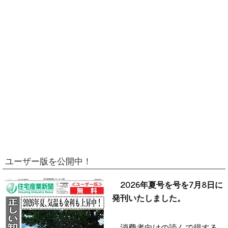
ユーザー版を公開中！
2026年夏号を号を7月8日に
発刊いたしました。
消費者向けの読んで得する