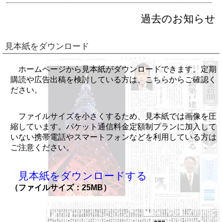
過去のお知らせ
見本紙をダウンロード
ホームページから見本紙がダウンロードできます。定期
購読や広告出稿を検討している方は、こちらからご確認く
ださい。
ファイルサイズを小さくするため、見本紙では画像を圧
縮しています。パケット通信料金定額制プランに加入して
いない携帯電話やスマートフォンなどを利用している方は
ご注意ください。
見本紙をダウンロードする
（ファイルサイズ：25MB）