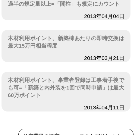
過半の規定量以上=「間柱」も規定にカウント
日付
2013年04月04日
木材利用ポイント、新築棟あたりの即時交換は
最大15万円相当程度
日付
2013年03月21日
木材利用ポイント、事業者登録は工事着手後で
も可=「新築と内外装を1回で同時申請」は最大
60万ポイント
日付
2013年04月11日