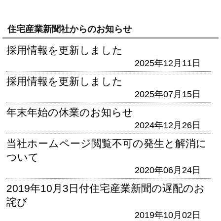
住宅産業新聞社からのお知らせ
採用情報を更新しました
2025年12月11日
採用情報を更新しました
2025年07月15日
年末年始の休業のお知らせ
2024年12月26日
当社ホームページ閲覧不可の発生と解消に
ついて
2020年06月24日
2019年10月3日付住宅産業新聞の遅配のお
詫び
2019年10月02日