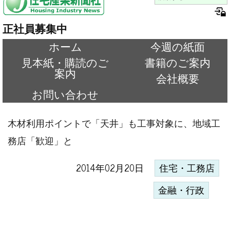
正社員募集中
ホーム
今週の紙面
見本紙・購読のご
書籍のご案内
案内
会社概要
お問い合わせ
木材利用ポイントで「天井」も工事対象に、地域工
務店「歓迎」と
2014年02月20日
住宅・工務店
金融・行政