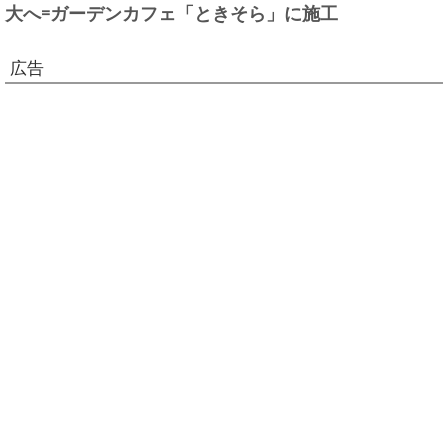
大へ=ガーデンカフェ「ときそら」に施工
広告