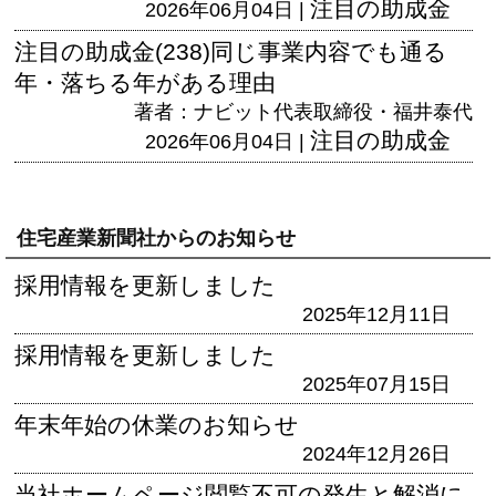
注目の助成金
2026年06月04日 |
注目の助成金(238)同じ事業内容でも通る
年・落ちる年がある理由
著者：ナビット代表取締役・福井泰代
注目の助成金
2026年06月04日 |
住宅産業新聞社からのお知らせ
採用情報を更新しました
2025年12月11日
採用情報を更新しました
2025年07月15日
年末年始の休業のお知らせ
2024年12月26日
当社ホームページ閲覧不可の発生と解消に