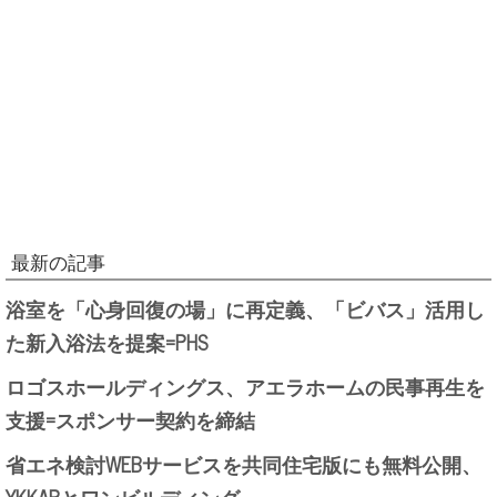
最新の記事
浴室を「心身回復の場」に再定義、「ビバス」活用し
た新入浴法を提案=PHS
ロゴスホールディングス、アエラホームの民事再生を
支援=スポンサー契約を締結
省エネ検討WEBサービスを共同住宅版にも無料公開、
YKKAPとワンビルディング