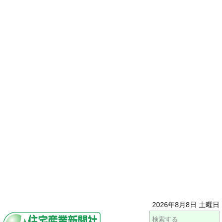
2026年8月8日 土曜日