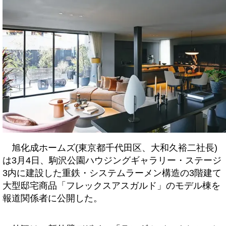
旭化成ホームズ(東京都千代田区、大和久裕二社長)
は3月4日、駒沢公園ハウジングギャラリー・ステージ
3内に建設した重鉄・システムラーメン構造の3階建て
大型邸宅商品「フレックスアスガルド」のモデル棟を
報道関係者に公開した。