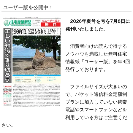
ユーザー版を公開中！
2026年夏号を号を7月8日に
発刊いたしました。
消費者向けの読んで得する
ノウハウを満載した無料住宅
情報紙「ユーザー版」を年4回
発行しております。
ファイルサイズが大きいの
で、パケット通信料金定額制
プランに加入していない携帯
電話やスマートフォンなどを
利用している方はご注意くだ
さい。