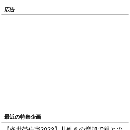
広告
最近の特集企画
【多世帯住宅2023】共働きの増加で親との