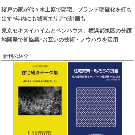
諸戸の家が代々木上原で邸宅、ブランド明確化を打ち
出す=年内にも城南エリアで計画も
東京セキスイハイムとベンハウス、横浜都筑区の分譲
地開発で初協業=お互いの技術・ノウハウを活用
新刊の紹介