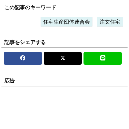
この記事のキーワード
住宅生産団体連合会
注文住宅
記事をシェアする
広告