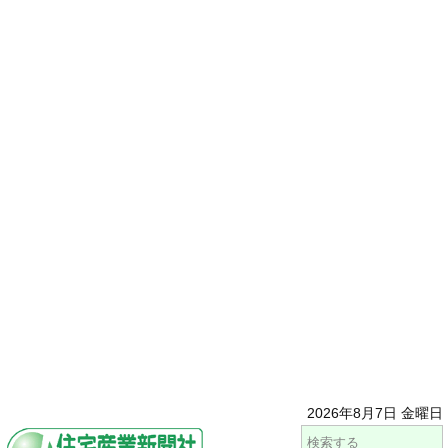
2026年8月7日 金曜日