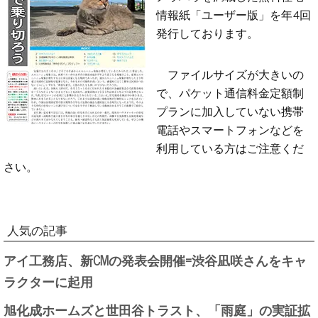
情報紙「ユーザー版」を年4回
発行しております。
ファイルサイズが大きいの
で、パケット通信料金定額制
プランに加入していない携帯
電話やスマートフォンなどを
利用している方はご注意くだ
さい。
人気の記事
アイ工務店、新CMの発表会開催=渋谷凪咲さんをキャ
ラクターに起用
旭化成ホームズと世田谷トラスト、「雨庭」の実証拡