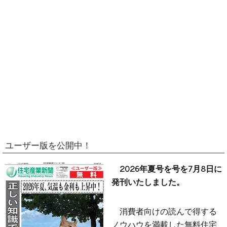
ユーザー版を公開中！
2026年夏号を号を7月8日に
発刊いたしました。
消費者向けの読んで得する
ノウハウを満載した無料住宅