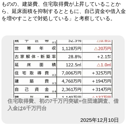
ものの、建築費、住宅取得費が上昇していることか
ら、延床面積を抑制するとともに、自己資金や借入金
を増やすことで対処している」と考察している。
住宅取得費、初の7千万円突破=住団連調査、借
入金は6千万円台
日付
2025年12月10日