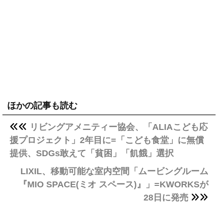
ほかの記事も読む
リビングアメニティー協会、「ALIAこども応
援プロジェクト」2年目に=「こども食堂」に無償
提供、SDGs敢えて「貧困」「飢餓」選択
LIXIL、移動可能な室内空間「ムービングルーム
『MIO SPACE(ミオ スペース)』」=KWORKSが
28日に発売