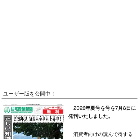
ユーザー版を公開中！
2026年夏号を号を7月8日に
発刊いたしました。
消費者向けの読んで得する