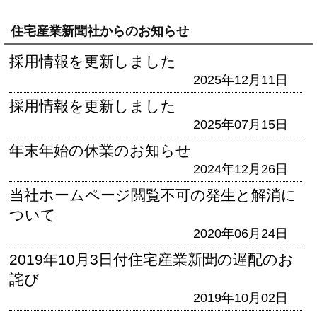
住宅産業新聞社からのお知らせ
採用情報を更新しました
2025年12月11日
採用情報を更新しました
2025年07月15日
年末年始の休業のお知らせ
2024年12月26日
当社ホームページ閲覧不可の発生と解消に
ついて
2020年06月24日
2019年10月3日付住宅産業新聞の遅配のお
詫び
2019年10月02日