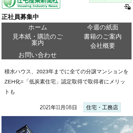
正社員募集中
ホーム
今週の紙面
見本紙・購読のご
書籍のご案内
案内
会社概要
お問い合わせ
積水ハウス、2023年までに全ての分譲マンションを
ZEH化=「低炭素住宅」認定取得で取得者にメリッ
トも
2021年11月08日
住宅・工務店