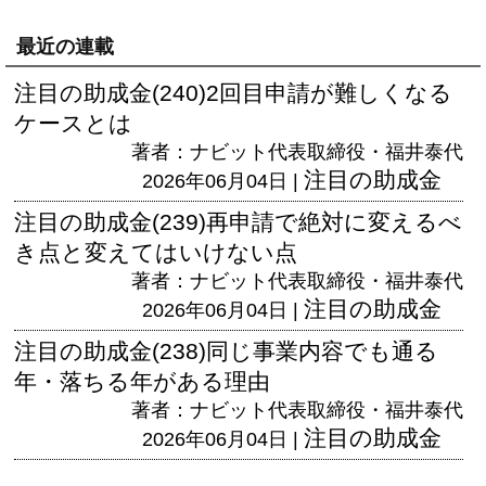
最近の連載
注目の助成金(240)2回目申請が難しくなる
ケースとは
著者：ナビット代表取締役・福井泰代
注目の助成金
2026年06月04日 |
注目の助成金(239)再申請で絶対に変えるべ
き点と変えてはいけない点
著者：ナビット代表取締役・福井泰代
注目の助成金
2026年06月04日 |
注目の助成金(238)同じ事業内容でも通る
年・落ちる年がある理由
著者：ナビット代表取締役・福井泰代
注目の助成金
2026年06月04日 |