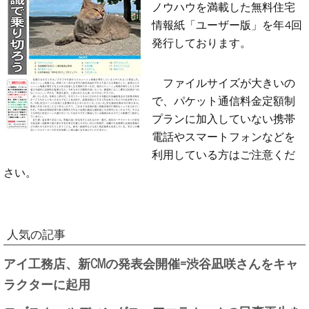
ノウハウを満載した無料住宅
情報紙「ユーザー版」を年4回
発行しております。
ファイルサイズが大きいの
で、パケット通信料金定額制
プランに加入していない携帯
電話やスマートフォンなどを
利用している方はご注意くだ
さい。
人気の記事
アイ工務店、新CMの発表会開催=渋谷凪咲さんをキャ
ラクターに起用