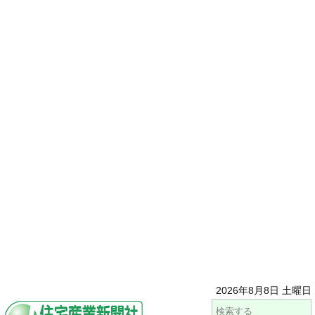
2026年8月8日 土曜日