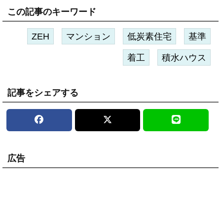
この記事のキーワード
ZEH
マンション
低炭素住宅
基準
着工
積水ハウス
記事をシェアする
広告