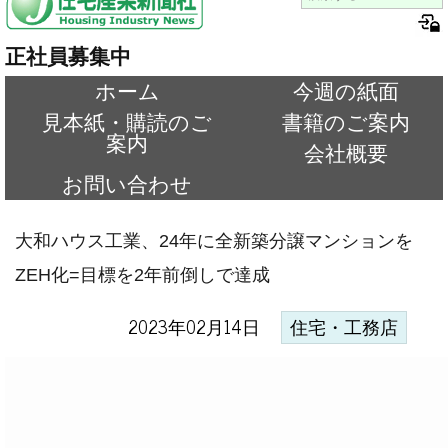
正社員募集中
ホーム
今週の紙面
見本紙・購読のご
書籍のご案内
案内
会社概要
お問い合わせ
大和ハウス工業、24年に全新築分譲マンションを
ZEH化=目標を2年前倒しで達成
2023年02月14日
住宅・工務店