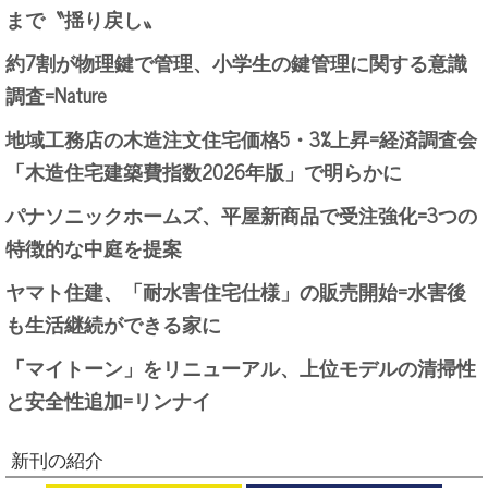
まで〝揺り戻し〟
約7割が物理鍵で管理、小学生の鍵管理に関する意識
調査=Nature
地域工務店の木造注文住宅価格5・3%上昇=経済調査会
「木造住宅建築費指数2026年版」で明らかに
パナソニックホームズ、平屋新商品で受注強化=3つの
特徴的な中庭を提案
ヤマト住建、「耐水害住宅仕様」の販売開始=水害後
も生活継続ができる家に
「マイトーン」をリニューアル、上位モデルの清掃性
と安全性追加=リンナイ
新刊の紹介