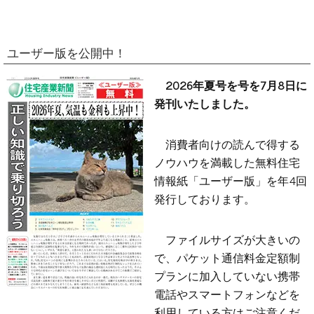
ユーザー版を公開中！
2026年夏号を号を7月8日に
発刊いたしました。
消費者向けの読んで得する
ノウハウを満載した無料住宅
情報紙「ユーザー版」を年4回
発行しております。
ファイルサイズが大きいの
で、パケット通信料金定額制
プランに加入していない携帯
電話やスマートフォンなどを
利用している方はご注意くだ