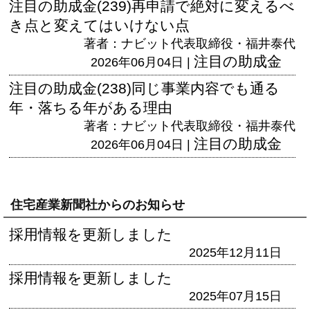
注目の助成金(239)再申請で絶対に変えるべ
き点と変えてはいけない点
著者：ナビット代表取締役・福井泰代
注目の助成金
2026年06月04日 |
注目の助成金(238)同じ事業内容でも通る
年・落ちる年がある理由
著者：ナビット代表取締役・福井泰代
注目の助成金
2026年06月04日 |
住宅産業新聞社からのお知らせ
採用情報を更新しました
2025年12月11日
採用情報を更新しました
2025年07月15日