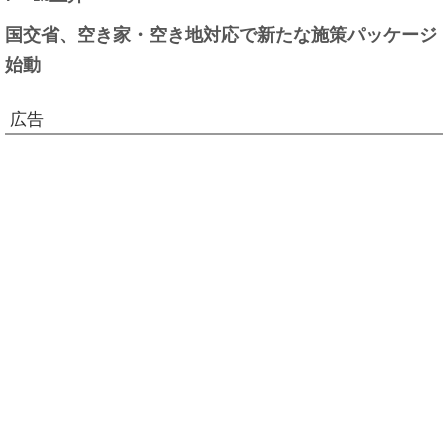
国交省、空き家・空き地対応で新たな施策パッケージ
始動
広告