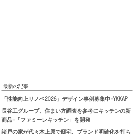
最新の記事
「性能向上リノベ2026」デザイン事例募集中=YKKAP
長谷工グループ、住まい方調査を参考にキッチンの新
商品=「ファミーレキッチン」を開発
諸戸の家が代々木上原で邸宅、ブランド明確化を打ち