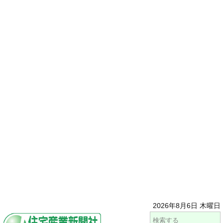
2026年8月6日 木曜日