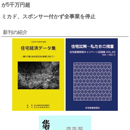
が5千万円超
ミカド、スポンサー付かず全事業を停止
新刊の紹介