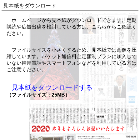
見本紙をダウンロード
ホームページから見本紙がダウンロードできます。定期
購読や広告出稿を検討している方は、こちらからご確認く
ださい。
ファイルサイズを小さくするため、見本紙では画像を圧
縮しています。パケット通信料金定額制プランに加入して
いない携帯電話やスマートフォンなどを利用している方は
ご注意ください。
見本紙をダウンロードする
（ファイルサイズ：25MB）