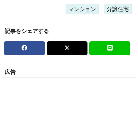
マンション
分譲住宅
記事をシェアする
広告