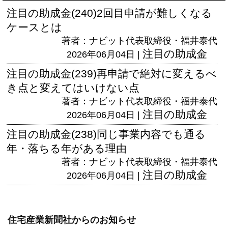
注目の助成金(240)2回目申請が難しくなる
ケースとは
著者：ナビット代表取締役・福井泰代
注目の助成金
2026年06月04日 |
注目の助成金(239)再申請で絶対に変えるべ
き点と変えてはいけない点
著者：ナビット代表取締役・福井泰代
注目の助成金
2026年06月04日 |
注目の助成金(238)同じ事業内容でも通る
年・落ちる年がある理由
著者：ナビット代表取締役・福井泰代
注目の助成金
2026年06月04日 |
住宅産業新聞社からのお知らせ