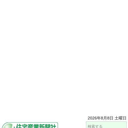
2026年8月8日 土曜日