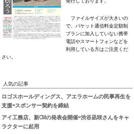
発行しております。
ファイルサイズが大きいの
で、パケット通信料金定額制
プランに加入していない携帯
電話やスマートフォンなどを
利用している方はご注意くだ
さい。
人気の記事
ロゴスホールディングス、アエラホームの民事再生を
支援=スポンサー契約を締結
アイ工務店、新CMの発表会開催=渋谷凪咲さんをキャ
ラクターに起用