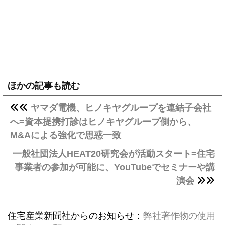
ほかの記事も読む
ヤマダ電機、ヒノキヤグループを連結子会社
へ=資本提携打診はヒノキヤグループ側から、
M&Aによる強化で思惑一致
一般社団法人HEAT20研究会が活動スタート=住宅
事業者の参加が可能に、YouTubeでセミナーや講
演会
住宅産業新聞社からのお知らせ：
弊社著作物の使用