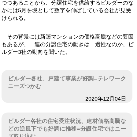
つつあることから、分譲住宅を供給するビルダーのな
かには5月を境として数字を伸ばしている会社が見受
けられる。
その背景には新築マンションの価格高騰などの要因
もあるが、一連の分譲住宅の動きは一過性なのか、ビ
ルダー3社の動向を聞いた。
ビルダー各社、戸建て事業が好調=テレワーク
ニーズつかむ
日付
2020年12月04日
ビルダー各社の住宅受注状況、建材価格高騰な
どの逆風下でも好調に推移=分譲住宅ではニー
ズ取り込む