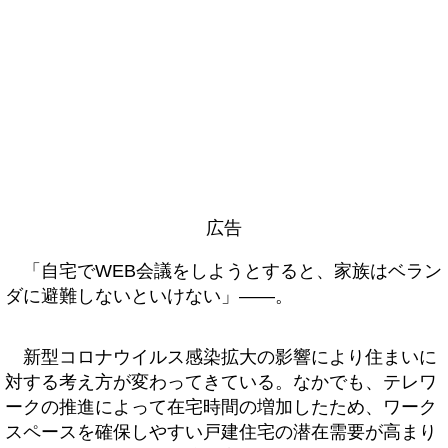
広告
「自宅でWEB会議をしようとすると、家族はベラン
ダに避難しないといけない」――。
新型コロナウイルス感染拡大の影響により住まいに
対する考え方が変わってきている。なかでも、テレワ
ークの推進によって在宅時間の増加したため、ワーク
スペースを確保しやすい戸建住宅の潜在需要が高まり