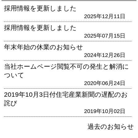
採用情報を更新しました
2025年12月11日
採用情報を更新しました
2025年07月15日
年末年始の休業のお知らせ
2024年12月26日
当社ホームページ閲覧不可の発生と解消に
ついて
2020年06月24日
2019年10月3日付住宅産業新聞の遅配のお
詫び
2019年10月02日
過去のお知らせ