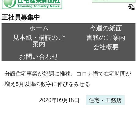
正社員募集中
ホーム
今週の紙面
見本紙・購読のご
書籍のご案内
案内
会社概要
お問い合わせ
分譲住宅事業が好調に推移、コロナ禍で在宅時間が
増え5月以降の数字に伸びをみせる
2020年09月18日
住宅・工務店