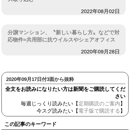
日付
2022年08月02日
分譲マンション、〝新しい暮らし方〟などで対
応物件=共用部に抗ウイルスやシェアオフィス
日付
2020年09月28日
2020年09月17日付3面から抜粋
全文をお読みになりたい方は新聞をご購読してくだ
さい
毎週じっくり読みたい【
定期購読のご案内
】
今スグ読みたい【
電子版で購読する
】
この記事のキーワード