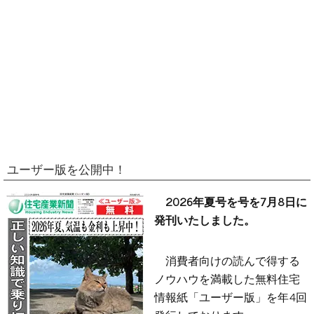
ユーザー版を公開中！
2026年夏号を号を7月8日に
発刊いたしました。
消費者向けの読んで得する
ノウハウを満載した無料住宅
情報紙「ユーザー版」を年4回