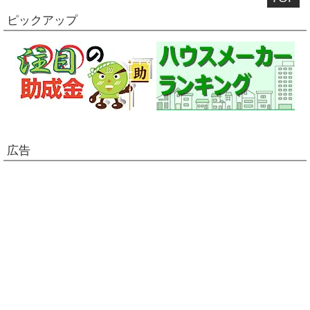
ピックアップ
広告