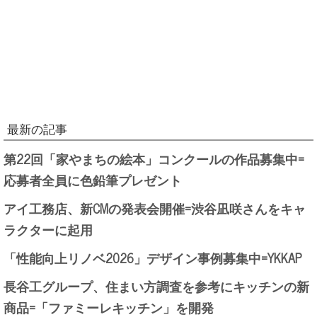
最新の記事
第22回「家やまちの絵本」コンクールの作品募集中=
応募者全員に色鉛筆プレゼント
アイ工務店、新CMの発表会開催=渋谷凪咲さんをキャ
ラクターに起用
「性能向上リノベ2026」デザイン事例募集中=YKKAP
長谷工グループ、住まい方調査を参考にキッチンの新
商品=「ファミーレキッチン」を開発