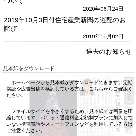
ついて
2020年06月24日
2019年10月3日付住宅産業新聞の遅配のお
詫び
2019年10月02日
過去のお知らせ
見本紙をダウンロード
ホームページから見本紙がダウンロードできます。定期
購読や広告出稿を検討している方は、こちらからご確認く
ださい。
ファイルサイズを小さくするため、見本紙では画像を圧
縮しています。パケット通信料金定額制プランに加入して
いない携帯電話やスマートフォンなどを利用している方は
ご注意ください。