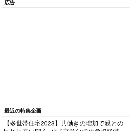
広告
最近の特集企画
【多世帯住宅2023】共働きの増加で親との