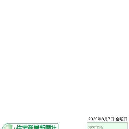
2026年8月7日 金曜日