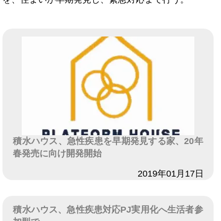
積水ハウス、急性疾患を早期発見する家、20年
春発売に向け開発開始
日付
2019年01月17日
積水ハウス、急性疾患対応PJ実用化へ生活者参