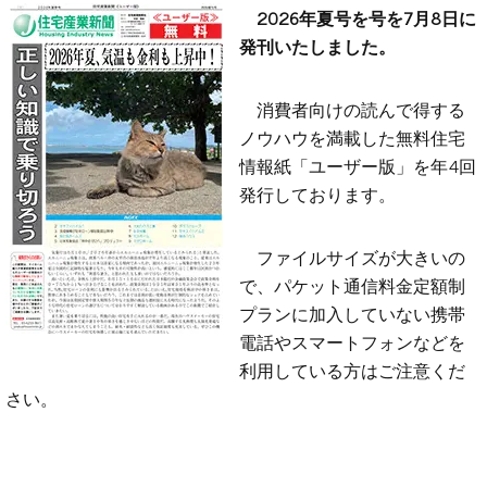
2026年夏号を号を7月8日に
発刊いたしました。
消費者向けの読んで得する
ノウハウを満載した無料住宅
情報紙「ユーザー版」を年4回
発行しております。
ファイルサイズが大きいの
で、パケット通信料金定額制
プランに加入していない携帯
電話やスマートフォンなどを
利用している方はご注意くだ
さい。