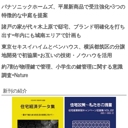
パナソニックホームズ、平屋新商品で受注強化=3つの
特徴的な中庭を提案
諸戸の家が代々木上原で邸宅、ブランド明確化を打ち
出す=年内にも城南エリアで計画も
東京セキスイハイムとベンハウス、横浜都筑区の分譲
地開発で初協業=お互いの技術・ノウハウを活用
約7割が物理鍵で管理、小学生の鍵管理に関する意識
調査=Nature
新刊の紹介