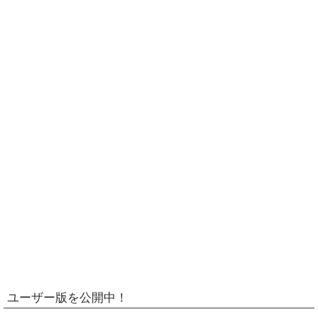
ユーザー版を公開中！