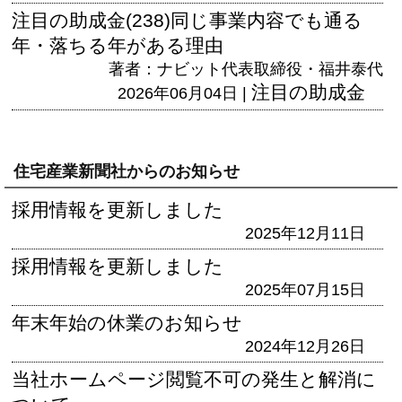
注目の助成金(238)同じ事業内容でも通る
年・落ちる年がある理由
著者：ナビット代表取締役・福井泰代
注目の助成金
2026年06月04日 |
住宅産業新聞社からのお知らせ
採用情報を更新しました
2025年12月11日
採用情報を更新しました
2025年07月15日
年末年始の休業のお知らせ
2024年12月26日
当社ホームページ閲覧不可の発生と解消に