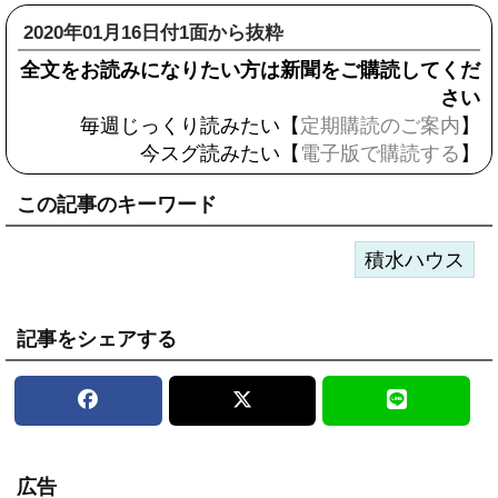
2020年01月16日付1面から抜粋
全文をお読みになりたい方は新聞をご購読してくだ
さい
毎週じっくり読みたい【
定期購読のご案内
】
今スグ読みたい【
電子版で購読する
】
この記事のキーワード
積水ハウス
記事をシェアする
広告