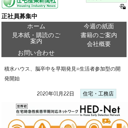
正社員募集中
ホーム
今週の紙面
見本紙・購読のご
書籍のご案内
案内
会社概要
お問い合わせ
積水ハウス、脳卒中を早期発見=生活者参加型の開
発開始
2020年01月22日
住宅・工務店