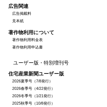
広告関連
広告掲載料
見本紙
著作物利用について
著作物利用料金表
著作物利用申込書
ユーザー版・特別増刊号
住宅産業新聞ユーザー版
2026夏季号（7/8発行）
2026春季号（4/22発行）
2026冬季号（1/21発行）
2025秋季号（10/8発行）