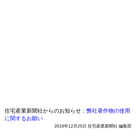
住宅産業新聞社からのお知らせ：
弊社著作物の使用
に関するお願い
2018年12月25日 住宅産業新聞社 編集部