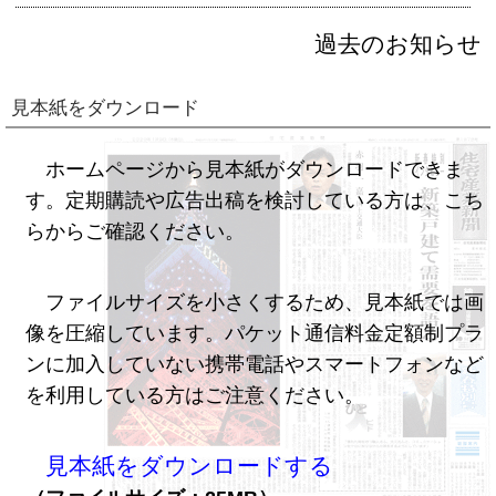
過去のお知らせ
見本紙をダウンロード
ホームページから見本紙がダウンロードできま
す。定期購読や広告出稿を検討している方は、こち
らからご確認ください。
ファイルサイズを小さくするため、見本紙では画
像を圧縮しています。パケット通信料金定額制プラ
ンに加入していない携帯電話やスマートフォンなど
を利用している方はご注意ください。
見本紙をダウンロードする