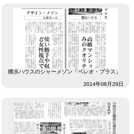
積水ハウスのシャーメゾン「ベレオ・プラス」
日付
2014年08月29日