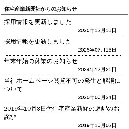
住宅産業新聞社からのお知らせ
採用情報を更新しました
2025年12月11日
採用情報を更新しました
2025年07月15日
年末年始の休業のお知らせ
2024年12月26日
当社ホームページ閲覧不可の発生と解消に
ついて
2020年06月24日
2019年10月3日付住宅産業新聞の遅配のお
詫び
2019年10月02日