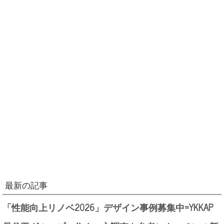
最新の記事
「性能向上リノベ2026」デザイン事例募集中=YKKAP