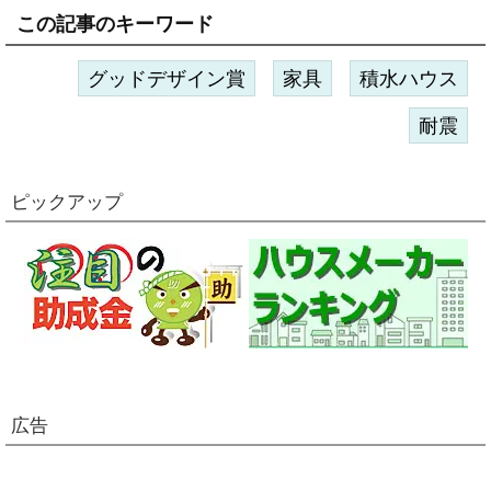
この記事のキーワード
グッドデザイン賞
家具
積水ハウス
耐震
ピックアップ
広告