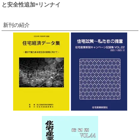
と安全性追加=リンナイ
新刊の紹介