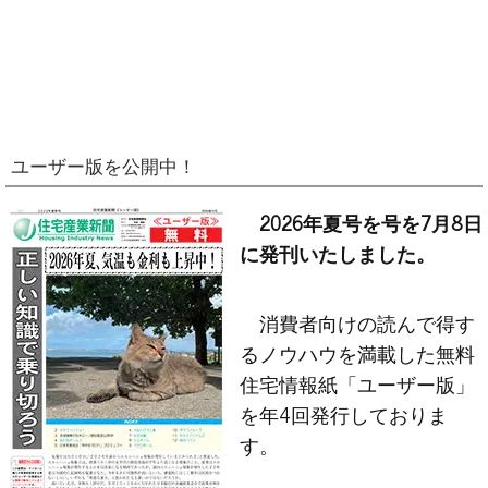
ユーザー版を公開中！
2026年夏号を号を7月8日
に発刊いたしました。
消費者向けの読んで得す
るノウハウを満載した無料
住宅情報紙「ユーザー版」
を年4回発行しておりま
す。