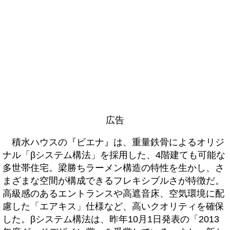
広告
積水ハウスの『ビエナ』は、重量鉄骨によるオリジ
ナル「βシステム構法」を採用した、4階建ても可能な
多世帯住宅。梁勝ちラーメン構造の特性を生かし、さ
まざまな空間が構成できるフレキシブルさが特徴だ。
高級感のあるエントランスや高遮音床、空気環境に配
慮した「エアキス」仕様など、高いクオリティを確保
した。βシステム構法は、昨年10月1日発表の「2013