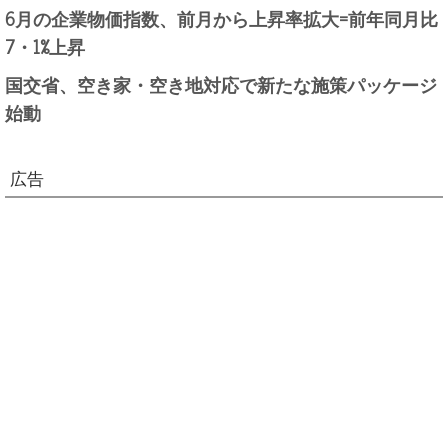
6月の企業物価指数、前月から上昇率拡大=前年同月比
7・1%上昇
国交省、空き家・空き地対応で新たな施策パッケージ
始動
広告