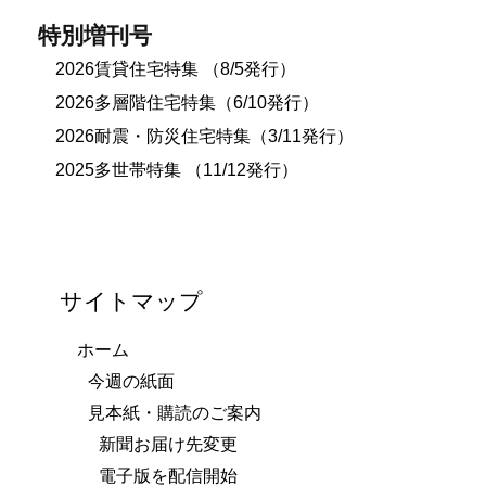
特別増刊号
2026賃貸住宅特集 （8/5発行）
2026多層階住宅特集（6/10発行）
2026耐震・防災住宅特集（3/11発行）
2025多世帯特集 （11/12発行）
サイトマップ
ホーム
今週の紙面
見本紙・購読のご案内
新聞お届け先変更
電子版を配信開始