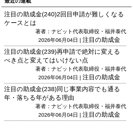
最近の連載
注目の助成金(240)2回目申請が難しくなる
ケースとは
著者：ナビット代表取締役・福井泰代
注目の助成金
2026年06月04日 |
注目の助成金(239)再申請で絶対に変える
べき点と変えてはいけない点
著者：ナビット代表取締役・福井泰代
注目の助成金
2026年06月04日 |
注目の助成金(238)同じ事業内容でも通る
年・落ちる年がある理由
著者：ナビット代表取締役・福井泰代
注目の助成金
2026年06月04日 |