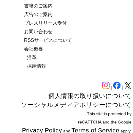
書籍のご案内
広告のご案内
プレスリリース受付
お問い合わせ
RSSサービスについて
会社概要
沿革
採用情報
|
|
個人情報の取り扱いについて
ソーシャルメディアポリシーについて
This site is protected by
reCAPTCHA and the Google
Privacy Policy
Terms of Service
and
apply.