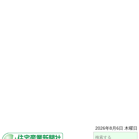
2026年8月6日 木曜日