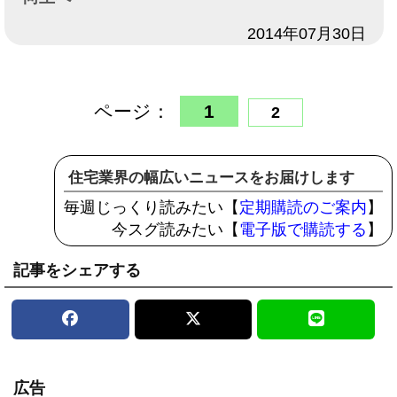
日付
2014年07月30日
ページ：
1
2
住宅業界の幅広いニュースをお届けします
毎週じっくり読みたい【
定期購読のご案内
】
今スグ読みたい【
電子版で購読する
】
記事をシェアする
広告