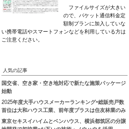
ファイルサイズが大きい
ので、パケット通信料金定
額制プランに加入していな
い携帯電話やスマートフォンなどを利用している方は
ご注意ください。
人気の記事
国交省、空き家・空き地対応で新たな施策パッケージ
始動
2025年度大手ハウスメーカーランキング=総販売戸数
首位は大和ハウス工業、前年度プラスは住友林業のみ
東京セキスイハイムとベンハウス、横浜都筑区の分譲
地開発で初協業=お互いの技術・ノウハウを活用