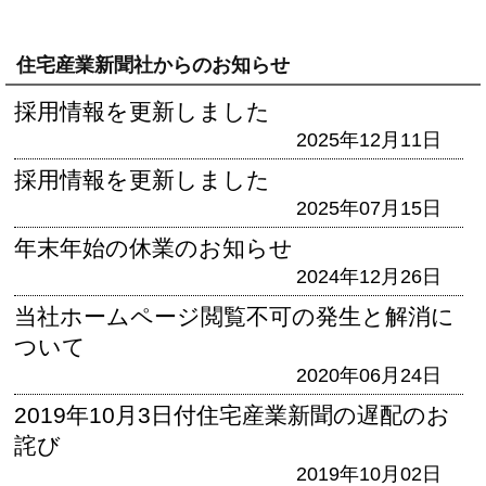
住宅産業新聞社からのお知らせ
採用情報を更新しました
2025年12月11日
採用情報を更新しました
2025年07月15日
年末年始の休業のお知らせ
2024年12月26日
当社ホームページ閲覧不可の発生と解消に
ついて
2020年06月24日
2019年10月3日付住宅産業新聞の遅配のお
詫び
2019年10月02日