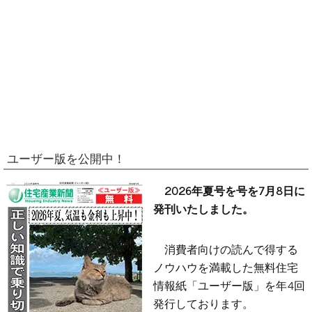
ユーザー版を公開中！
2026年夏号を号を7月8日に
発刊いたしました。
消費者向けの読んで得する
ノウハウを満載した無料住宅
情報紙「ユーザー版」を年4回
発行しております。