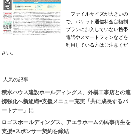
ファイルサイズが大きいの
で、パケット通信料金定額制
プランに加入していない携帯
電話やスマートフォンなどを
利用している方はご注意くだ
さい。
人気の記事
積水ハウス建設ホールディングス、外構工事店との連
携強化へ新組織=支援メニュー充実「共に成長するパ
ートナー」に
ロゴスホールディングス、アエラホームの民事再生を
支援=スポンサー契約を締結