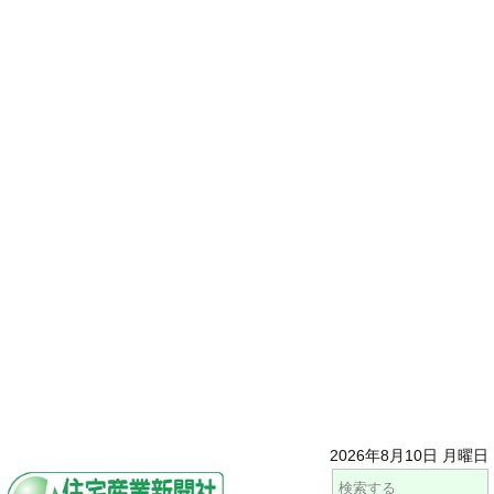
2026年8月10日 月曜日