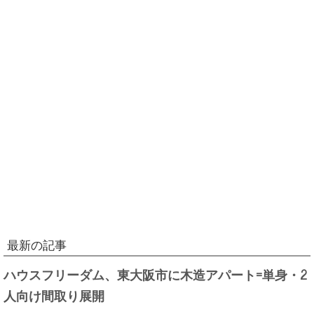
最新の記事
ハウスフリーダム、東大阪市に木造アパート=単身・2
人向け間取り展開