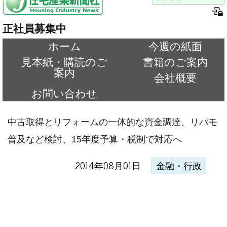
正社員募集中
ホーム
今週の紙面
見本紙・購読のご
書籍のご案内
案内
会社概要
お問い合わせ
中古取得とリフォームの一体的な資金調達、リバモ
普及など検討、15年度予算・税制で対応へ
2014年08月01日
金融・行政