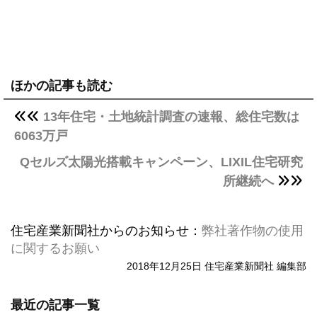
ほかの記事も読む
13年住宅・土地統計調査の速報、総住宅数は
6063万戸
Qセルズ太陽光搭載キャンペーン、LIXIL住宅研究
所継続へ
住宅産業新聞社からのお知らせ：
弊社著作物の使用
に関するお願い
2018年12月25日 住宅産業新聞社 編集部
最近の記事一覧