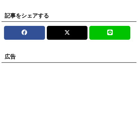
記事をシェアする
広告