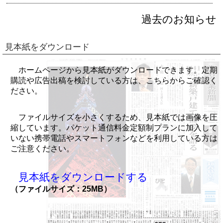
過去のお知らせ
見本紙をダウンロード
ホームページから見本紙がダウンロードできます。定期
購読や広告出稿を検討している方は、こちらからご確認く
ださい。
ファイルサイズを小さくするため、見本紙では画像を圧
縮しています。パケット通信料金定額制プランに加入して
いない携帯電話やスマートフォンなどを利用している方は
ご注意ください。
見本紙をダウンロードする
（ファイルサイズ：25MB）