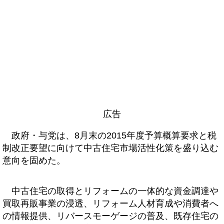
広告
政府・与党は、8月末の2015年度予算概算要求と税
制改正要望に向けて中古住宅市場活性化策を盛り込む
意向を固めた。
中古住宅の取得とリフォームの一体的な資金調達や
買取再販事業の浸透、リフォーム人材育成や消費者へ
の情報提供、リバースモーゲージの普及、既存住宅の