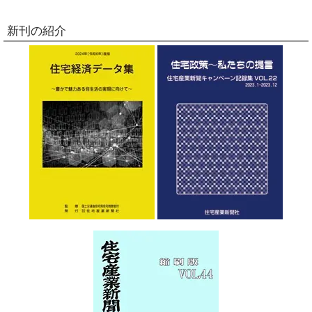
新刊の紹介