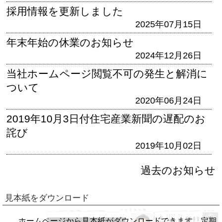
採用情報を更新しました
2025年07月15日
年末年始の休業のお知らせ
2024年12月26日
当社ホームページ閲覧不可の発生と解消に
ついて
2020年06月24日
2019年10月3日付住宅産業新聞の遅配のお
詫び
2019年10月02日
過去のお知らせ
見本紙をダウンロード
ホームページから見本紙がダウンロードできます。定期