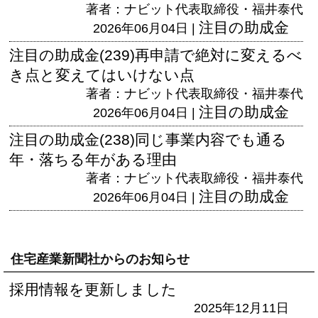
著者：ナビット代表取締役・福井泰代
注目の助成金
2026年06月04日 |
注目の助成金(239)再申請で絶対に変えるべ
き点と変えてはいけない点
著者：ナビット代表取締役・福井泰代
注目の助成金
2026年06月04日 |
注目の助成金(238)同じ事業内容でも通る
年・落ちる年がある理由
著者：ナビット代表取締役・福井泰代
注目の助成金
2026年06月04日 |
住宅産業新聞社からのお知らせ
採用情報を更新しました
2025年12月11日