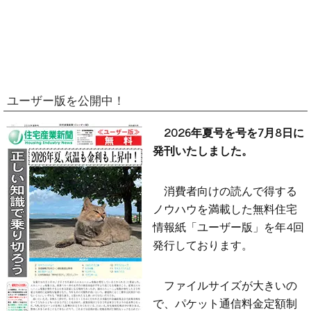
ユーザー版を公開中！
2026年夏号を号を7月8日に
発刊いたしました。
消費者向けの読んで得する
ノウハウを満載した無料住宅
情報紙「ユーザー版」を年4回
発行しております。
ファイルサイズが大きいの
で、パケット通信料金定額制