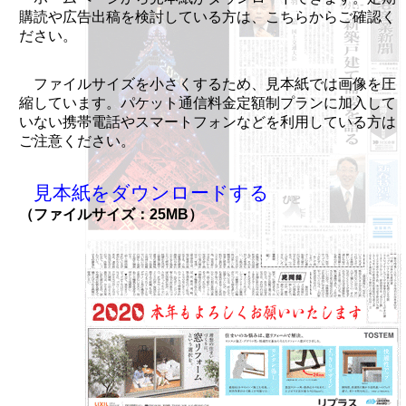
購読や広告出稿を検討している方は、こちらからご確認く
ださい。
ファイルサイズを小さくするため、見本紙では画像を圧
縮しています。パケット通信料金定額制プランに加入して
いない携帯電話やスマートフォンなどを利用している方は
ご注意ください。
見本紙をダウンロードする
（ファイルサイズ：25MB）