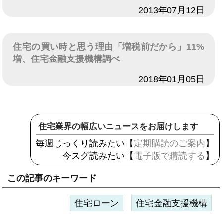
日付
2013年07月12日
住宅の買い時と思う理由「増税前だから」11%
増、住宅金融支援機構調べ
日付
2018年01月05日
住宅業界の幅広いニュースをお届けします
毎週じっくり読みたい【
定期購読のご案内
】
今スグ読みたい【
電子版で購読する
】
この記事のキーワード
住宅ローン
住宅金融支援機構