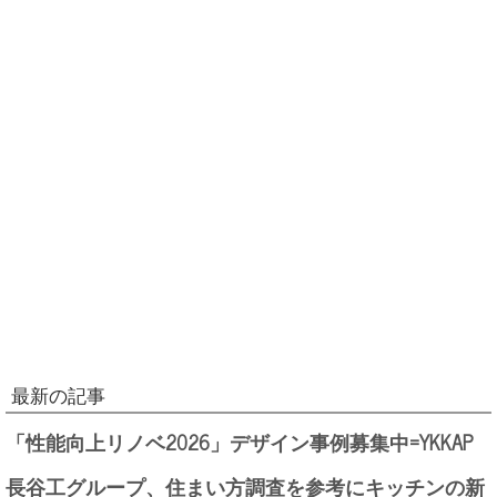
最新の記事
「性能向上リノベ2026」デザイン事例募集中=YKKAP
長谷工グループ、住まい方調査を参考にキッチンの新