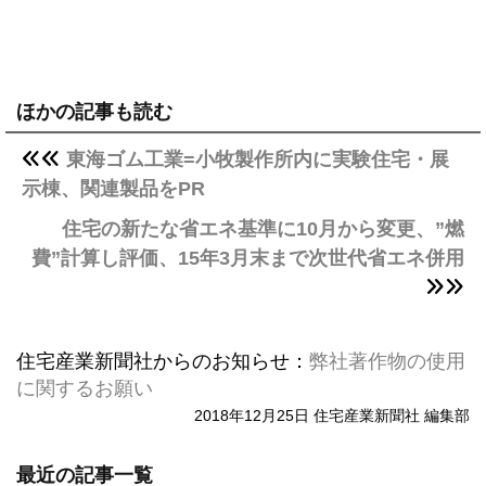
ほかの記事も読む
東海ゴム工業=小牧製作所内に実験住宅・展
示棟、関連製品をPR
住宅の新たな省エネ基準に10月から変更、”燃
費”計算し評価、15年3月末まで次世代省エネ併用
住宅産業新聞社からのお知らせ：
弊社著作物の使用
に関するお願い
2018年12月25日 住宅産業新聞社 編集部
最近の記事一覧