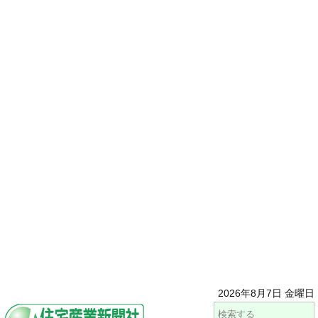
2026年8月7日 金曜日