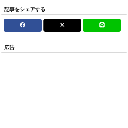
記事をシェアする
広告