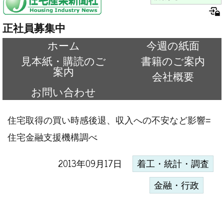
正社員募集中
ホーム
今週の紙面
見本紙・購読のご
書籍のご案内
案内
会社概要
お問い合わせ
住宅取得の買い時感後退、収入への不安など影響=
住宅金融支援機構調べ
2013年09月17日
着工・統計・調査
金融・行政