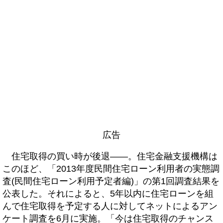
広告
住宅取得の買い時が後退――。住宅金融支援機構は
このほど、「2013年度民間住宅ローン利用者の実態調
査(民間住宅ローン利用予定者編)」の第1回調査結果を
公表した。それによると、5年以内に住宅ローンを組
んで住宅取得を予定する人に対してネットによるアン
ケート調査を6月に実施。「今は住宅取得のチャンス