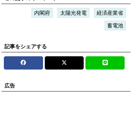
内閣府
太陽光発電
経済産業省
蓄電池
記事をシェアする
広告