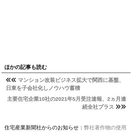
ほかの記事も読む
マンション改装ビジネス拡大で関西に基盤、
日東を子会社化しノウハウ蓄積
主要住宅企業10社の2021年5月受注速報、2ヵ月連
続全社プラス
住宅産業新聞社からのお知らせ：
弊社著作物の使用