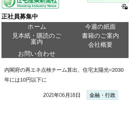
正社員募集中
ホーム
今週の紙面
見本紙・購読のご
書籍のご案内
案内
会社概要
お問い合わせ
内閣府の再エネ点検チーム算出、住宅太陽光=2030
年には10円以下に
2021年06月18日
金融・行政