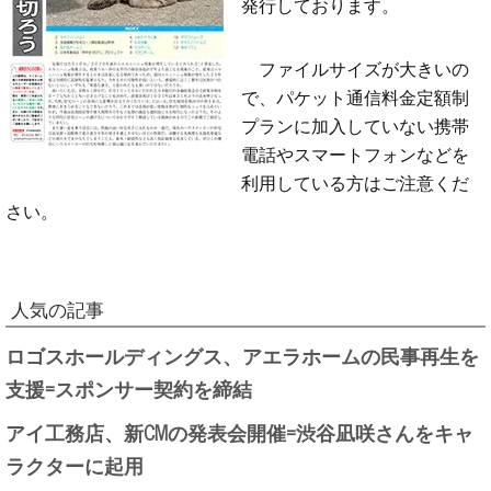
発行しております。
ファイルサイズが大きいの
で、パケット通信料金定額制
プランに加入していない携帯
電話やスマートフォンなどを
利用している方はご注意くだ
さい。
人気の記事
ロゴスホールディングス、アエラホームの民事再生を
支援=スポンサー契約を締結
アイ工務店、新CMの発表会開催=渋谷凪咲さんをキャ
ラクターに起用