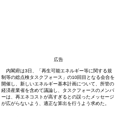
広告
内閣府は3日、「再生可能エネルギー等に関する規
制等の総点検タスクフォース」の10回目となる会合を
開催し、新しいエネルギー基本計画について、所管の
経済産業省を含めて議論し、タスクフォースのメンバ
ーは、再エネコストが高すぎるとの誤ったメッセージ
が広がらないよう、適正な算出を行うよう求めた。