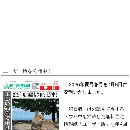
ユーザー版を公開中！
2026年夏号を号を7月8日に
発刊いたしました。
消費者向けの読んで得する
ノウハウを満載した無料住宅
情報紙「ユーザー版」を年4回