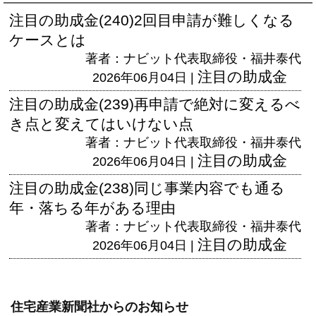
注目の助成金(240)2回目申請が難しくなる
ケースとは
著者：ナビット代表取締役・福井泰代
注目の助成金
2026年06月04日 |
注目の助成金(239)再申請で絶対に変えるべ
き点と変えてはいけない点
著者：ナビット代表取締役・福井泰代
注目の助成金
2026年06月04日 |
注目の助成金(238)同じ事業内容でも通る
年・落ちる年がある理由
著者：ナビット代表取締役・福井泰代
注目の助成金
2026年06月04日 |
住宅産業新聞社からのお知らせ