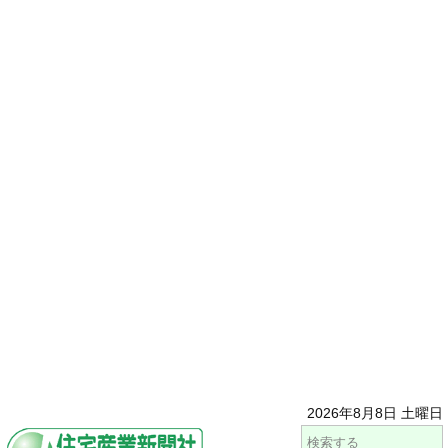
2026年8月8日 土曜日