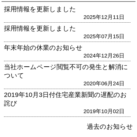
採用情報を更新しました
2025年12月11日
採用情報を更新しました
2025年07月15日
年末年始の休業のお知らせ
2024年12月26日
当社ホームページ閲覧不可の発生と解消に
ついて
2020年06月24日
2019年10月3日付住宅産業新聞の遅配のお
詫び
2019年10月02日
過去のお知らせ