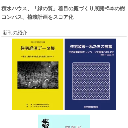
積水ハウス、「緑の質」着目の庭づくり展開=5本の樹
コンパス、植栽計画をスコア化
新刊の紹介