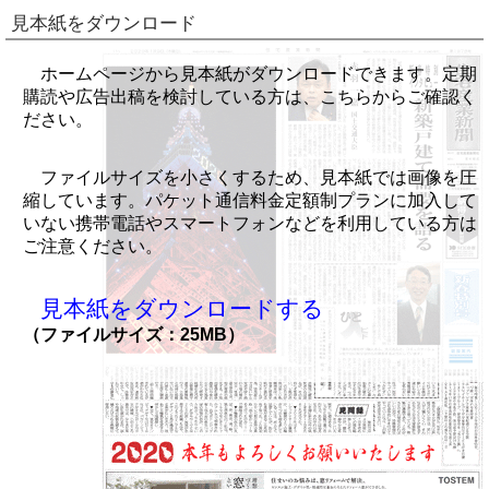
見本紙をダウンロード
ホームページから見本紙がダウンロードできます。定期
購読や広告出稿を検討している方は、こちらからご確認く
ださい。
ファイルサイズを小さくするため、見本紙では画像を圧
縮しています。パケット通信料金定額制プランに加入して
いない携帯電話やスマートフォンなどを利用している方は
ご注意ください。
見本紙をダウンロードする
（ファイルサイズ：25MB）