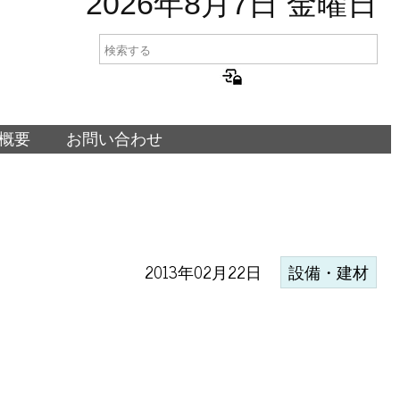
2026年8月7日 金曜日
概要
お問い合わせ
2013年02月22日
設備・建材