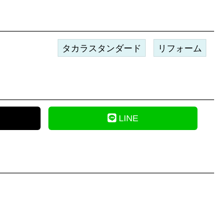
タカラスタンダード
リフォーム
LINE