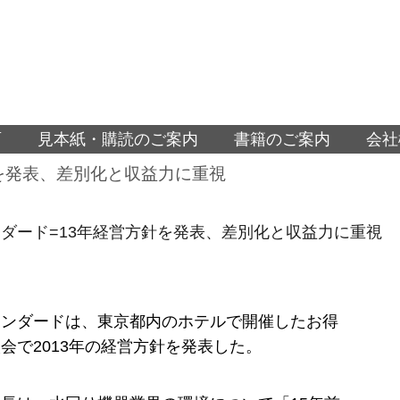
面
見本紙・購読のご案内
書籍のご案内
会社
を発表、差別化と収益力に重視
ダード=13年経営方針を発表、差別化と収益力に重視
タンダードは、東京都内のホテルで開催したお得
会で2013年の経営方針を発表した。