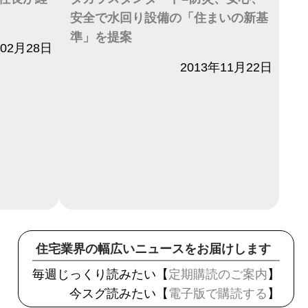
安全で水回り設備の「住まいの新基
準」を提案
年02月28日
日付
2013年11月22日
住宅業界の幅広いニュースをお届けします
毎週じっくり読みたい【
定期購読のご案内
】
今スグ読みたい【
電子版で購読する
】