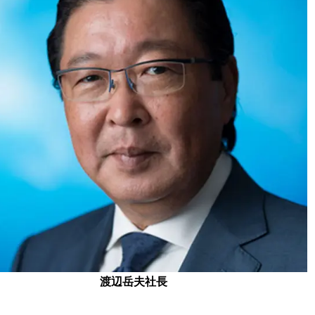
渡辺岳夫社長