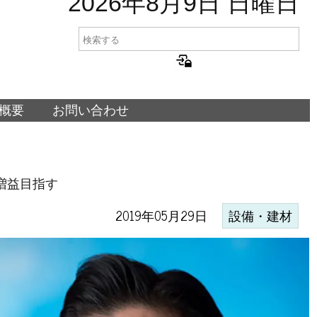
2026年8月9日 日曜日
概要
お問い合わせ
増益目指す
2019年05月29日
設備・建材