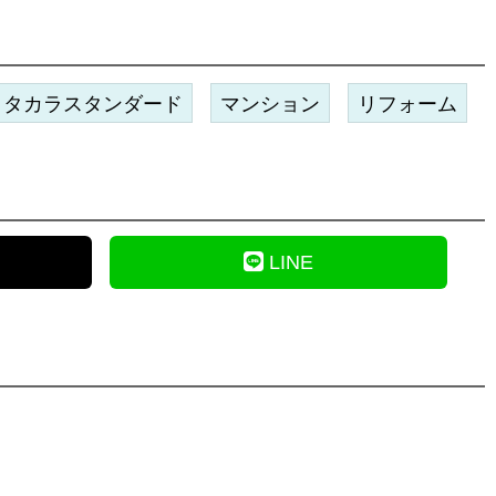
タカラスタンダード
マンション
リフォーム
LINE