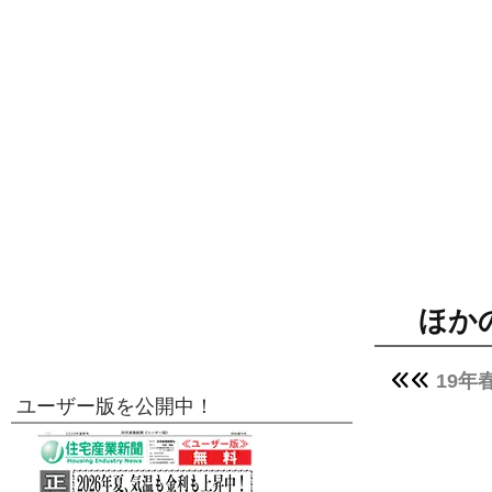
ほか
19
ユーザー版を公開中！