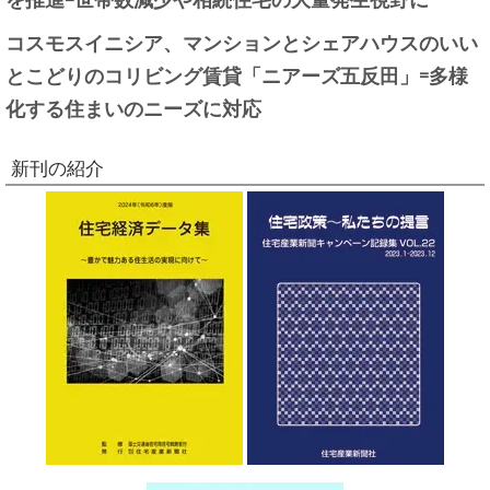
コスモスイニシア、マンションとシェアハウスのいい
とこどりのコリビング賃貸「ニアーズ五反田」=多様
化する住まいのニーズに対応
新刊の紹介