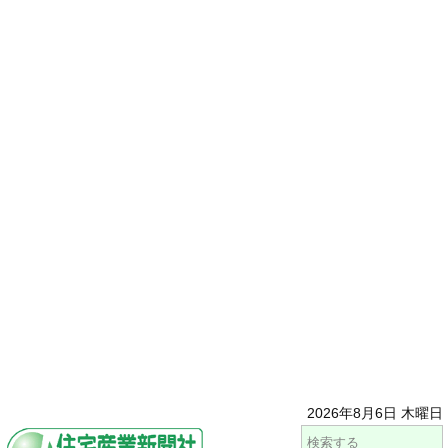
2026年8月6日 木曜日