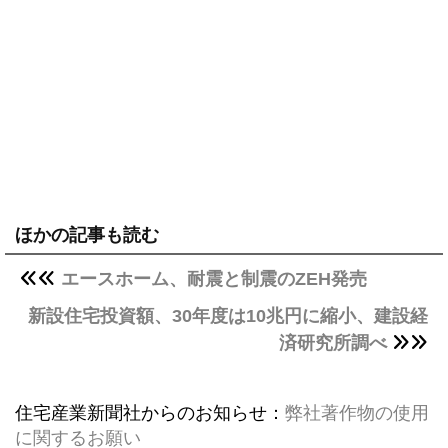
ほかの記事も読む
エースホーム、耐震と制震のZEH発売
新設住宅投資額、30年度は10兆円に縮小、建設経
済研究所調べ
住宅産業新聞社からのお知らせ：
弊社著作物の使用
に関するお願い