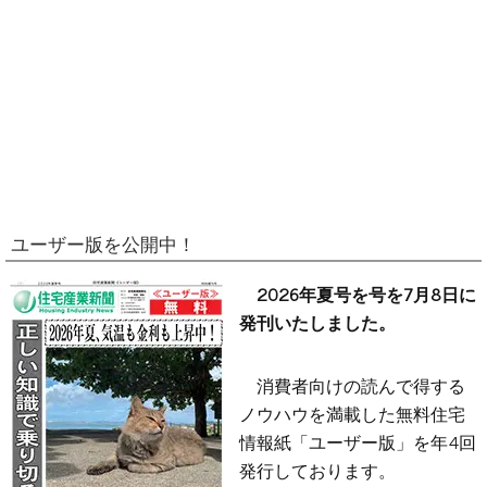
ユーザー版を公開中！
2026年夏号を号を7月8日に
発刊いたしました。
消費者向けの読んで得する
ノウハウを満載した無料住宅
情報紙「ユーザー版」を年4回
発行しております。