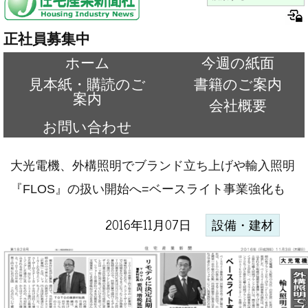
正社員募集中
ホーム
今週の紙面
見本紙・購読のご
書籍のご案内
案内
会社概要
お問い合わせ
大光電機、外構照明でブランド立ち上げや輸入照明
『FLOS』の扱い開始へ=ベースライト事業強化も
2016年11月07日
設備・建材