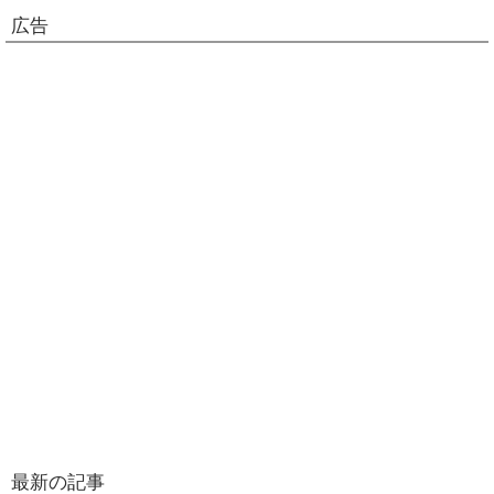
広告
最新の記事