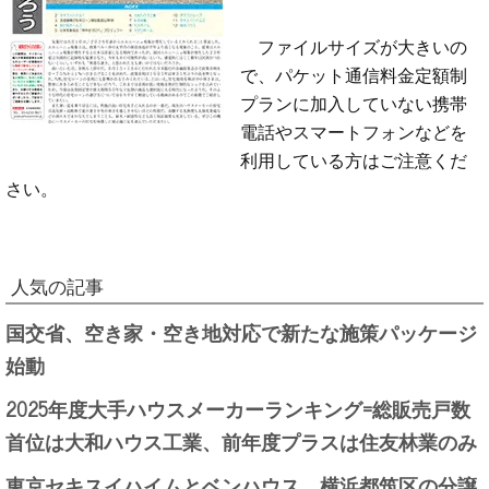
ファイルサイズが大きいの
で、パケット通信料金定額制
プランに加入していない携帯
電話やスマートフォンなどを
利用している方はご注意くだ
さい。
人気の記事
国交省、空き家・空き地対応で新たな施策パッケージ
始動
2025年度大手ハウスメーカーランキング=総販売戸数
首位は大和ハウス工業、前年度プラスは住友林業のみ
東京セキスイハイムとベンハウス、横浜都筑区の分譲