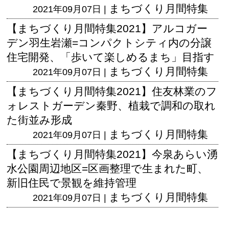
まちづくり月間特集
2021年09月07日 |
【まちづくり月間特集2021】アルコガー
デン羽生岩瀬=コンパクトシティ内の分譲
住宅開発、「歩いて楽しめるまち」目指す
まちづくり月間特集
2021年09月07日 |
【まちづくり月間特集2021】住友林業のフ
ォレストガーデン秦野、植栽で調和の取れ
た街並み形成
まちづくり月間特集
2021年09月07日 |
【まちづくり月間特集2021】今泉あらい湧
水公園周辺地区=区画整理で生まれた町、
新旧住民で景観を維持管理
まちづくり月間特集
2021年09月07日 |