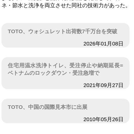
ネ・節水と洗浄を両立させた同社の技術力があった。
TOTO、ウォシュレット出荷数7千万台を突破
日付
2026年01月08日
住宅用温水洗浄トイレ、受注停止や納期延長=
ベトナムのロックダウン・受注急増で
日付
2021年09月27日
TOTO、中国の国際見本市に出展
日付
2010年05月26日