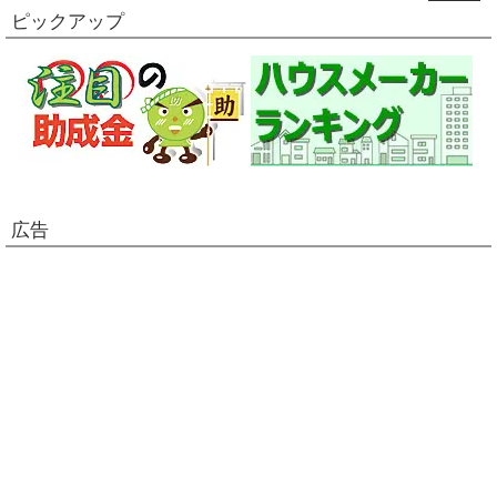
ピックアップ
広告