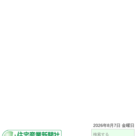
2026年8月7日 金曜日