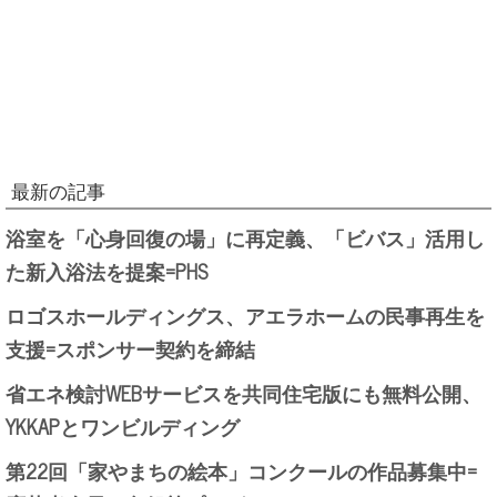
最新の記事
浴室を「心身回復の場」に再定義、「ビバス」活用し
た新入浴法を提案=PHS
ロゴスホールディングス、アエラホームの民事再生を
支援=スポンサー契約を締結
省エネ検討WEBサービスを共同住宅版にも無料公開、
YKKAPとワンビルディング
第22回「家やまちの絵本」コンクールの作品募集中=