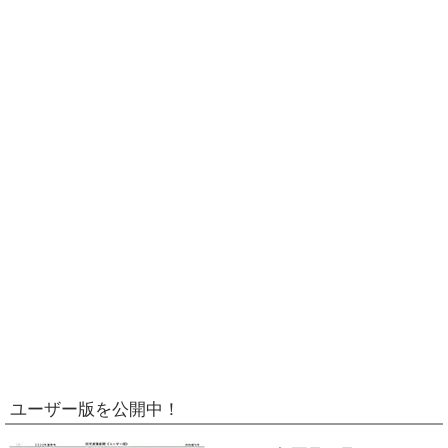
ユーザー版を公開中！