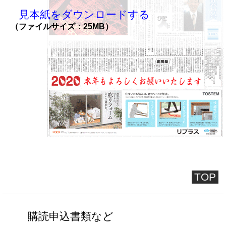
見本紙をダウンロードする
（ファイルサイズ：25MB）
TOP
購読申込書類など