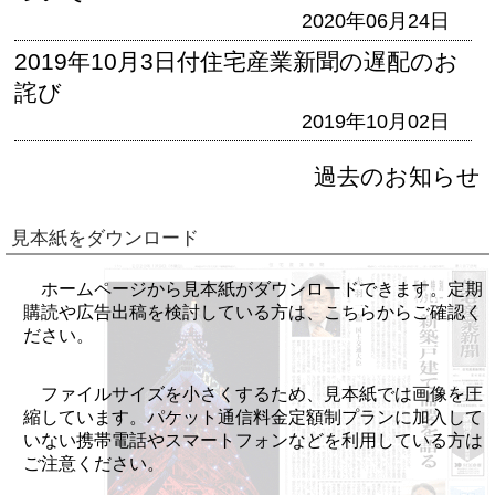
2020年06月24日
2019年10月3日付住宅産業新聞の遅配のお
詫び
2019年10月02日
過去のお知らせ
見本紙をダウンロード
ホームページから見本紙がダウンロードできます。定期
購読や広告出稿を検討している方は、こちらからご確認く
ださい。
ファイルサイズを小さくするため、見本紙では画像を圧
縮しています。パケット通信料金定額制プランに加入して
いない携帯電話やスマートフォンなどを利用している方は
ご注意ください。