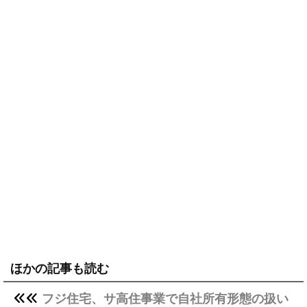
ほかの記事も読む
フジ住宅、サ高住事業で自社所有形態の扱い