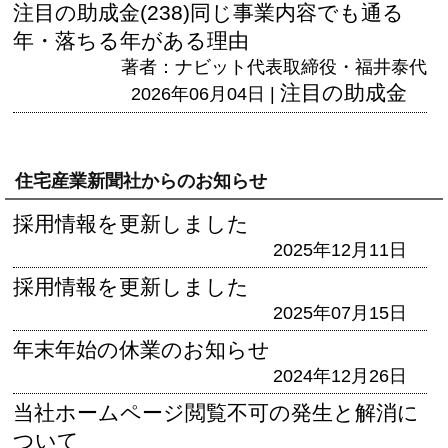
注目の助成金(238)同じ事業内容でも通る
年・落ちる年がある理由
著者：ナビット代表取締役・福井泰代
注目の助成金
2026年06月04日 |
住宅産業新聞社からのお知らせ
採用情報を更新しました
2025年12月11日
採用情報を更新しました
2025年07月15日
年末年始の休業のお知らせ
2024年12月26日
当社ホームページ閲覧不可の発生と解消に
ついて