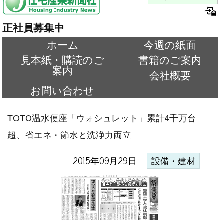
正社員募集中
ホーム
今週の紙面
見本紙・購読のご
書籍のご案内
案内
会社概要
お問い合わせ
TOTO温水便座「ウォシュレット」累計4千万台
超、省エネ・節水と洗浄力両立
2015年09月29日
設備・建材