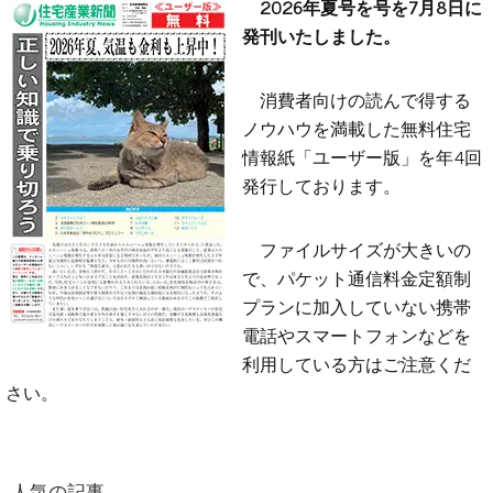
2026年夏号を号を7月8日に
発刊いたしました。
消費者向けの読んで得する
ノウハウを満載した無料住宅
情報紙「ユーザー版」を年4回
発行しております。
ファイルサイズが大きいの
で、パケット通信料金定額制
プランに加入していない携帯
電話やスマートフォンなどを
利用している方はご注意くだ
さい。
人気の記事