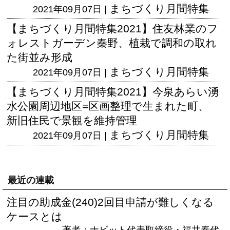
まちづくり月間特集
2021年09月07日 |
【まちづくり月間特集2021】住友林業のフ
ォレストガーデン秦野、植栽で調和の取れ
た街並み形成
まちづくり月間特集
2021年09月07日 |
【まちづくり月間特集2021】今泉あらい湧
水公園周辺地区=区画整理で生まれた町、
新旧住民で景観を維持管理
まちづくり月間特集
2021年09月07日 |
最近の連載
注目の助成金(240)2回目申請が難しくなる
ケースとは