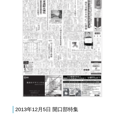
2013年12月5日 開口部特集