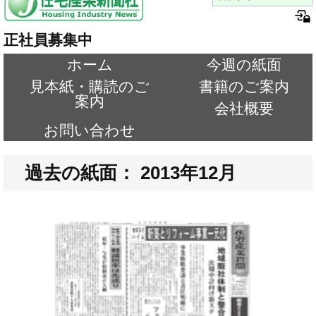
正社員募集中
ホーム
今週の紙面
見本紙・購読のご
書籍のご案内
案内
会社概要
お問い合わせ
過去の紙面： 2013年12月