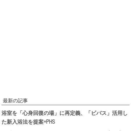
最新の記事
浴室を「心身回復の場」に再定義、「ビバス」活用し
た新入浴法を提案=PHS