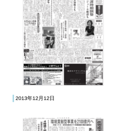
2013年12月12日