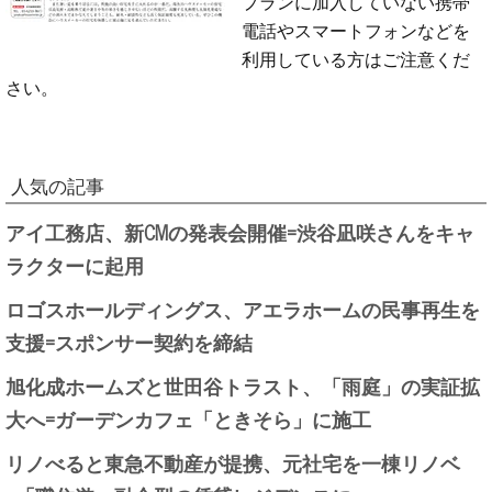
プランに加入していない携帯
電話やスマートフォンなどを
利用している方はご注意くだ
さい。
人気の記事
アイ工務店、新CMの発表会開催=渋谷凪咲さんをキャ
ラクターに起用
ロゴスホールディングス、アエラホームの民事再生を
支援=スポンサー契約を締結
旭化成ホームズと世田谷トラスト、「雨庭」の実証拡
大へ=ガーデンカフェ「ときそら」に施工
リノべると東急不動産が提携、元社宅を一棟リノベ