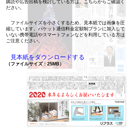
購読や広告出稿を検討している方は、こちらからご確認く
ださい。
ファイルサイズを小さくするため、見本紙では画像を圧
縮しています。パケット通信料金定額制プランに加入して
いない携帯電話やスマートフォンなどを利用している方は
ご注意ください。
見本紙をダウンロードする
（ファイルサイズ：25MB）