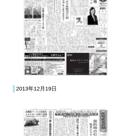
2013年12月19日