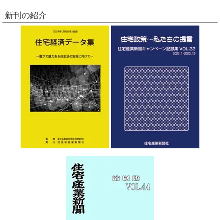
新刊の紹介