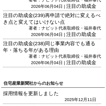
著者：ナビット代表取締役・福井泰代
注目の助成金
2026年06月04日 |
注目の助成金(239)再申請で絶対に変えるべ
き点と変えてはいけない点
著者：ナビット代表取締役・福井泰代
注目の助成金
2026年06月04日 |
注目の助成金(238)同じ事業内容でも通る
年・落ちる年がある理由
著者：ナビット代表取締役・福井泰代
注目の助成金
2026年06月04日 |
住宅産業新聞社からのお知らせ
採用情報を更新しました
2025年12月11日