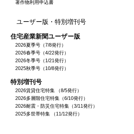
著作物利用申込書
ユーザー版・特別増刊号
住宅産業新聞ユーザー版
2026夏季号（7/8発行）
2026春季号（4/22発行）
2026冬季号（1/21発行）
2025秋季号（10/8発行）
特別増刊号
2026賃貸住宅特集 （8/5発行）
2026多層階住宅特集（6/10発行）
2026耐震・防災住宅特集（3/11発行）
2025多世帯特集 （11/12発行）