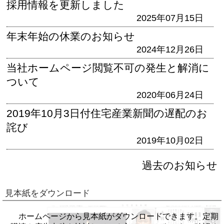
採用情報を更新しました
2025年07月15日
年末年始の休業のお知らせ
2024年12月26日
当社ホームページ閲覧不可の発生と解消に
ついて
2020年06月24日
2019年10月3日付住宅産業新聞の遅配のお
詫び
2019年10月02日
過去のお知らせ
見本紙をダウンロード
ホームページから見本紙がダウンロードできます。定期