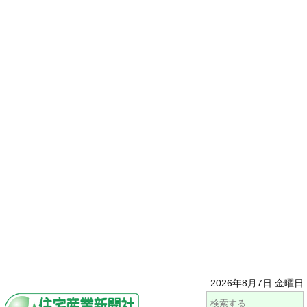
2026年8月7日 金曜日