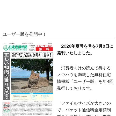
ユーザー版を公開中！
2026年夏号を号を7月8日に
発刊いたしました。
消費者向けの読んで得する
ノウハウを満載した無料住宅
情報紙「ユーザー版」を年4回
発行しております。
ファイルサイズが大きいの
で、パケット通信料金定額制