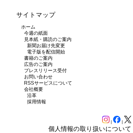
サイトマップ
ホーム
今週の紙面
見本紙・購読のご案内
新聞お届け先変更
電子版を配信開始
書籍のご案内
広告のご案内
プレスリリース受付
お問い合わせ
RSSサービスについて
会社概要
沿革
採用情報
|
|
個人情報の取り扱いについて