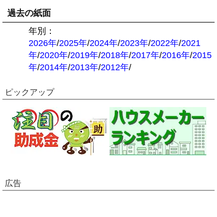
過去の紙面
年別：
2026年
/
2025年
/
2024年
/
2023年
/
2022年
/
2021
年
/
2020年
/
2019年
/
2018年
/
2017年
/
2016年
/
2015
年
/
2014年
/
2013年
/
2012年
/
ピックアップ
広告