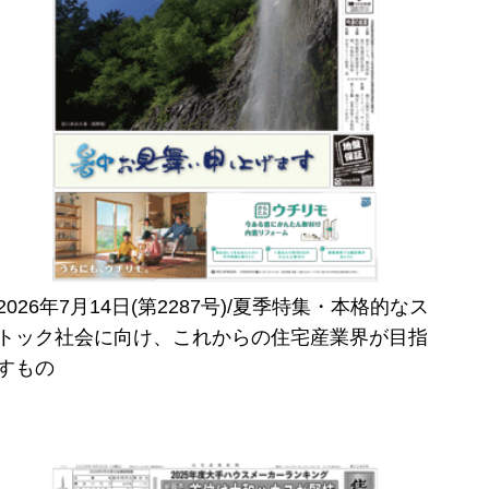
2026年7月14日(第2287号)/夏季特集・本格的なス
トック社会に向け、これからの住宅産業界が目指
すもの