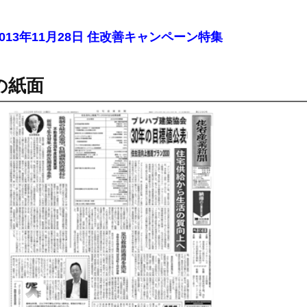
2013年11月28日 住改善キャンペーン特集
の紙面