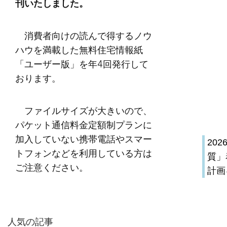
刊いたしました。
消費者向けの読んで得するノウ
ハウを満載した無料住宅情報紙
「ユーザー版」を年4回発行して
おります。
ファイルサイズが大きいので、
パケット通信料金定額制プランに
加入していない携帯電話やスマー
20
トフォンなどを利用している方は
質」
ご注意ください。
計画
人気の記事