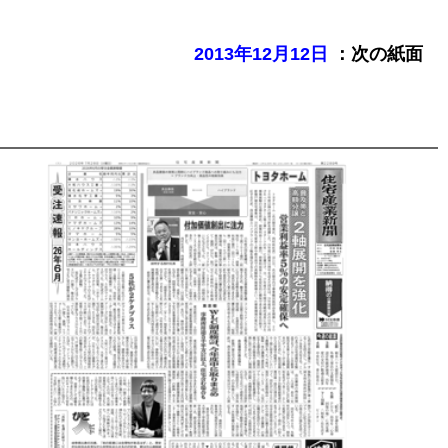
：次の紙面
2013年12月12日