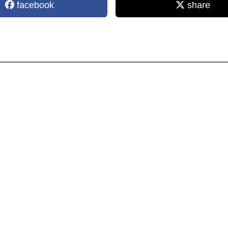
facebook
share