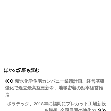
ほかの記事も読む
積水化学住宅カンパニー業績計画、経営基盤
強化で過去最高益更新を、地域密着の効率経営推
進
ポラテック、2018年に福岡にプレカット工場新設
を構想=全国展開の強化で