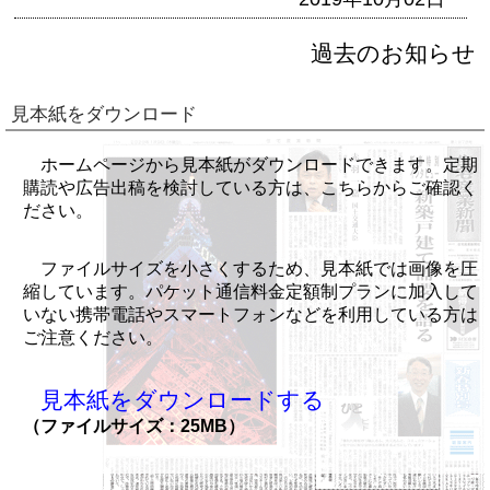
過去のお知らせ
見本紙をダウンロード
ホームページから見本紙がダウンロードできます。定期
購読や広告出稿を検討している方は、こちらからご確認く
ださい。
ファイルサイズを小さくするため、見本紙では画像を圧
縮しています。パケット通信料金定額制プランに加入して
いない携帯電話やスマートフォンなどを利用している方は
ご注意ください。
見本紙をダウンロードする
（ファイルサイズ：25MB）