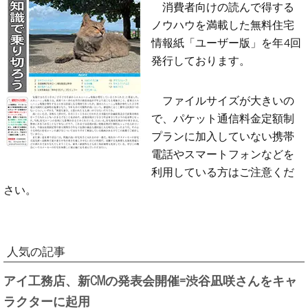
消費者向けの読んで得する
ノウハウを満載した無料住宅
情報紙「ユーザー版」を年4回
発行しております。
ファイルサイズが大きいの
で、パケット通信料金定額制
プランに加入していない携帯
電話やスマートフォンなどを
利用している方はご注意くだ
さい。
人気の記事
アイ工務店、新CMの発表会開催=渋谷凪咲さんをキャ
ラクターに起用