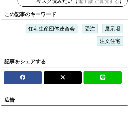
今スグ読みたい【
電子版で購読する
】
この記事のキーワード
住宅生産団体連合会
受注
展示場
注文住宅
記事をシェアする
広告