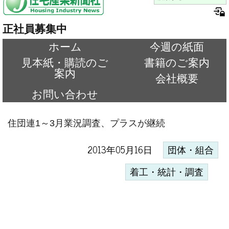
正社員募集中
ホーム
今週の紙面
見本紙・購読のご
書籍のご案内
案内
会社概要
お問い合わせ
住団連1～3月業況調査、プラスが継続
2013年05月16日
団体・組合
着工・統計・調査