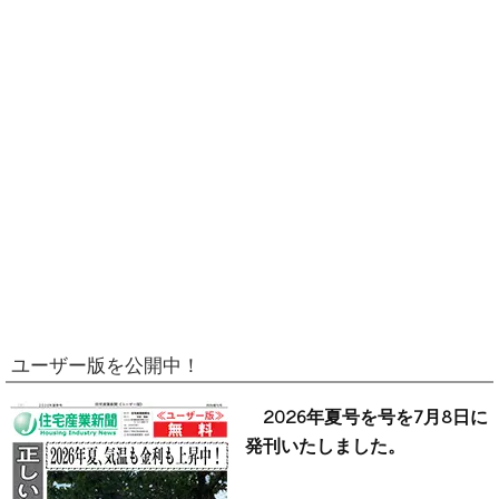
ユーザー版を公開中！
2026年夏号を号を7月8日に
発刊いたしました。