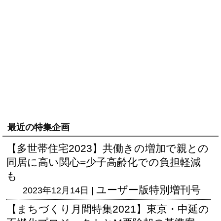
最近の特集企画
【多世帯住宅2023】共働きの増加で親との
同居に高い関心=少子高齢化での負担軽減
も
ユーザー版
特別増刊号
2023年12月14日 |
【まちづくり月間特集2021】東京・中延の