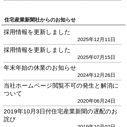
住宅産業新聞社からのお知らせ
採用情報を更新しました
2025年12月11日
採用情報を更新しました
2025年07月15日
年末年始の休業のお知らせ
2024年12月26日
当社ホームページ閲覧不可の発生と解消に
ついて
2020年06月24日
2019年10月3日付住宅産業新聞の遅配のお
詫び
2019年10月02日