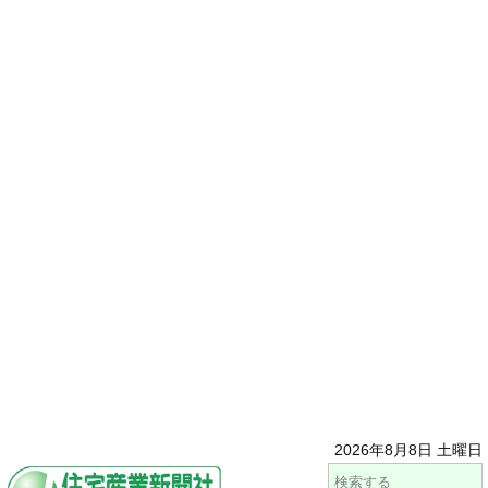
2026年8月8日 土曜日