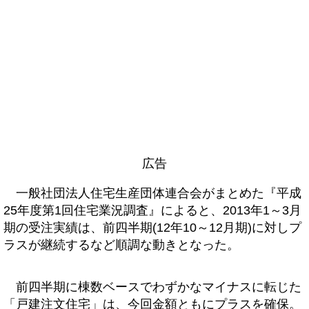
広告
一般社団法人住宅生産団体連合会がまとめた『平成
25年度第1回住宅業況調査』によると、2013年1～3月
期の受注実績は、前四半期(12年10～12月期)に対しプ
ラスが継続するなど順調な動きとなった。
前四半期に棟数ベースでわずかなマイナスに転じた
「戸建注文住宅」は、今回金額ともにプラスを確保。