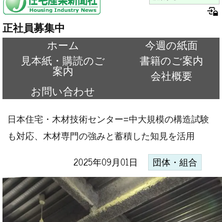
正社員募集中
ホーム
今週の紙面
見本紙・購読のご
書籍のご案内
案内
会社概要
お問い合わせ
日本住宅・木材技術センター=中大規模の構造試験
も対応、木材専門の強みと蓄積した知見を活用
2025年09月01日
団体・組合