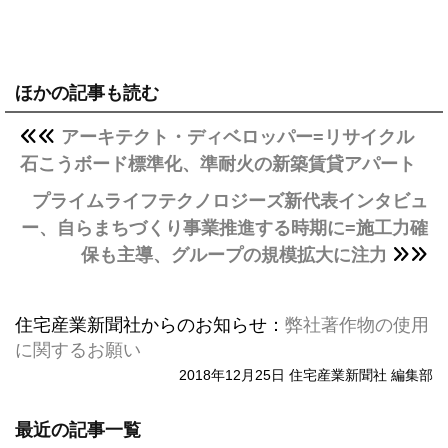
ほかの記事も読む
アーキテクト・ディベロッパー=リサイクル
石こうボード標準化、準耐火の新築賃貸アパート
プライムライフテクノロジーズ新代表インタビュ
ー、自らまちづくり事業推進する時期に=施工力確
保も主導、グループの規模拡大に注力
住宅産業新聞社からのお知らせ：
弊社著作物の使用
に関するお願い
2018年12月25日 住宅産業新聞社 編集部
最近の記事一覧