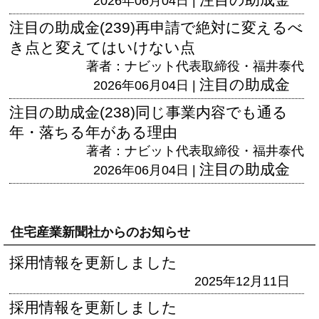
2026年06月04日 |
注目の助成金(239)再申請で絶対に変えるべ
き点と変えてはいけない点
著者：ナビット代表取締役・福井泰代
注目の助成金
2026年06月04日 |
注目の助成金(238)同じ事業内容でも通る
年・落ちる年がある理由
著者：ナビット代表取締役・福井泰代
注目の助成金
2026年06月04日 |
住宅産業新聞社からのお知らせ
採用情報を更新しました
2025年12月11日
採用情報を更新しました