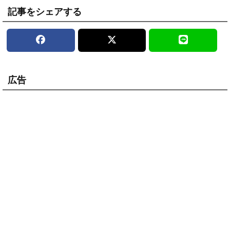
記事をシェアする
広告