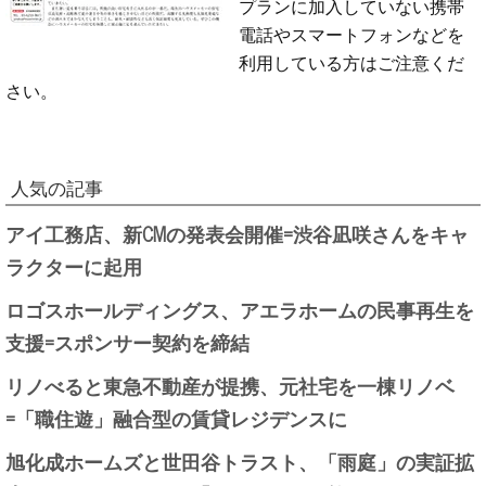
プランに加入していない携帯
電話やスマートフォンなどを
利用している方はご注意くだ
さい。
人気の記事
アイ工務店、新CMの発表会開催=渋谷凪咲さんをキャ
ラクターに起用
ロゴスホールディングス、アエラホームの民事再生を
支援=スポンサー契約を締結
リノべると東急不動産が提携、元社宅を一棟リノベ
=「職住遊」融合型の賃貸レジデンスに
旭化成ホームズと世田谷トラスト、「雨庭」の実証拡