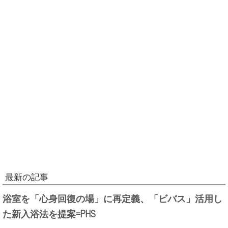
最新の記事
浴室を「心身回復の場」に再定義、「ビバス」活用し
た新入浴法を提案=PHS