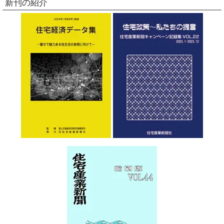
新刊の紹介