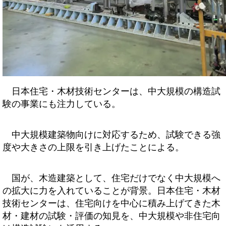
日本住宅・木材技術センターは、中大規模の構造試
験の事業にも注力している。
中大規模建築物向けに対応するため、試験できる強
度や大きさの上限を引き上げたことによる。
国が、木造建築として、住宅だけでなく中大規模へ
の拡大に力を入れていることが背景。日本住宅・木材
技術センターは、住宅向けを中心に積み上げてきた木
材・建材の試験・評価の知見を、中大規模や非住宅向