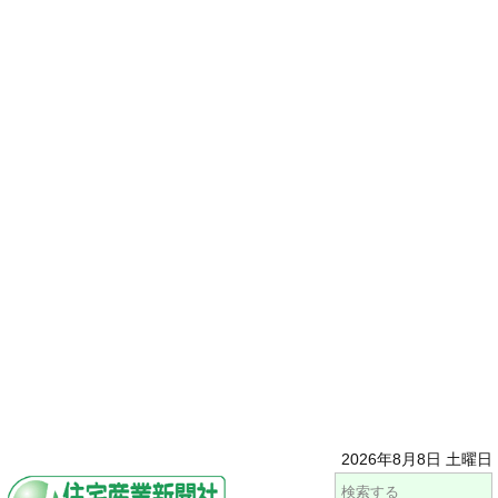
2026年8月8日 土曜日