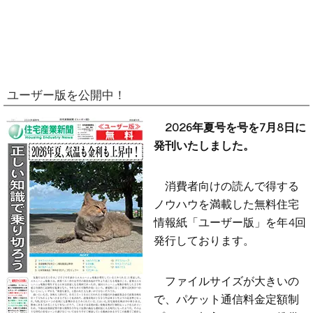
ユーザー版を公開中！
2026年夏号を号を7月8日に
発刊いたしました。
消費者向けの読んで得する
ノウハウを満載した無料住宅
情報紙「ユーザー版」を年4回
発行しております。
ファイルサイズが大きいの
で、パケット通信料金定額制