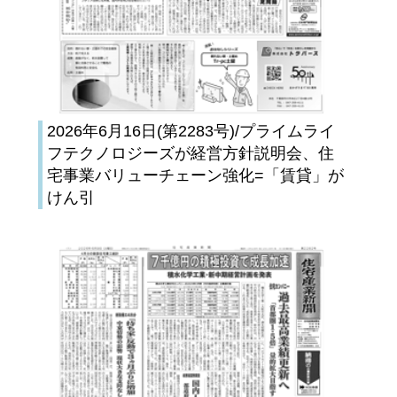
2026年6月16日(第2283号)/プライムライ
フテクノロジーズが経営方針説明会、住
宅事業バリューチェーン強化=「賃貸」が
けん引