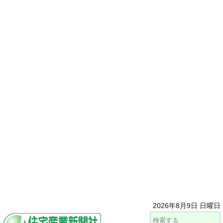
2026年8月9日 日曜日