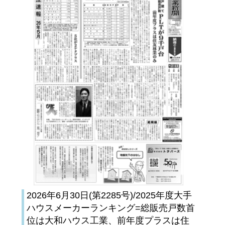
2026年6月30日(第2285号)/2025年度大手
ハウスメーカーランキング=総販売戸数首
位は大和ハウス工業、前年度プラスは住