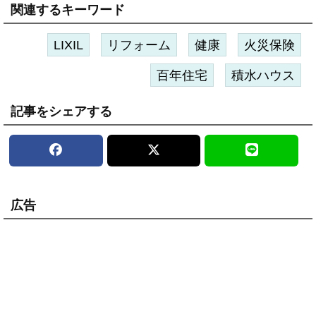
関連するキーワード
LIXIL
リフォーム
健康
火災保険
百年住宅
積水ハウス
記事をシェアする
広告