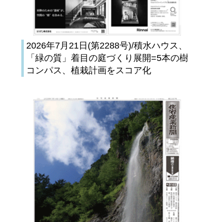
2026年7月21日(第2288号)/積水ハウス、
「緑の質」着目の庭づくり展開=5本の樹
コンパス、植栽計画をスコア化