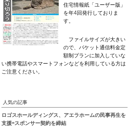
住宅情報紙「ユーザー版」
を年4回発行しておりま
す。
ファイルサイズが大きい
ので、パケット通信料金定
額制プランに加入していな
い携帯電話やスマートフォンなどを利用している方は
ご注意ください。
人気の記事
ロゴスホールディングス、アエラホームの民事再生を
支援=スポンサー契約を締結