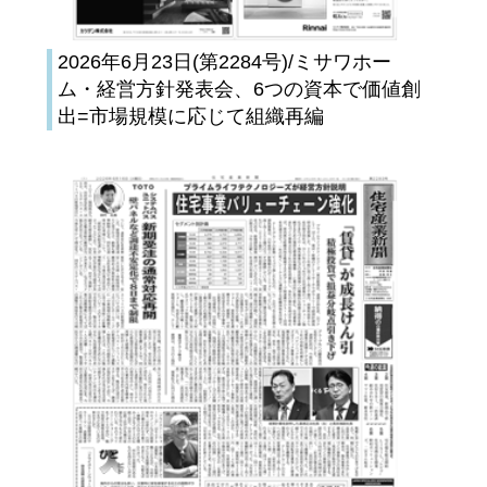
2026年6月23日(第2284号)/ミサワホー
ム・経営方針発表会、6つの資本で価値創
出=市場規模に応じて組織再編