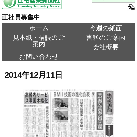
正社員募集中
ホーム
今週の紙面
見本紙・購読のご
書籍のご案内
案内
会社概要
お問い合わせ
2014年12月11日