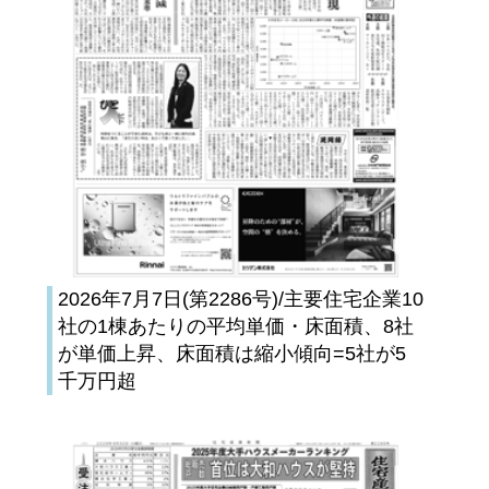
2026年7月7日(第2286号)/主要住宅企業10
社の1棟あたりの平均単価・床面積、8社
が単価上昇、床面積は縮小傾向=5社が5
千万円超