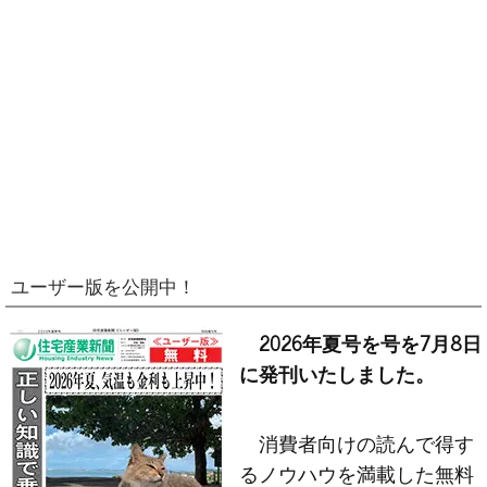
ユーザー版を公開中！
2026年夏号を号を7月8日
に発刊いたしました。
消費者向けの読んで得す
るノウハウを満載した無料