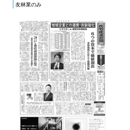
友林業のみ