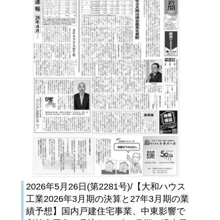
2026年5月26日(第2281号)/【大和ハウス
工業2026年3月期の決算と27年3月期の業
績予想】国内戸建住宅事業、中東影響で