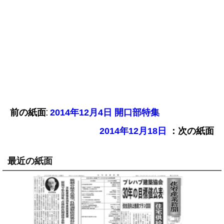
前の紙面:
2014年12月4日 開口部特集
：次の紙面
2014年12月18日
最近の紙面