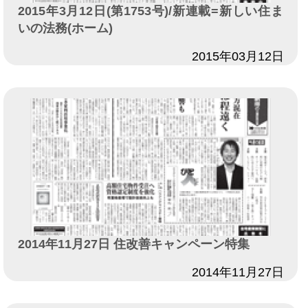
2015年3月12日(第1753号)/新連載=新しい住ま
いの法務(ホーム)
日付
2015年03月12日
2014年11月27日 住改善キャンペーン特集
日付
2014年11月27日