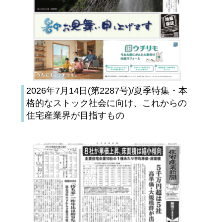
2026年7月14日(第2287号)/夏季特集・本
格的なストック社会に向け、これからの
住宅産業界が目指すもの