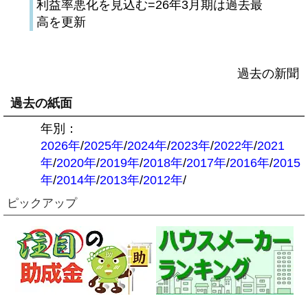
利益率悪化を見込む=26年3月期は過去最
高を更新
過去の新聞
過去の紙面
年別：
2026年
/
2025年
/
2024年
/
2023年
/
2022年
/
2021
年
/
2020年
/
2019年
/
2018年
/
2017年
/
2016年
/
2015
年
/
2014年
/
2013年
/
2012年
/
ピックアップ