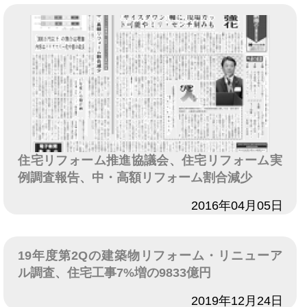
住宅リフォーム推進協議会、住宅リフォーム実
例調査報告、中・高額リフォーム割合減少
日付
2016年04月05日
19年度第2Qの建築物リフォーム・リニューア
ル調査、住宅工事7%増の9833億円
日付
2019年12月24日