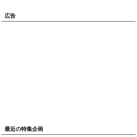
広告
最近の特集企画