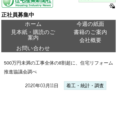
正社員募集中
ホーム
今週の紙面
見本紙・購読のご
書籍のご案内
案内
会社概要
お問い合わせ
500万円未満の工事全体の8割超に、住宅リフォーム
推進協議会調べ
2020年03月11日
着工・統計・調査