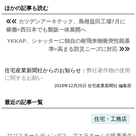
ほかの記事も読む
カツデンアーキテック、島根益田工場7月に
稼働=西日本でも製販一体展開へ
YKKAP、シャッターに独自の耐飛来物衝突性能基
準=高まる防災ニーズに対応
住宅産業新聞社からのお知らせ：
弊社著作物の使用
に関するお願い
2018年12月25日 住宅産業新聞社 編集部
最近の記事一覧
住宅・工務店
ロゴスホールディングス、アエラホームの民事再生