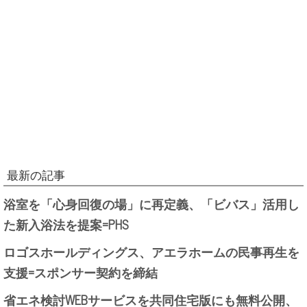
最新の記事
浴室を「心身回復の場」に再定義、「ビバス」活用し
た新入浴法を提案=PHS
ロゴスホールディングス、アエラホームの民事再生を
支援=スポンサー契約を締結
省エネ検討WEBサービスを共同住宅版にも無料公開、