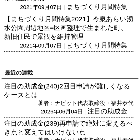
まちづくり月間特集
2021年09月07日 |
【まちづくり月間特集2021】今泉あらい湧
水公園周辺地区=区画整理で生まれた町、
新旧住民で景観を維持管理
まちづくり月間特集
2021年09月07日 |
最近の連載
注目の助成金(240)2回目申請が難しくなる
ケースとは
著者：ナビット代表取締役・福井泰代
注目の助成金
2026年06月04日 |
注目の助成金(239)再申請で絶対に変えるべ
き点と変えてはいけない点