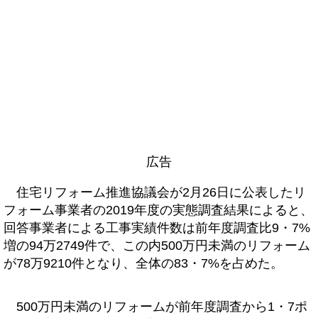
広告
住宅リフォーム推進協議会が2月26日に公表したリ
フォーム事業者の2019年度の実態調査結果によると、
回答事業者による工事実績件数は前年度調査比9・7%
増の94万2749件で、この内500万円未満のリフォーム
が78万9210件となり、全体の83・7%を占めた。
500万円未満のリフォームが前年度調査から1・7ポ