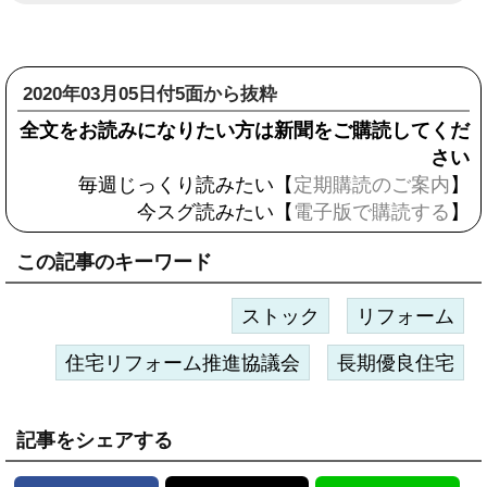
2020年03月05日付5面から抜粋
全文をお読みになりたい方は新聞をご購読してくだ
さい
毎週じっくり読みたい【
定期購読のご案内
】
今スグ読みたい【
電子版で購読する
】
この記事のキーワード
ストック
リフォーム
住宅リフォーム推進協議会
長期優良住宅
記事をシェアする