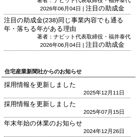
著者：ナビット代表取締役・福井泰代
注目の助成金
2026年06月04日 |
注目の助成金(238)同じ事業内容でも通る
年・落ちる年がある理由
著者：ナビット代表取締役・福井泰代
注目の助成金
2026年06月04日 |
住宅産業新聞社からのお知らせ
採用情報を更新しました
2025年12月11日
採用情報を更新しました
2025年07月15日
年末年始の休業のお知らせ
2024年12月26日