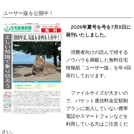
ユーザー版を公開中！
2026年夏号を号を7月8日に
発刊いたしました。
消費者向けの読んで得する
ノウハウを満載した無料住宅
情報紙「ユーザー版」を年4回
発行しております。
ファイルサイズが大きいの
で、パケット通信料金定額制
プランに加入していない携帯
電話やスマートフォンなどを
利用している方はご注意くだ
さい。