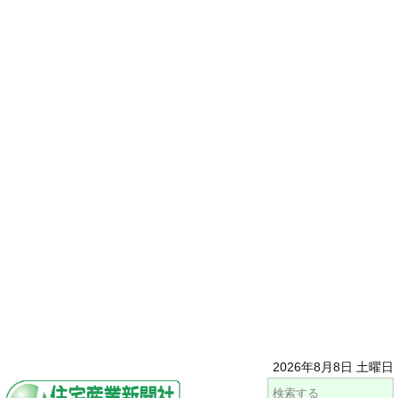
2026年8月8日 土曜日