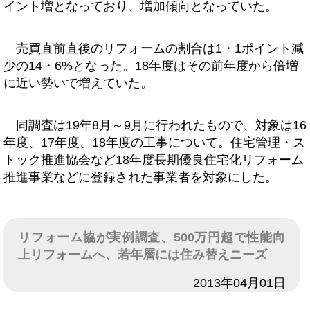
イント増となっており、増加傾向となっていた。
売買直前直後のリフォームの割合は1・1ポイント減
少の14・6%となった。18年度はその前年度から倍増
に近い勢いで増えていた。
同調査は19年8月～9月に行われたもので、対象は16
年度、17年度、18年度の工事について。住宅管理・ス
トック推進協会など18年度長期優良住宅化リフォーム
推進事業などに登録された事業者を対象にした。
リフォーム協が実例調査、500万円超で性能向
上リフォームへ、若年層には住み替えニーズ
日付
2013年04月01日