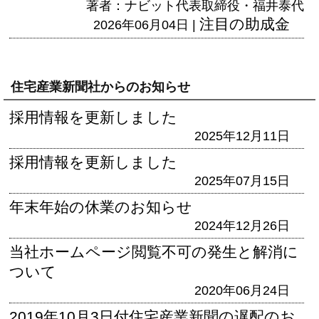
著者：ナビット代表取締役・福井泰代
注目の助成金
2026年06月04日 |
住宅産業新聞社からのお知らせ
採用情報を更新しました
2025年12月11日
採用情報を更新しました
2025年07月15日
年末年始の休業のお知らせ
2024年12月26日
当社ホームページ閲覧不可の発生と解消に
ついて
2020年06月24日
2019年10月3日付住宅産業新聞の遅配のお