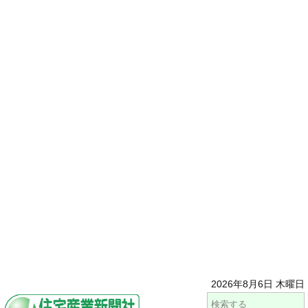
2026年8月6日 木曜日