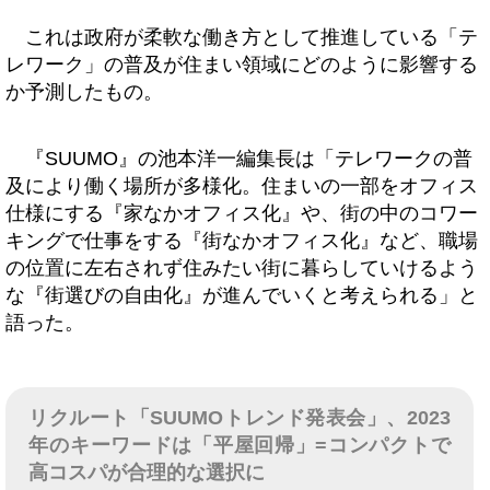
これは政府が柔軟な働き方として推進している「テ
レワーク」の普及が住まい領域にどのように影響する
か予測したもの。
『SUUMO』の池本洋一編集長は「テレワークの普
及により働く場所が多様化。住まいの一部をオフィス
仕様にする『家なかオフィス化』や、街の中のコワー
キングで仕事をする『街なかオフィス化』など、職場
の位置に左右されず住みたい街に暮らしていけるよう
な『街選びの自由化』が進んでいくと考えられる」と
語った。
リクルート「SUUMOトレンド発表会」、2023
年のキーワードは「平屋回帰」=コンパクトで
高コスパが合理的な選択に