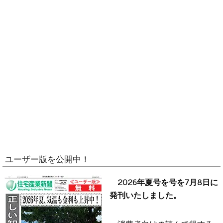
ユーザー版を公開中！
2026年夏号を号を7月8日に
発刊いたしました。