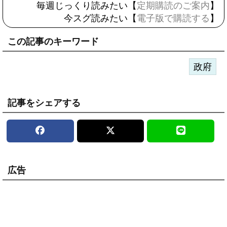
毎週じっくり読みたい【
定期購読のご案内
】
今スグ読みたい【
電子版で購読する
】
この記事のキーワード
政府
記事をシェアする
広告