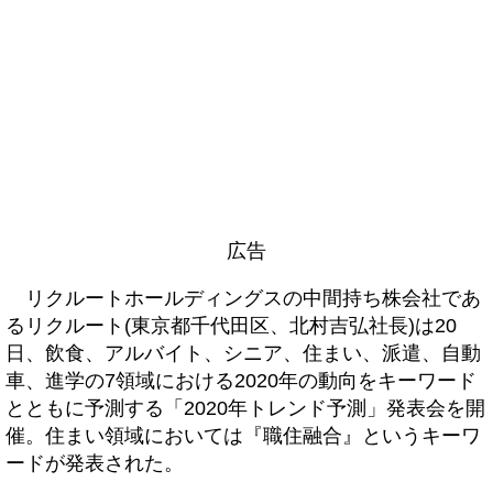
広告
リクルートホールディングスの中間持ち株会社であ
るリクルート(東京都千代田区、北村吉弘社長)は20
日、飲食、アルバイト、シニア、住まい、派遣、自動
車、進学の7領域における2020年の動向をキーワード
とともに予測する「2020年トレンド予測」発表会を開
催。住まい領域においては『職住融合』というキーワ
ードが発表された。