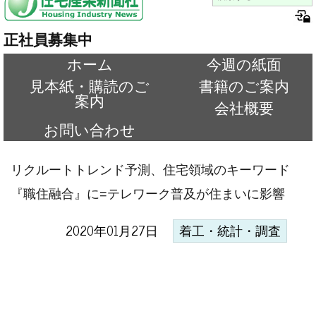
正社員募集中
ホーム
今週の紙面
見本紙・購読のご
書籍のご案内
案内
会社概要
お問い合わせ
リクルートトレンド予測、住宅領域のキーワード
『職住融合』に=テレワーク普及が住まいに影響
2020年01月27日
着工・統計・調査