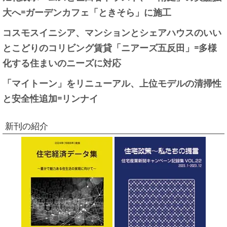
大へ=ガーデンカフェ「ときそら」に施工
コスモスイニシア、マンションとシェアハウスのいい
とこどりのコリビング賃貸「ニアーズ五反田」=多様
化する住まいのニーズに対応
「マイトーン」をリニューアル、上位モデルの清掃性
と安全性追加=リンナイ
新刊の紹介