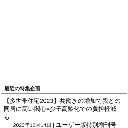
最近の特集企画
【多世帯住宅2023】共働きの増加で親との
同居に高い関心=少子高齢化での負担軽減
も
ユーザー版
特別増刊号
2023年12月14日 |