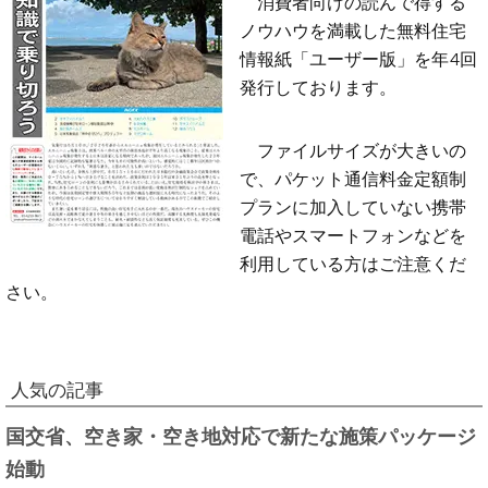
消費者向けの読んで得する
ノウハウを満載した無料住宅
情報紙「ユーザー版」を年4回
発行しております。
ファイルサイズが大きいの
で、パケット通信料金定額制
プランに加入していない携帯
電話やスマートフォンなどを
利用している方はご注意くだ
さい。
人気の記事
国交省、空き家・空き地対応で新たな施策パッケージ
始動