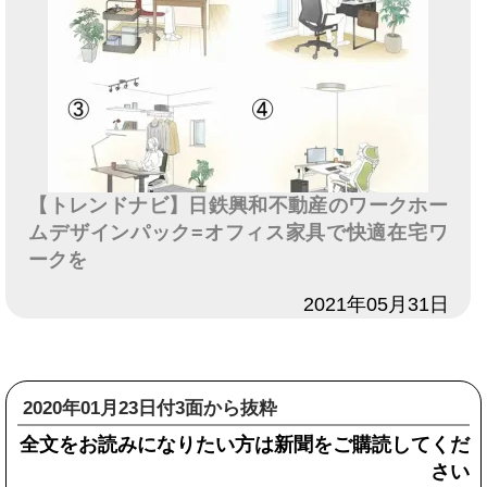
【トレンドナビ】日鉄興和不動産のワークホー
ムデザインパック=オフィス家具で快適在宅ワ
ークを
日付
2021年05月31日
2020年01月23日付3面から抜粋
全文をお読みになりたい方は新聞をご購読してくだ
さい