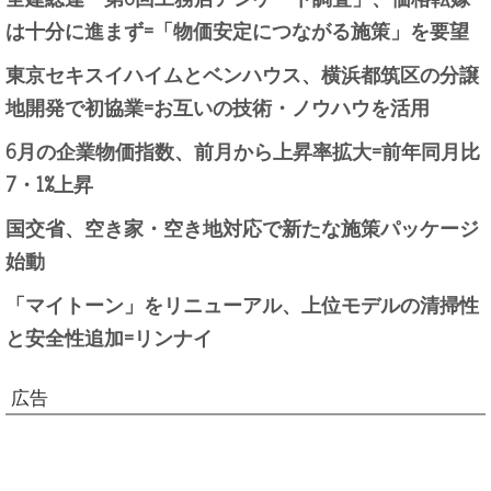
は十分に進まず=「物価安定につながる施策」を要望
東京セキスイハイムとベンハウス、横浜都筑区の分譲
地開発で初協業=お互いの技術・ノウハウを活用
6月の企業物価指数、前月から上昇率拡大=前年同月比
7・1%上昇
国交省、空き家・空き地対応で新たな施策パッケージ
始動
「マイトーン」をリニューアル、上位モデルの清掃性
と安全性追加=リンナイ
広告