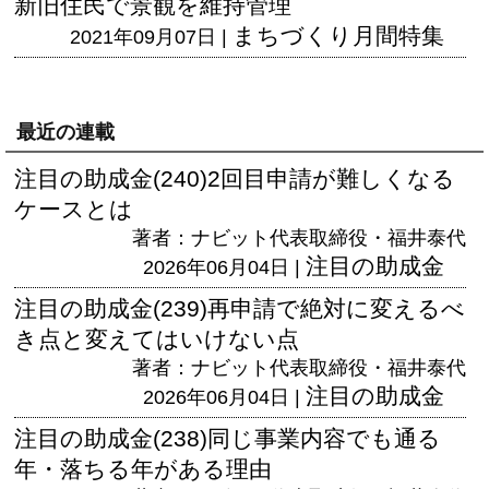
新旧住民で景観を維持管理
まちづくり月間特集
2021年09月07日 |
最近の連載
注目の助成金(240)2回目申請が難しくなる
ケースとは
著者：ナビット代表取締役・福井泰代
注目の助成金
2026年06月04日 |
注目の助成金(239)再申請で絶対に変えるべ
き点と変えてはいけない点
著者：ナビット代表取締役・福井泰代
注目の助成金
2026年06月04日 |
注目の助成金(238)同じ事業内容でも通る
年・落ちる年がある理由