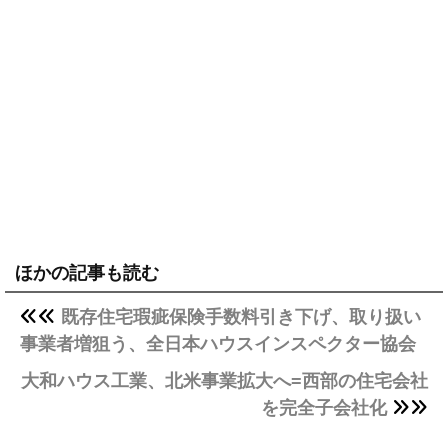
ほかの記事も読む
既存住宅瑕疵保険手数料引き下げ、取り扱い
事業者増狙う、全日本ハウスインスペクター協会
大和ハウス工業、北米事業拡大へ=西部の住宅会社
を完全子会社化