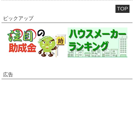
TOP
ピックアップ
広告