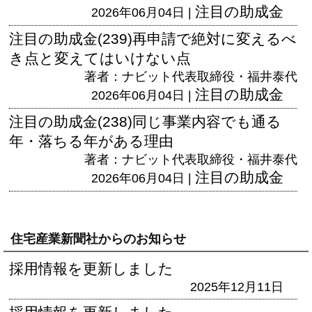
注目の助成金
2026年06月04日 |
注目の助成金(239)再申請で絶対に変えるべ
き点と変えてはいけない点
著者：ナビット代表取締役・福井泰代
注目の助成金
2026年06月04日 |
注目の助成金(238)同じ事業内容でも通る
年・落ちる年がある理由
著者：ナビット代表取締役・福井泰代
注目の助成金
2026年06月04日 |
住宅産業新聞社からのお知らせ
採用情報を更新しました
2025年12月11日