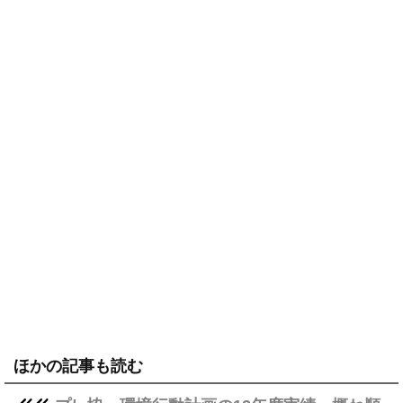
ほかの記事も読む