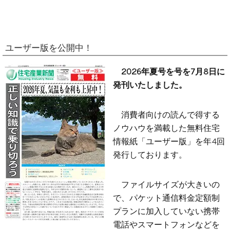
ユーザー版を公開中！
2026年夏号を号を7月8日に
発刊いたしました。
消費者向けの読んで得する
ノウハウを満載した無料住宅
情報紙「ユーザー版」を年4回
発行しております。
ファイルサイズが大きいの
で、パケット通信料金定額制
プランに加入していない携帯
電話やスマートフォンなどを