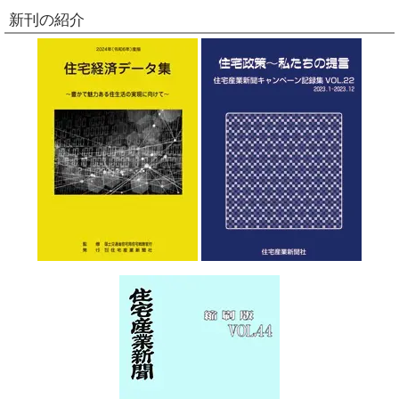
新刊の紹介