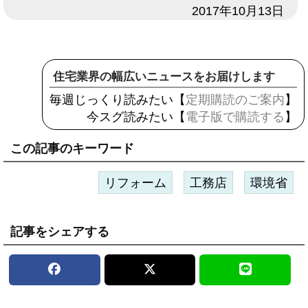
日付
2017年10月13日
住宅業界の幅広いニュースをお届けします
毎週じっくり読みたい【
定期購読のご案内
】
今スグ読みたい【
電子版で購読する
】
この記事のキーワード
リフォーム
工務店
環境省
記事をシェアする