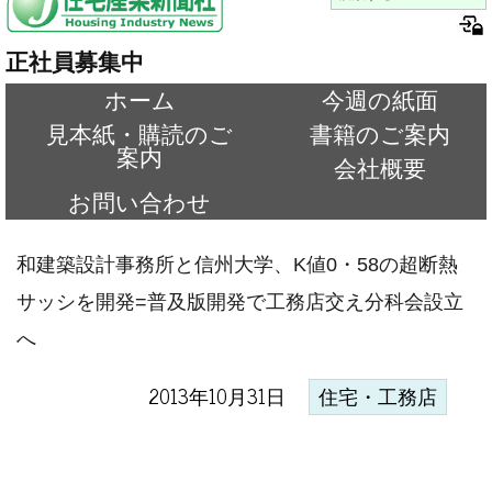
正社員募集中
ホーム
今週の紙面
見本紙・購読のご
書籍のご案内
案内
会社概要
お問い合わせ
和建築設計事務所と信州大学、K値0・58の超断熱
サッシを開発=普及版開発で工務店交え分科会設立
へ
2013年10月31日
住宅・工務店