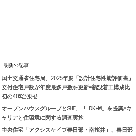
最新の記事
国土交通省住宅局、2025年度「設計住宅性能評価書」
交付住宅戸数が年度最多戸数を更新=新設着工構成比
初の40%台乗せ
オープンハウスグループとSHE、「LDK+M」を提案=キ
ャリアと住環境に関する調査実施
中央住宅「アクシスケイプ春日部・南桜井」、春日部