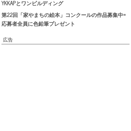
YKKAPとワンビルディング
第22回「家やまちの絵本」コンクールの作品募集中=
応募者全員に色鉛筆プレゼント
広告