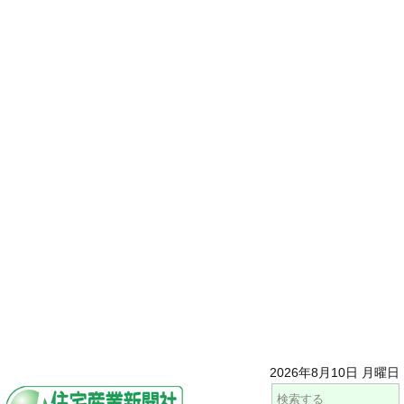
2026年8月10日 月曜日