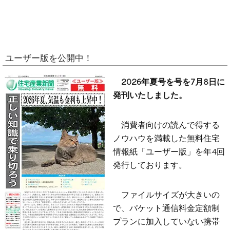
ユーザー版を公開中！
2026年夏号を号を7月8日に
発刊いたしました。
消費者向けの読んで得する
ノウハウを満載した無料住宅
情報紙「ユーザー版」を年4回
発行しております。
ファイルサイズが大きいの
で、パケット通信料金定額制
プランに加入していない携帯