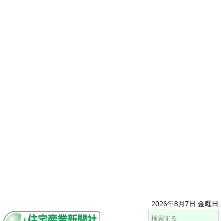
2026年8月7日 金曜日