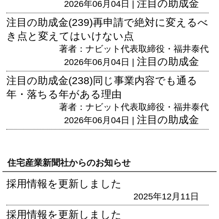
注目の助成金
2026年06月04日 |
注目の助成金(239)再申請で絶対に変えるべ
き点と変えてはいけない点
著者：ナビット代表取締役・福井泰代
注目の助成金
2026年06月04日 |
注目の助成金(238)同じ事業内容でも通る
年・落ちる年がある理由
著者：ナビット代表取締役・福井泰代
注目の助成金
2026年06月04日 |
住宅産業新聞社からのお知らせ
採用情報を更新しました
2025年12月11日
採用情報を更新しました