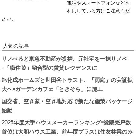
電話やスマートフォンなどを
利用している方はご注意くだ
さい。
人気の記事
リノべると東急不動産が提携、元社宅を一棟リノベ
=「職住遊」融合型の賃貸レジデンスに
旭化成ホームズと世田谷トラスト、「雨庭」の実証拡
大へ=ガーデンカフェ「ときそら」に施工
国交省、空き家・空き地対応で新たな施策パッケージ
始動
2025年度大手ハウスメーカーランキング=総販売戸数
首位は大和ハウス工業、前年度プラスは住友林業のみ