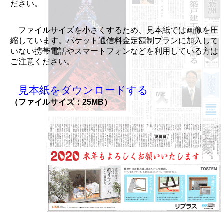
ださい。
ファイルサイズを小さくするため、見本紙では画像を圧
縮しています。パケット通信料金定額制プランに加入して
いない携帯電話やスマートフォンなどを利用している方は
ご注意ください。
見本紙をダウンロードする
（ファイルサイズ：25MB）