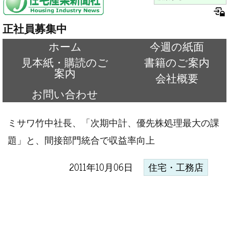
正社員募集中
ホーム
今週の紙面
見本紙・購読のご
書籍のご案内
案内
会社概要
お問い合わせ
ミサワ竹中社長、「次期中計、優先株処理最大の課
題」と、間接部門統合で収益率向上
2011年10月06日
住宅・工務店