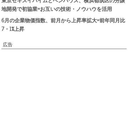
地開発で初協業=お互いの技術・ノウハウを活用
6月の企業物価指数、前月から上昇率拡大=前年同月比
7・1%上昇
広告