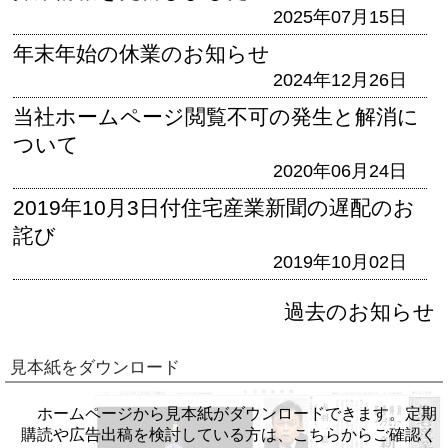
2025年07月15日
年末年始の休業のお知らせ
2024年12月26日
当社ホームページ閲覧不可の発生と解消に
ついて
2020年06月24日
2019年10月3日付住宅産業新聞の遅配のお
詫び
2019年10月02日
過去のお知らせ
見本紙をダウンロード
ホームページから見本紙がダウンロードできます。定期
購読や広告出稿を検討している方は、こちらからご確認く