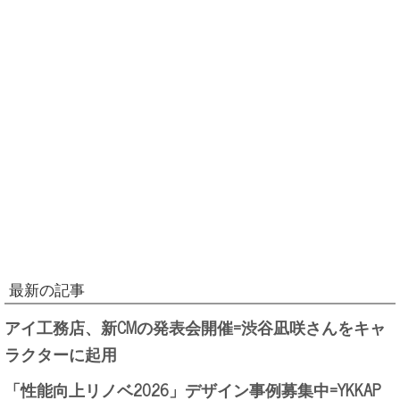
最新の記事
アイ工務店、新CMの発表会開催=渋谷凪咲さんをキャ
ラクターに起用
「性能向上リノベ2026」デザイン事例募集中=YKKAP