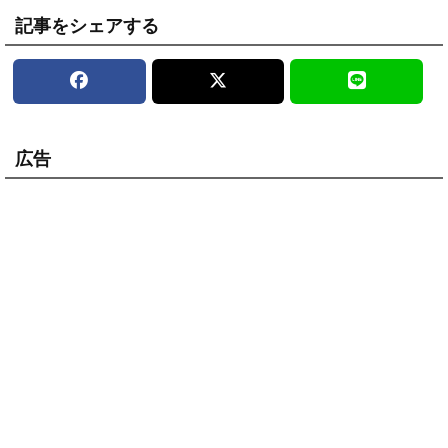
記事をシェアする
広告