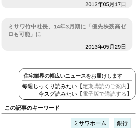
日付
2012年05月17日
ミサワ竹中社長、14年3月期に「優先株残高ゼ
ロも可能」に
日付
2013年05月29日
住宅業界の幅広いニュースをお届けします
毎週じっくり読みたい【
定期購読のご案内
】
今スグ読みたい【
電子版で購読する
】
この記事のキーワード
ミサワホーム
銀行