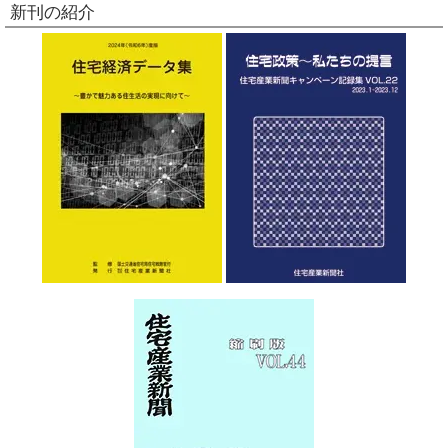
新刊の紹介