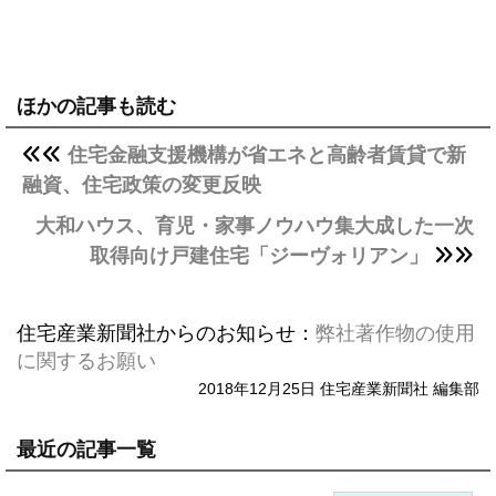
ほかの記事も読む
住宅金融支援機構が省エネと高齢者賃貸で新
融資、住宅政策の変更反映
大和ハウス、育児・家事ノウハウ集大成した一次
取得向け戸建住宅「ジーヴォリアン」
住宅産業新聞社からのお知らせ：
弊社著作物の使用
に関するお願い
2018年12月25日 住宅産業新聞社 編集部
最近の記事一覧