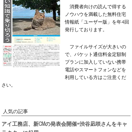
消費者向けの読んで得する
ノウハウを満載した無料住宅
情報紙「ユーザー版」を年4回
発行しております。
ファイルサイズが大きいの
で、パケット通信料金定額制
プランに加入していない携帯
電話やスマートフォンなどを
利用している方はご注意くだ
さい。
人気の記事
アイ工務店、新CMの発表会開催=渋谷凪咲さんをキャ