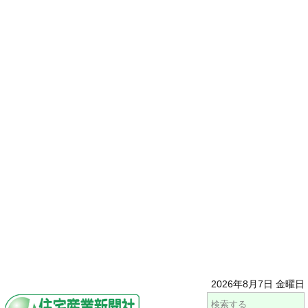
2026年8月7日 金曜日