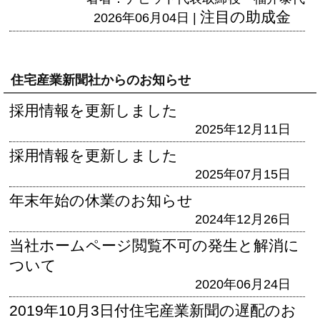
注目の助成金
2026年06月04日 |
住宅産業新聞社からのお知らせ
採用情報を更新しました
2025年12月11日
採用情報を更新しました
2025年07月15日
年末年始の休業のお知らせ
2024年12月26日
当社ホームページ閲覧不可の発生と解消に
ついて
2020年06月24日
2019年10月3日付住宅産業新聞の遅配のお