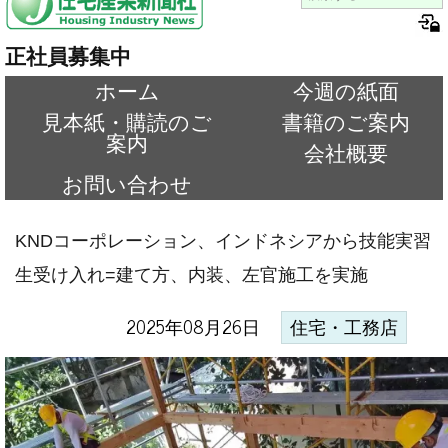
正社員募集中
ホーム
今週の紙面
見本紙・購読のご
書籍のご案内
案内
会社概要
お問い合わせ
KNDコーポレーション、インドネシアから技能実習
生受け入れ=建て方、内装、左官施工を実施
2025年08月26日
住宅・工務店