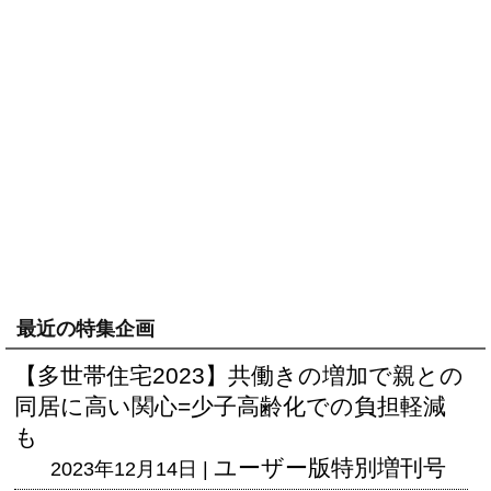
最近の特集企画
【多世帯住宅2023】共働きの増加で親との
同居に高い関心=少子高齢化での負担軽減
も
ユーザー版
特別増刊号
2023年12月14日 |