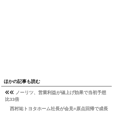
ほかの記事も読む
ノーリツ、営業利益が値上げ効果で当初予想
比33倍
西村祐トヨタホーム社長が会見=原点回帰で成長