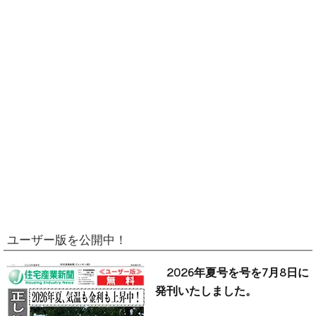
ユーザー版を公開中！
2026年夏号を号を7月8日に
発刊いたしました。