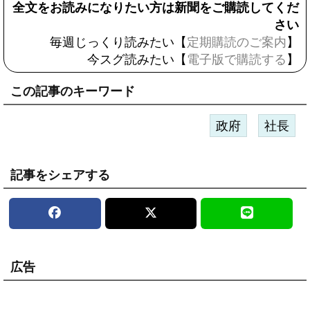
全文をお読みになりたい方は新聞をご購読してくだ
さい
毎週じっくり読みたい【
定期購読のご案内
】
今スグ読みたい【
電子版で購読する
】
この記事のキーワード
政府
社長
記事をシェアする
広告