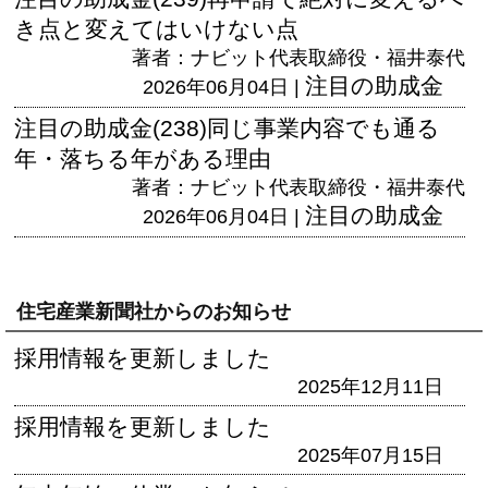
き点と変えてはいけない点
著者：ナビット代表取締役・福井泰代
注目の助成金
2026年06月04日 |
注目の助成金(238)同じ事業内容でも通る
年・落ちる年がある理由
著者：ナビット代表取締役・福井泰代
注目の助成金
2026年06月04日 |
住宅産業新聞社からのお知らせ
採用情報を更新しました
2025年12月11日
採用情報を更新しました
2025年07月15日