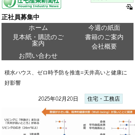
正社員募集中
ホーム
今週の紙面
見本紙・購読のご
書籍のご案内
案内
会社概要
お問い合わせ
積水ハウス、ゼロ時予防を推進=天井高いと健康に
好影響
2025年02月20日
住宅・工務店