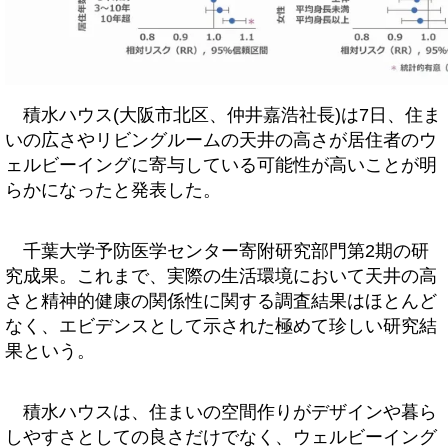
積水ハウス(大阪市北区、仲井嘉浩社長)は7日、住ま
いの広さやリビングルームの天井の高さが居住者のウ
ェルビーイングに寄与している可能性が高いことが明
らかになったと発表した。
千葉大学予防医学センター寄附研究部門第2期の研
究成果。これまで、実際の生活環境において天井の高
さと精神的健康の関係性に関する調査結果はほとんど
なく、エビデンスとして示された極めて珍しい研究結
果という。
積水ハウスは、住まいの空間作りがデザインや暮ら
しやすさとしての良さだけでなく、ウェルビーイング