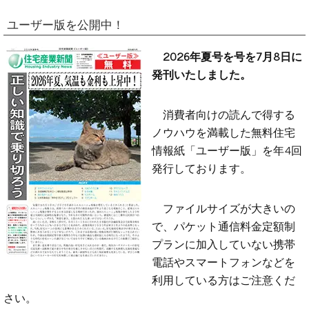
ユーザー版を公開中！
2026年夏号を号を7月8日に
発刊いたしました。
消費者向けの読んで得する
ノウハウを満載した無料住宅
情報紙「ユーザー版」を年4回
発行しております。
ファイルサイズが大きいの
で、パケット通信料金定額制
プランに加入していない携帯
電話やスマートフォンなどを
利用している方はご注意くだ
さい。