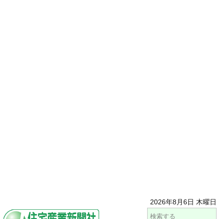
2026年8月6日 木曜日