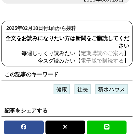
2025年02月18日付1面から抜粋
全文をお読みになりたい方は新聞をご購読してくだ
さい
毎週じっくり読みたい【
定期購読のご案内
】
今スグ読みたい【
電子版で購読する
】
この記事のキーワード
健康
社長
積水ハウス
記事をシェアする