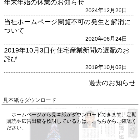
年末年始の休業のお知らせ
2024年12月26日
当社ホームページ閲覧不可の発生と解消に
ついて
2020年06月24日
2019年10月3日付住宅産業新聞の遅配のお
詫び
2019年10月02日
過去のお知らせ
見本紙をダウンロード
ホームページから見本紙がダウンロードできます。定期
購読や広告出稿を検討している方は、こちらからご確認く
ださい。