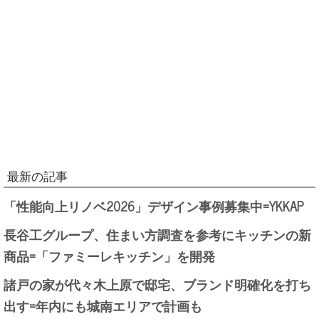
最新の記事
「性能向上リノベ2026」デザイン事例募集中=YKKAP
長谷工グループ、住まい方調査を参考にキッチンの新
商品=「ファミーレキッチン」を開発
諸戸の家が代々木上原で邸宅、ブランド明確化を打ち
出す=年内にも城南エリアで計画も