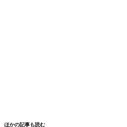
ほかの記事も読む