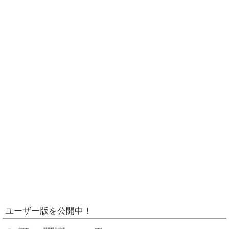
ユーザー版を公開中！