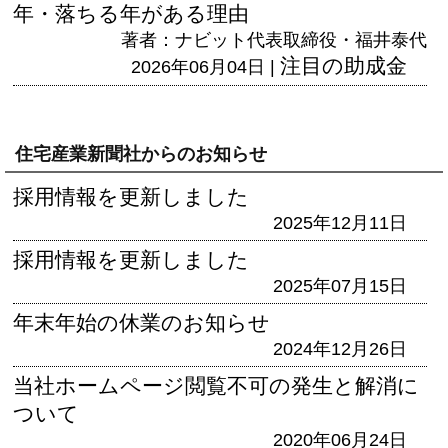
年・落ちる年がある理由
著者：ナビット代表取締役・福井泰代
注目の助成金
2026年06月04日 |
住宅産業新聞社からのお知らせ
採用情報を更新しました
2025年12月11日
採用情報を更新しました
2025年07月15日
年末年始の休業のお知らせ
2024年12月26日
当社ホームページ閲覧不可の発生と解消に
ついて
2020年06月24日