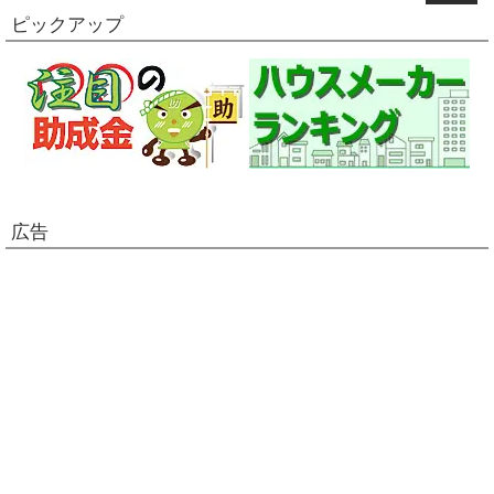
ピックアップ
広告