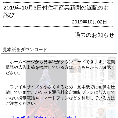
2019年10月3日付住宅産業新聞の遅配のお
詫び
2019年10月02日
過去のお知らせ
見本紙をダウンロード
ホームページから見本紙がダウンロードできます。定期
購読や広告出稿を検討している方は、こちらからご確認く
ださい。
ファイルサイズを小さくするため、見本紙では画像を圧
縮しています。パケット通信料金定額制プランに加入して
いない携帯電話やスマートフォンなどを利用している方は
ご注意ください。