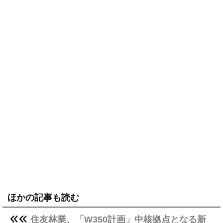
ほかの記事も読む
住友林業、「W350計画」中核拠点となる新