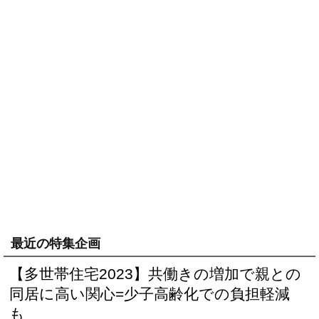
最近の特集企画
【多世帯住宅2023】共働きの増加で親との
同居に高い関心=少子高齢化での負担軽減
も