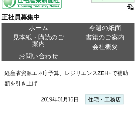
正社員募集中
ホーム
今週の紙面
見本紙・購読のご
書籍のご案内
案内
会社概要
お問い合わせ
経産省資源エネ庁予算、レジリエンスZEH+で補助
額を引き上げ
2019年01月16日
住宅・工務店