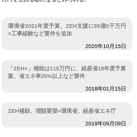
環境省2021年度予算、ZEH支援に65億5千万円
=工事経験など要件を追加
日付
2020年10月15日
「ZEH+」補助は115万円に、経産省18年度予算
案、省エネ率25%以上など要件
日付
2018年01月15日
ZEH補助、増額要望=環境省、経産省エネ庁
日付
2019年09月09日