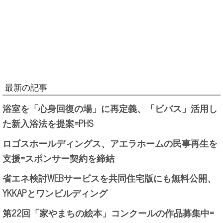
最新の記事
浴室を「心身回復の場」に再定義、「ビバス」活用し
た新入浴法を提案=PHS
ロゴスホールディングス、アエラホームの民事再生を
支援=スポンサー契約を締結
省エネ検討WEBサービスを共同住宅版にも無料公開、
YKKAPとワンビルディング
第22回「家やまちの絵本」コンクールの作品募集中=