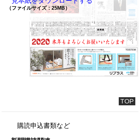
見本紙をダウンロードする
（ファイルサイズ：25MB）
TOP
購読申込書類など