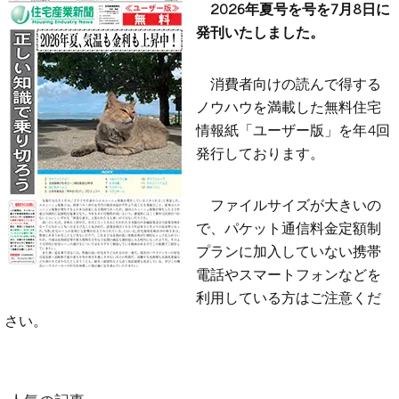
2026年夏号を号を7月8日に
発刊いたしました。
消費者向けの読んで得する
ノウハウを満載した無料住宅
情報紙「ユーザー版」を年4回
発行しております。
ファイルサイズが大きいの
で、パケット通信料金定額制
プランに加入していない携帯
電話やスマートフォンなどを
利用している方はご注意くだ
さい。