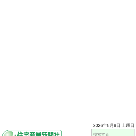
2026年8月8日 土曜日