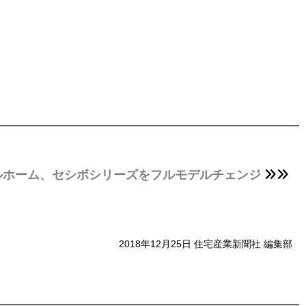
ルホーム、セシボシリーズをフルモデルチェンジ
2018年12月25日 住宅産業新聞社 編集部