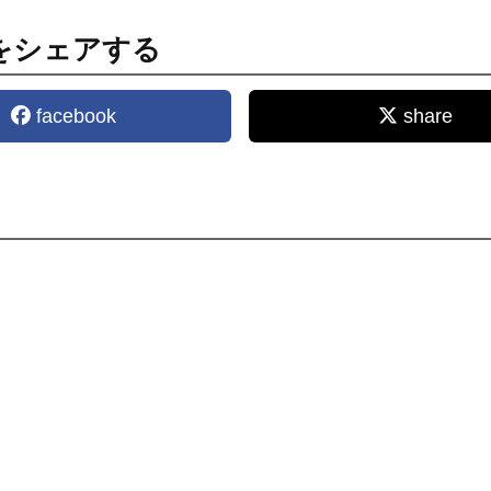
をシェアする
facebook
share