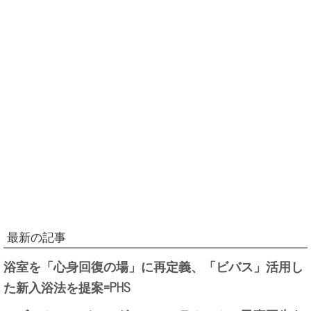
最新の記事
浴室を「心身回復の場」に再定義、「ビバス」活用し
た新入浴法を提案=PHS