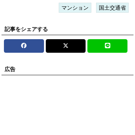
マンション
国土交通省
記事をシェアする
広告