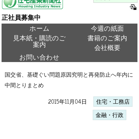
正社員募集中
ホーム
今週の紙面
見本紙・購読のご
書籍のご案内
案内
会社概要
お問い合わせ
国交省、基礎ぐい問題原因究明と再発防止へ年内に
中間とりまとめ
2015年11月04日
住宅・工務店
金融・行政