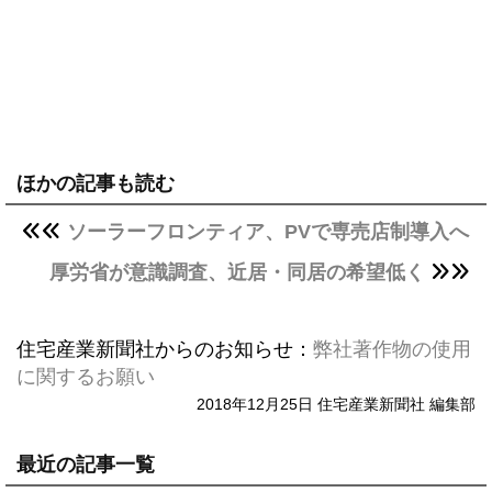
ほかの記事も読む
ソーラーフロンティア、PVで専売店制導入へ
厚労省が意識調査、近居・同居の希望低く
住宅産業新聞社からのお知らせ：
弊社著作物の使用
に関するお願い
2018年12月25日 住宅産業新聞社 編集部
最近の記事一覧