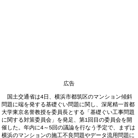
広告
国土交通省は4日、横浜市都筑区のマンション傾斜
問題に端を発する基礎ぐい問題に関し、深尾精一首都
大学東京名誉教授を委員長とする「基礎ぐい工事問題
に関する対策委員会」を発足、第1回目の委員会を開
催した。年内に4～5回の議論を行なう予定で、まずは
横浜のマンションの施工不良問題やデータ流用問題に