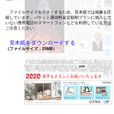
ファイルサイズを小さくするため、見本紙では画像を圧
縮しています。パケット通信料金定額制プランに加入して
いない携帯電話やスマートフォンなどを利用している方は
ご注意ください。
見本紙をダウンロードする
（ファイルサイズ：25MB）