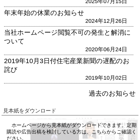
2025年07月15日
年末年始の休業のお知らせ
2024年12月26日
当社ホームページ閲覧不可の発生と解消に
ついて
2020年06月24日
2019年10月3日付住宅産業新聞の遅配のお
詫び
2019年10月02日
過去のお知らせ
見本紙をダウンロード
ホームページから見本紙がダウンロードできます。定期
購読や広告出稿を検討している方は、こちらからご確認く
ださい。