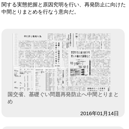
関する実態把握と原因究明を行い、再発防止に向けた
中間とりまとめを行なう意向だ。
国交省、基礎ぐい問題再発防止へ中間とりまと
め
日付
2016年01月14日