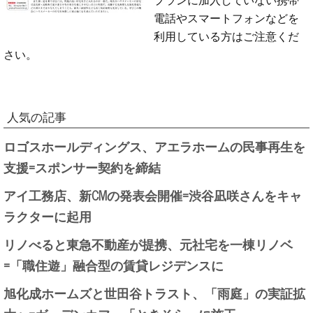
電話やスマートフォンなどを
利用している方はご注意くだ
さい。
人気の記事
ロゴスホールディングス、アエラホームの民事再生を
支援=スポンサー契約を締結
アイ工務店、新CMの発表会開催=渋谷凪咲さんをキャ
ラクターに起用
リノべると東急不動産が提携、元社宅を一棟リノベ
=「職住遊」融合型の賃貸レジデンスに
旭化成ホームズと世田谷トラスト、「雨庭」の実証拡