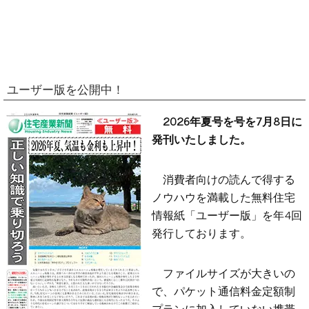
ユーザー版を公開中！
2026年夏号を号を7月8日に
発刊いたしました。
消費者向けの読んで得する
ノウハウを満載した無料住宅
情報紙「ユーザー版」を年4回
発行しております。
ファイルサイズが大きいの
で、パケット通信料金定額制
プランに加入していない携帯