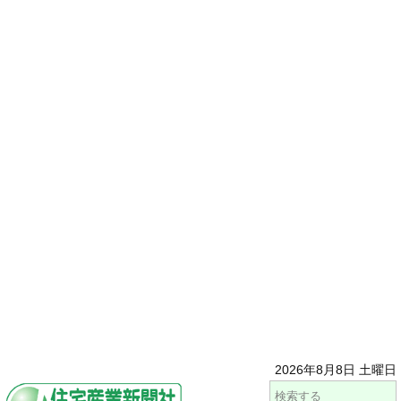
2026年8月8日 土曜日