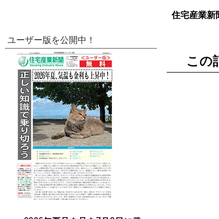
住宅産業新
ユーザー版を公開中！
この