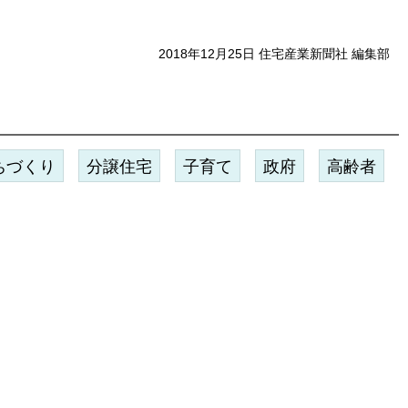
2018年12月25日 住宅産業新聞社 編集部
ちづくり
分譲住宅
子育て
政府
高齢者