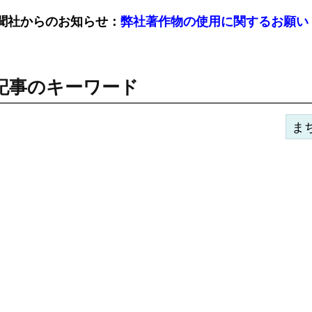
聞社からのお知らせ：
弊社著作物の使用に関するお願い
記事のキーワード
ま