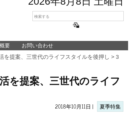
2026年8月8日 土曜日
概要
お問い合わせ
生活を提案、三世代のライフスタイルを後押し
> 3
生活を提案、三世代のライフ
2018年10月11日 |
夏季特集