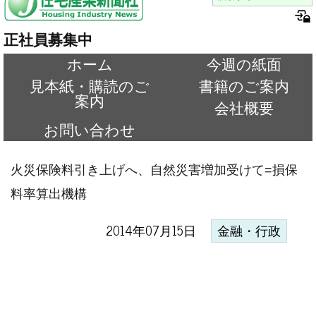
正社員募集中
ホーム
今週の紙面
見本紙・購読のご
書籍のご案内
案内
会社概要
お問い合わせ
火災保険料引き上げへ、自然災害増加受けて=損保
料率算出機構
2014年07月15日
金融・行政