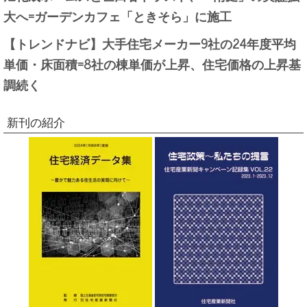
大へ=ガーデンカフェ「ときそら」に施工
【トレンドナビ】大手住宅メーカー9社の24年度平均
単価・床面積=8社の棟単価が上昇、住宅価格の上昇基
調続く
新刊の紹介