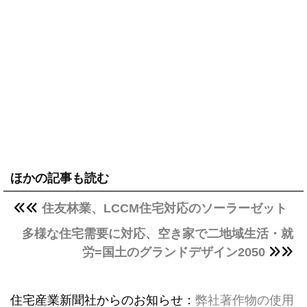
ほかの記事も読む
住友林業、LCCM住宅対応のソーラーゼット
多様な住宅需要に対応、空き家で二地域生活・就
労=国土のグランドデザイン2050
住宅産業新聞社からのお知らせ：
弊社著作物の使用