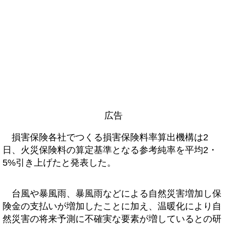
広告
損害保険各社でつくる損害保険料率算出機構は2
日、火災保険料の算定基準となる参考純率を平均2・
5%引き上げたと発表した。
台風や暴風雨、暴風雨などによる自然災害増加し保
険金の支払いが増加したことに加え、温暖化により自
然災害の将来予測に不確実な要素が増しているとの研