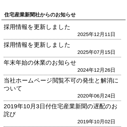
住宅産業新聞社からのお知らせ
採用情報を更新しました
2025年12月11日
採用情報を更新しました
2025年07月15日
年末年始の休業のお知らせ
2024年12月26日
当社ホームページ閲覧不可の発生と解消に
ついて
2020年06月24日
2019年10月3日付住宅産業新聞の遅配のお
詫び
2019年10月02日