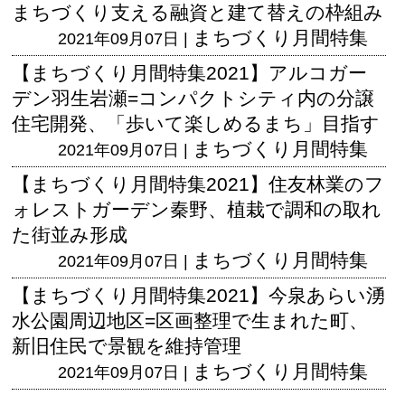
まちづくり支える融資と建て替えの枠組み
まちづくり月間特集
2021年09月07日 |
【まちづくり月間特集2021】アルコガー
デン羽生岩瀬=コンパクトシティ内の分譲
住宅開発、「歩いて楽しめるまち」目指す
まちづくり月間特集
2021年09月07日 |
【まちづくり月間特集2021】住友林業のフ
ォレストガーデン秦野、植栽で調和の取れ
た街並み形成
まちづくり月間特集
2021年09月07日 |
【まちづくり月間特集2021】今泉あらい湧
水公園周辺地区=区画整理で生まれた町、
新旧住民で景観を維持管理
まちづくり月間特集
2021年09月07日 |