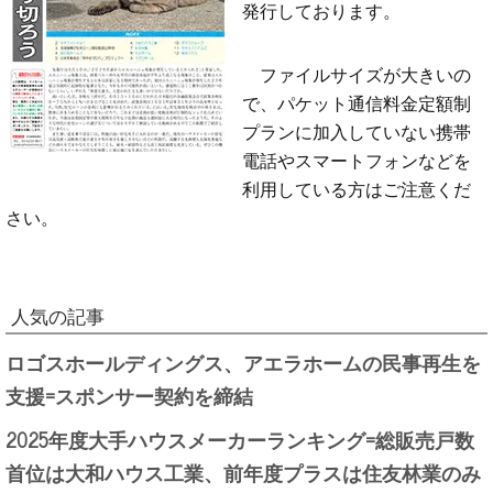
発行しております。
ファイルサイズが大きいの
で、パケット通信料金定額制
プランに加入していない携帯
電話やスマートフォンなどを
利用している方はご注意くだ
さい。
人気の記事
ロゴスホールディングス、アエラホームの民事再生を
支援=スポンサー契約を締結
2025年度大手ハウスメーカーランキング=総販売戸数
首位は大和ハウス工業、前年度プラスは住友林業のみ