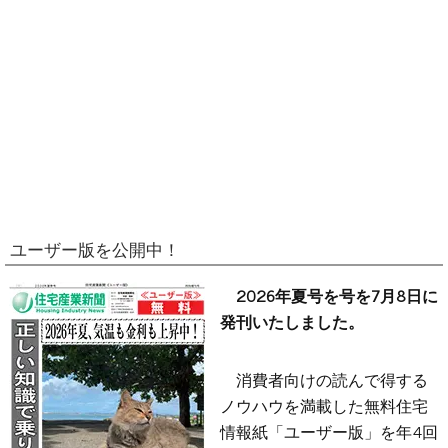
ユーザー版を公開中！
2026年夏号を号を7月8日に
発刊いたしました。
消費者向けの読んで得する
ノウハウを満載した無料住宅
情報紙「ユーザー版」を年4回