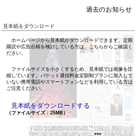
過去のお知らせ
見本紙をダウンロード
ホームページから見本紙がダウンロードできます。定期
購読や広告出稿を検討している方は、こちらからご確認く
ださい。
ファイルサイズを小さくするため、見本紙では画像を圧
縮しています。パケット通信料金定額制プランに加入して
いない携帯電話やスマートフォンなどを利用している方は
ご注意ください。
見本紙をダウンロードする
（ファイルサイズ：25MB）