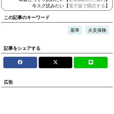
今スグ読みたい【
電子版で購読する
】
この記事のキーワード
基準
火災保険
記事をシェアする
広告