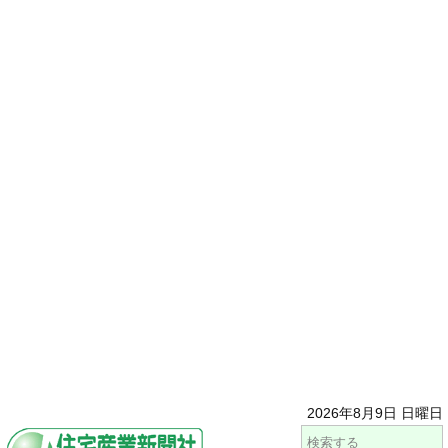
2026年8月9日 日曜日