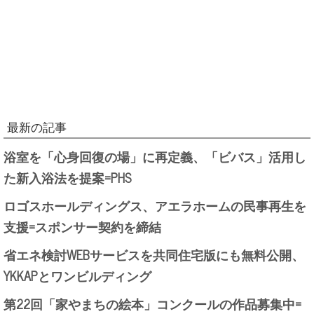
最新の記事
浴室を「心身回復の場」に再定義、「ビバス」活用し
た新入浴法を提案=PHS
ロゴスホールディングス、アエラホームの民事再生を
支援=スポンサー契約を締結
省エネ検討WEBサービスを共同住宅版にも無料公開、
YKKAPとワンビルディング
第22回「家やまちの絵本」コンクールの作品募集中=