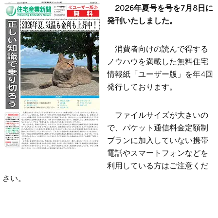
2026年夏号を号を7月8日に
発刊いたしました。
消費者向けの読んで得する
ノウハウを満載した無料住宅
情報紙「ユーザー版」を年4回
発行しております。
ファイルサイズが大きいの
で、パケット通信料金定額制
プランに加入していない携帯
電話やスマートフォンなどを
利用している方はご注意くだ
さい。