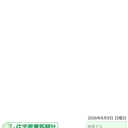
2026年8月9日 日曜日