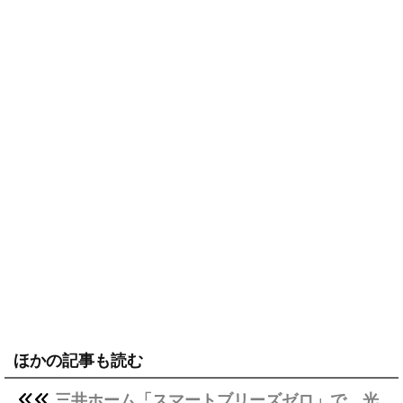
ほかの記事も読む
三井ホーム「スマートブリーズゼロ」で、光