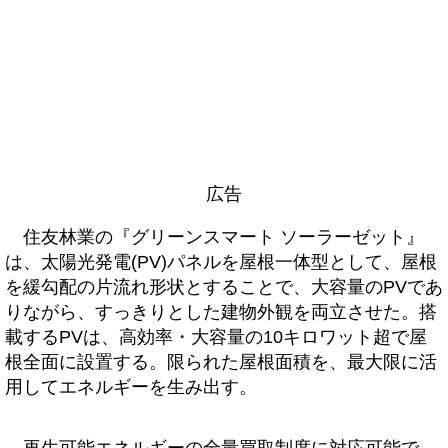
広告
住友林業の『グリーンスマート ソーラーゼット』
は、太陽光発電(PV)パネルを屋根一体型として、屋根
を緩勾配の片流れ形状とすることで、大容量のPVであ
りながら、すっきりとした建物外観を両立させた。搭
載するPVは、高効率・大容量の10キロワット超で屋
根全面に設置する。限られた屋根面積を、最大限に活
用してエネルギーを生み出す。