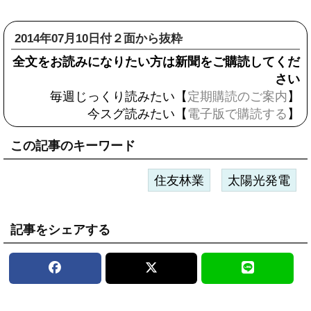
2014年07月10日付２面から抜粋
全文をお読みになりたい方は新聞をご購読してくだ
さい
毎週じっくり読みたい【
定期購読のご案内
】
今スグ読みたい【
電子版で購読する
】
この記事のキーワード
住友林業
太陽光発電
記事をシェアする