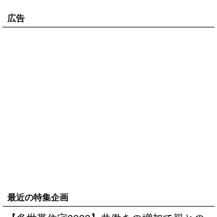
広告
最近の特集企画