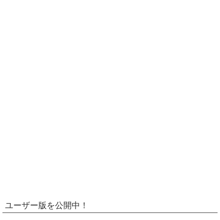
ユーザー版を公開中！