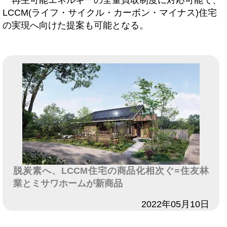
再生可能エネルギーの全量買取制度に対応可能で、
LCCM(ライフ・サイクル・カーボン・マイナス)住宅
の実現へ向けた提案も可能となる。
脱炭素へ、LCCM住宅の商品化相次ぐ=住友林
業とミサワホームが新商品
日付
2022年05月10日