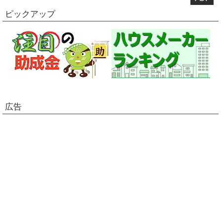
ピックアップ
広告