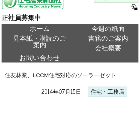
正社員募集中
ホーム
今週の紙面
見本紙・購読のご
書籍のご案内
案内
会社概要
お問い合わせ
住友林業、LCCM住宅対応のソーラーゼット
2014年07月15日
住宅・工務店