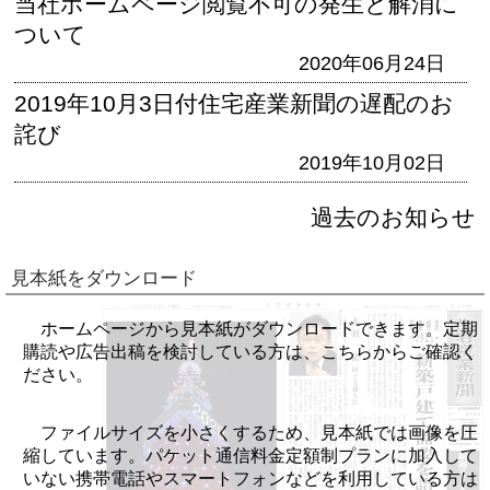
当社ホームページ閲覧不可の発生と解消に
ついて
2020年06月24日
2019年10月3日付住宅産業新聞の遅配のお
詫び
2019年10月02日
過去のお知らせ
見本紙をダウンロード
ホームページから見本紙がダウンロードできます。定期
購読や広告出稿を検討している方は、こちらからご確認く
ださい。
ファイルサイズを小さくするため、見本紙では画像を圧
縮しています。パケット通信料金定額制プランに加入して
いない携帯電話やスマートフォンなどを利用している方は