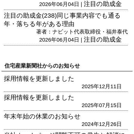
注目の助成金
2026年06月04日 |
注目の助成金(238)同じ事業内容でも通る
年・落ちる年がある理由
著者：ナビット代表取締役・福井泰代
注目の助成金
2026年06月04日 |
住宅産業新聞社からのお知らせ
採用情報を更新しました
2025年12月11日
採用情報を更新しました
2025年07月15日
年末年始の休業のお知らせ
2024年12月26日