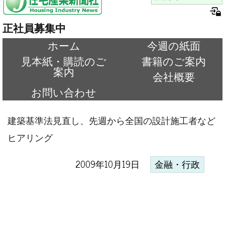
正社員募集中
ホーム
今週の紙面
見本紙・購読のご
書籍のご案内
案内
会社概要
お問い合わせ
建築基準法見直し、先週から全国の設計施工者など
ヒアリング
2009年10月19日
金融・行政