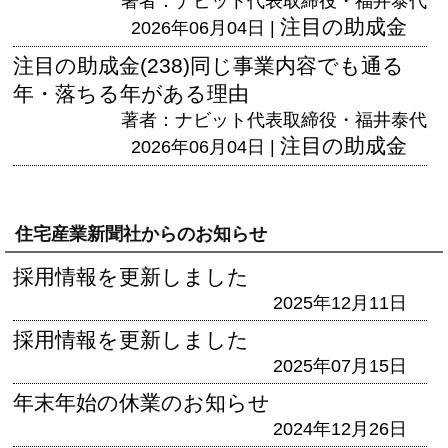
著者：ナビット代表取締役・福井泰代
注目の助成金
2026年06月04日 |
注目の助成金(238)同じ事業内容でも通る
年・落ちる年がある理由
著者：ナビット代表取締役・福井泰代
注目の助成金
2026年06月04日 |
住宅産業新聞社からのお知らせ
採用情報を更新しました
2025年12月11日
採用情報を更新しました
2025年07月15日
年末年始の休業のお知らせ
2024年12月26日