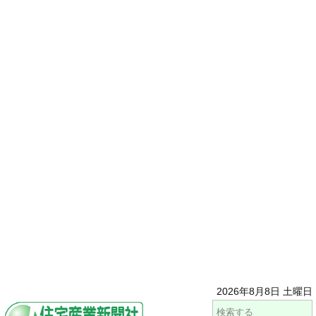
2026年8月8日 土曜日