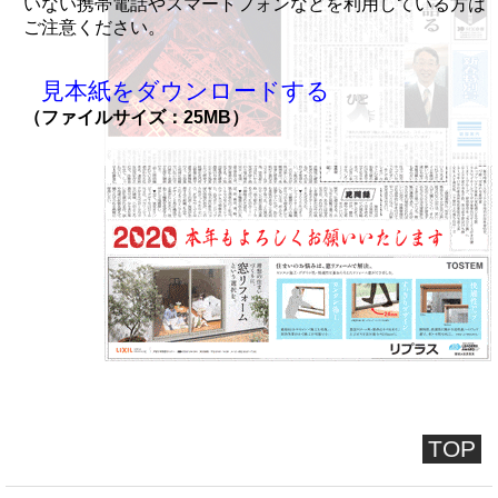
いない携帯電話やスマートフォンなどを利用している方は
ご注意ください。
見本紙をダウンロードする
（ファイルサイズ：25MB）
TOP