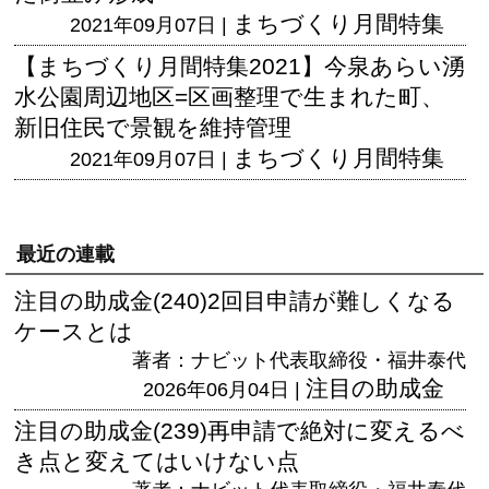
まちづくり月間特集
2021年09月07日 |
【まちづくり月間特集2021】今泉あらい湧
水公園周辺地区=区画整理で生まれた町、
新旧住民で景観を維持管理
まちづくり月間特集
2021年09月07日 |
最近の連載
注目の助成金(240)2回目申請が難しくなる
ケースとは
著者：ナビット代表取締役・福井泰代
注目の助成金
2026年06月04日 |
注目の助成金(239)再申請で絶対に変えるべ
き点と変えてはいけない点