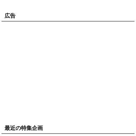
広告
最近の特集企画