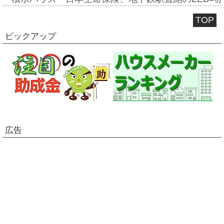
TOP
ピックアップ
広告