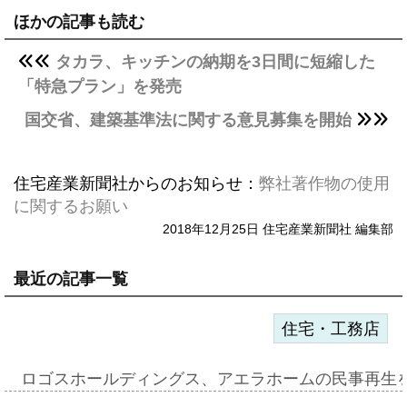
ほかの記事も読む
タカラ、キッチンの納期を3日間に短縮した
「特急プラン」を発売
国交省、建築基準法に関する意見募集を開始
住宅産業新聞社からのお知らせ：
弊社著作物の使用
に関するお願い
2018年12月25日 住宅産業新聞社 編集部
最近の記事一覧
住宅・工務店
ロゴスホールディングス、アエラホームの民事再生