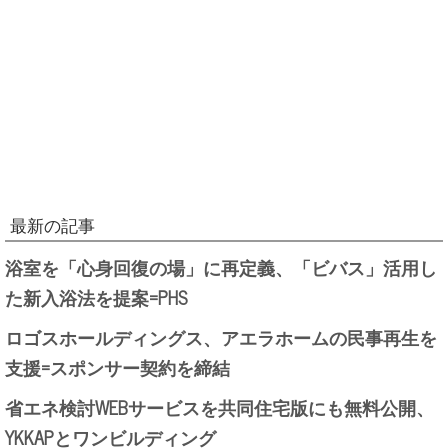
最新の記事
浴室を「心身回復の場」に再定義、「ビバス」活用し
た新入浴法を提案=PHS
ロゴスホールディングス、アエラホームの民事再生を
支援=スポンサー契約を締結
省エネ検討WEBサービスを共同住宅版にも無料公開、
YKKAPとワンビルディング