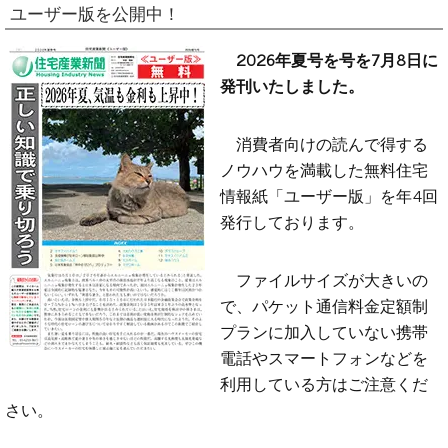
ユーザー版を公開中！
2026年夏号を号を7月8日に
発刊いたしました。
消費者向けの読んで得する
ノウハウを満載した無料住宅
情報紙「ユーザー版」を年4回
発行しております。
ファイルサイズが大きいの
で、パケット通信料金定額制
プランに加入していない携帯
電話やスマートフォンなどを
利用している方はご注意くだ
さい。