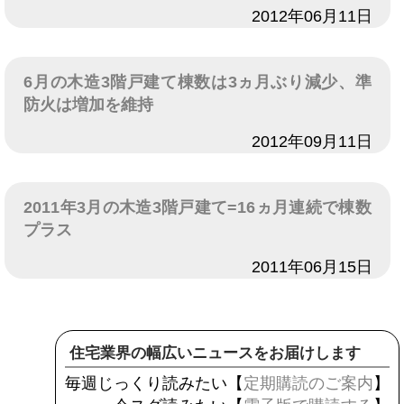
日付
2012年06月11日
6月の木造3階戸建て棟数は3ヵ月ぶり減少、準
防火は増加を維持
日付
2012年09月11日
2011年3月の木造3階戸建て=16ヵ月連続で棟数
プラス
日付
2011年06月15日
住宅業界の幅広いニュースをお届けします
毎週じっくり読みたい【
定期購読のご案内
】