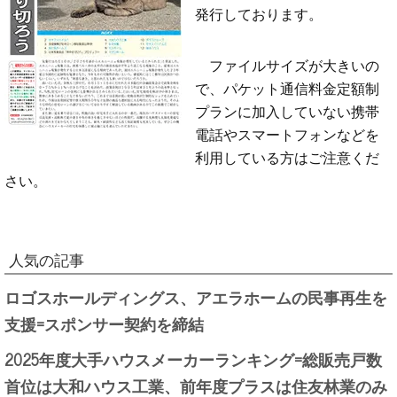
発行しております。
ファイルサイズが大きいの
で、パケット通信料金定額制
プランに加入していない携帯
電話やスマートフォンなどを
利用している方はご注意くだ
さい。
人気の記事
ロゴスホールディングス、アエラホームの民事再生を
支援=スポンサー契約を締結
2025年度大手ハウスメーカーランキング=総販売戸数
首位は大和ハウス工業、前年度プラスは住友林業のみ