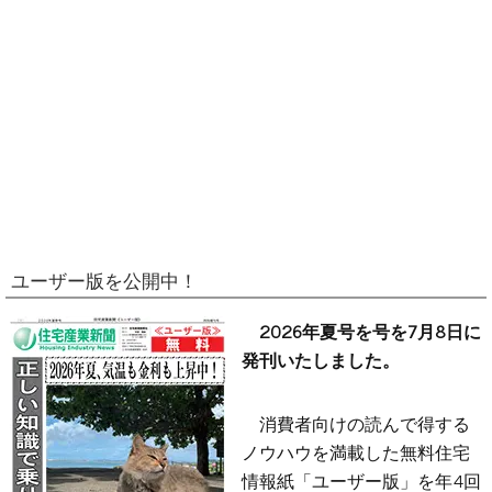
ユーザー版を公開中！
2026年夏号を号を7月8日に
発刊いたしました。
消費者向けの読んで得する
ノウハウを満載した無料住宅
情報紙「ユーザー版」を年4回