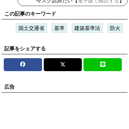
今スグ読みたい【
電子版で購読する
】
この記事のキーワード
国土交通省
基準
建築基準法
防火
記事をシェアする
広告