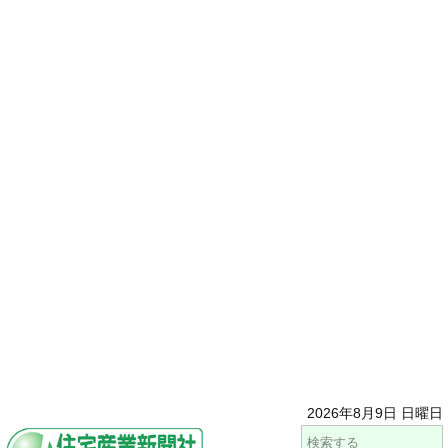
2026年8月9日 日曜日