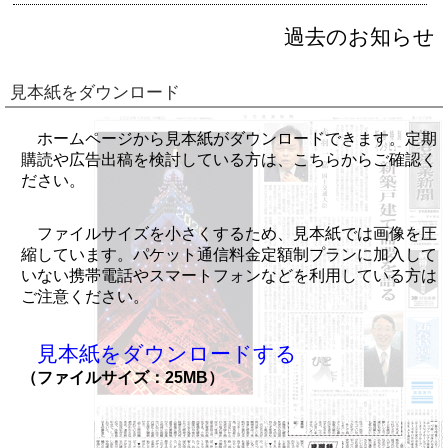
過去のお知らせ
見本紙をダウンロード
ホームページから見本紙がダウンロードできます。定期
購読や広告出稿を検討している方は、こちらからご確認く
ださい。
ファイルサイズを小さくするため、見本紙では画像を圧
縮しています。パケット通信料金定額制プランに加入して
いない携帯電話やスマートフォンなどを利用している方は
ご注意ください。
見本紙をダウンロードする
（ファイルサイズ：25MB）