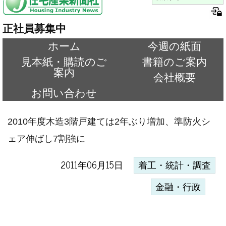
正社員募集中
ホーム
今週の紙面
見本紙・購読のご
書籍のご案内
案内
会社概要
お問い合わせ
2010年度木造3階戸建ては2年ぶり増加、準防火シ
ェア伸ばし7割強に
2011年06月15日
着工・統計・調査
金融・行政