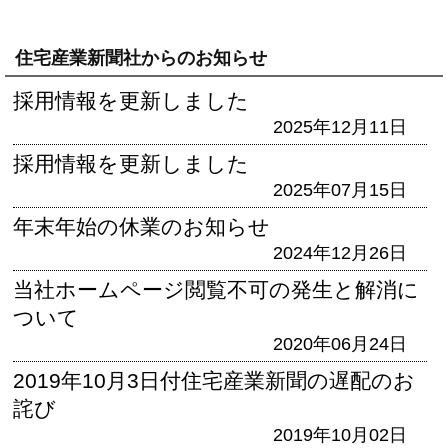
住宅産業新聞社からのお知らせ
採用情報を更新しました
2025年12月11日
採用情報を更新しました
2025年07月15日
年末年始の休業のお知らせ
2024年12月26日
当社ホームページ閲覧不可の発生と解消に
ついて
2020年06月24日
2019年10月3日付住宅産業新聞の遅配のお
詫び
2019年10月02日