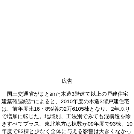
広告
国土交通省がまとめた木造3階建て以上の戸建住宅
建築確認統計によると、2010年度の木造3階戸建住宅
は、前年度比16・8%増の2万6105棟となり、2年ぶり
で増加に転じた。地域別、工法別でみても混構造を除
きすべてプラス。東北地方は棟数が09年度で93棟、10
年度で83棟と少なく全体に与える影響は大きくなかっ