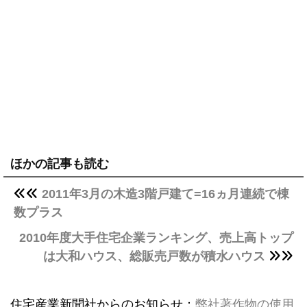
ほかの記事も読む
2011年3月の木造3階戸建て=16ヵ月連続で棟
数プラス
2010年度大手住宅企業ランキング、売上高トップ
は大和ハウス、総販売戸数が積水ハウス
住宅産業新聞社からのお知らせ：
弊社著作物の使用