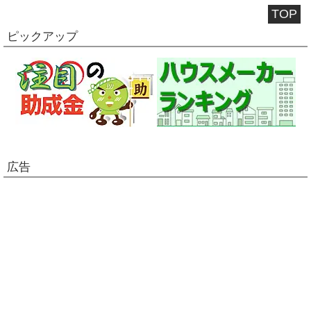
TOP
ピックアップ
広告