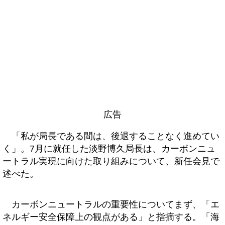
広告
「私が局長である間は、後退することなく進めてい
く」。7月に就任した淡野博久局長は、カーボンニュ
ートラル実現に向けた取り組みについて、新任会見で
述べた。
カーボンニュートラルの重要性についてまず、「エ
ネルギー安全保障上の観点がある」と指摘する。「海