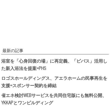
最新の記事
浴室を「心身回復の場」に再定義、「ビバス」活用し
た新入浴法を提案=PHS
ロゴスホールディングス、アエラホームの民事再生を
支援=スポンサー契約を締結
省エネ検討WEBサービスを共同住宅版にも無料公開、
YKKAPとワンビルディング