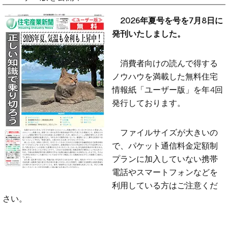
2026年夏号を号を7月8日に
発刊いたしました。
消費者向けの読んで得する
ノウハウを満載した無料住宅
情報紙「ユーザー版」を年4回
発行しております。
ファイルサイズが大きいの
で、パケット通信料金定額制
プランに加入していない携帯
電話やスマートフォンなどを
利用している方はご注意くだ
さい。