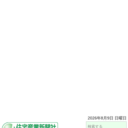
2026年8月9日 日曜日