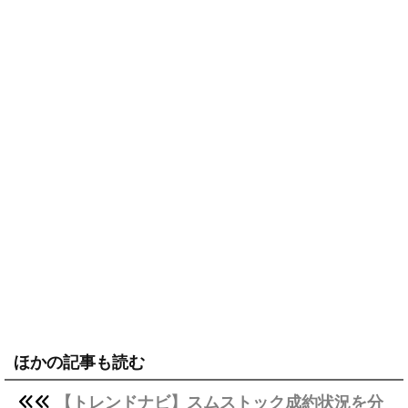
ほかの記事も読む
【トレンドナビ】スムストック成約状況を分