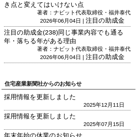
き点と変えてはいけない点
著者：ナビット代表取締役・福井泰代
注目の助成金
2026年06月04日 |
注目の助成金(238)同じ事業内容でも通る
年・落ちる年がある理由
著者：ナビット代表取締役・福井泰代
注目の助成金
2026年06月04日 |
住宅産業新聞社からのお知らせ
採用情報を更新しました
2025年12月11日
採用情報を更新しました
2025年07月15日
年末年始の休業のお知らせ