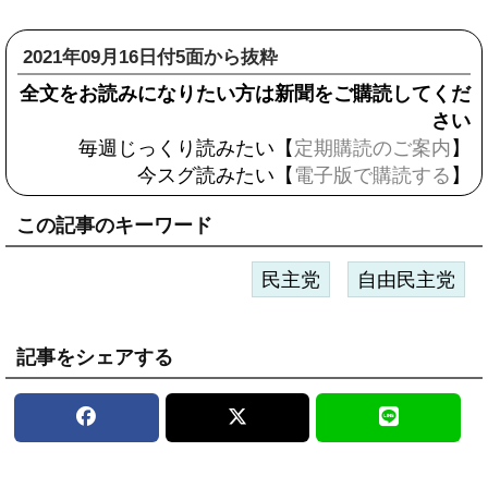
2021年09月16日付5面から抜粋
全文をお読みになりたい方は新聞をご購読してくだ
さい
毎週じっくり読みたい【
定期購読のご案内
】
今スグ読みたい【
電子版で購読する
】
この記事のキーワード
民主党
自由民主党
記事をシェアする