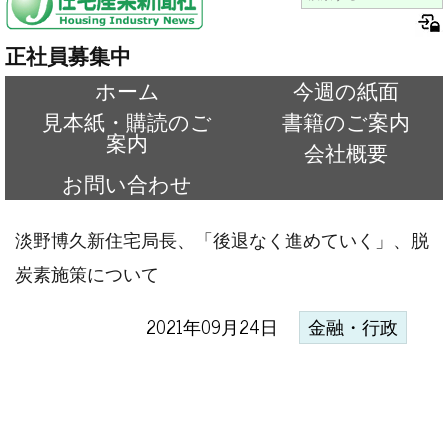
正社員募集中
ホーム
今週の紙面
見本紙・購読のご
書籍のご案内
案内
会社概要
お問い合わせ
淡野博久新住宅局長、「後退なく進めていく」、脱
炭素施策について
2021年09月24日
金融・行政