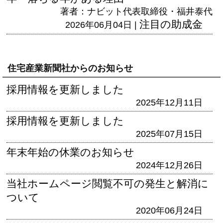
著者：ナビット代表取締役・福井泰代
注目の助成金
2026年06月04日 |
住宅産業新聞社からのお知らせ
採用情報を更新しました
2025年12月11日
採用情報を更新しました
2025年07月15日
年末年始の休業のお知らせ
2024年12月26日
当社ホームページ閲覧不可の発生と解消に
ついて
2020年06月24日