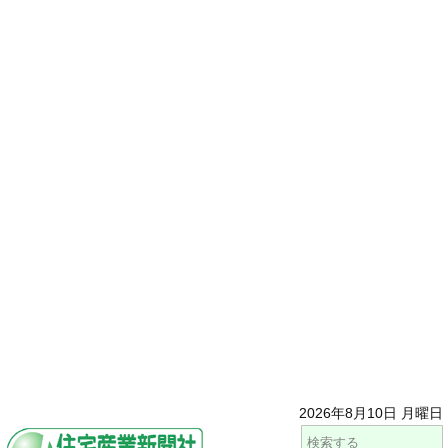
2026年8月10日 月曜日