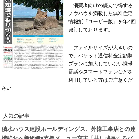
消費者向けの読んで得する
ノウハウを満載した無料住宅
情報紙「ユーザー版」を年4回
発行しております。
ファイルサイズが大きいの
で、パケット通信料金定額制
プランに加入していない携帯
電話やスマートフォンなどを
利用している方はご注意くだ
さい。
人気の記事
積水ハウス建設ホールディングス、外構工事店との連
携強化へ新組織=支援メニュー充実「共に成長するパ