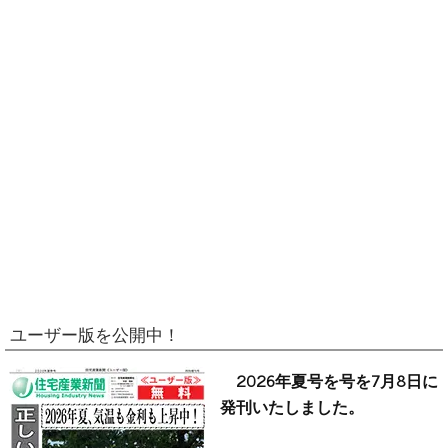
ユーザー版を公開中！
2026年夏号を号を7月8日に
発刊いたしました。