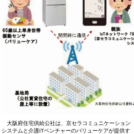
大阪府住宅供給公社は、京セラコミュニケーション
システムと介護ITベンチャーのバリューケアが提供す