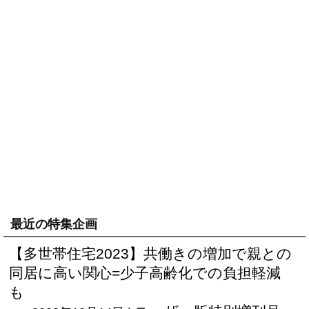
最近の特集企画
【多世帯住宅2023】共働きの増加で親との
同居に高い関心=少子高齢化での負担軽減
も