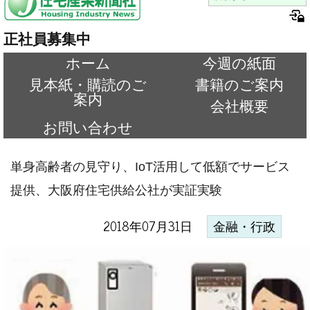
正社員募集中
ホーム
今週の紙面
見本紙・購読のご
書籍のご案内
案内
会社概要
お問い合わせ
単身高齢者の見守り、IoT活用して低額でサービス
提供、大阪府住宅供給公社が実証実験
2018年07月31日
金融・行政