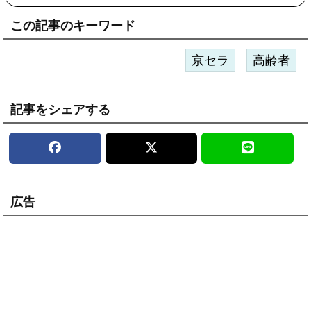
この記事のキーワード
京セラ
高齢者
記事をシェアする
広告