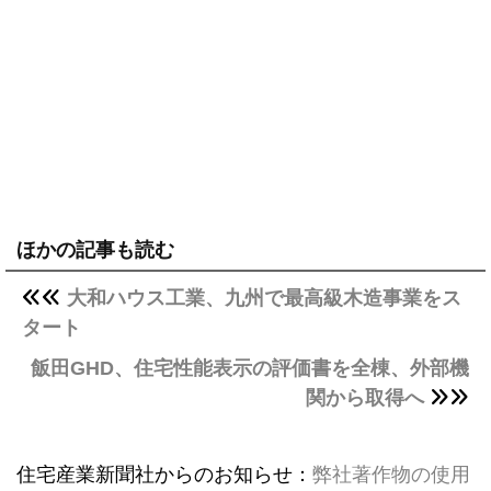
ほかの記事も読む
大和ハウス工業、九州で最高級木造事業をス
タート
飯田GHD、住宅性能表示の評価書を全棟、外部機
関から取得へ
住宅産業新聞社からのお知らせ：
弊社著作物の使用