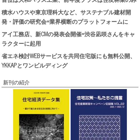
積水ハウスや東京理科大など、サステナブル建材開
発・評価の研究会=業界横断のプラットフォームに
アイ工務店、新CMの発表会開催=渋谷凪咲さんをキャ
ラクターに起用
省エネ検討WEBサービスを共同住宅版にも無料公開、
YKKAPとワンビルディング
新刊の紹介