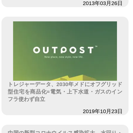
日付
2013年03月26日
トレジャーデータ、2030年メドにオフグリッド
型住宅を商品化=電気・上下水道・ガスのイン
フラ使わず自立
日付
2019年10月23日