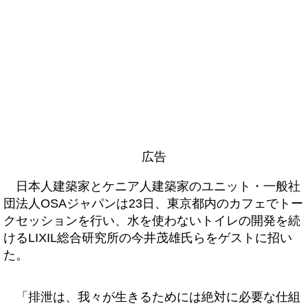
広告
日本人建築家とケニア人建築家のユニット・一般社
団法人OSAジャパンは23日、東京都内のカフェでトー
クセッションを行い、水を使わないトイレの開発を続
けるLIXIL総合研究所の今井茂雄氏らをゲストに招い
た。
「排泄は、我々が生きるためには絶対に必要な仕組