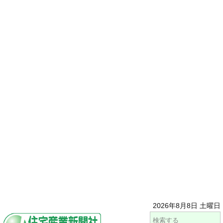
2026年8月8日 土曜日