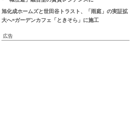
旭化成ホームズと世田谷トラスト、「雨庭」の実証拡
大へ=ガーデンカフェ「ときそら」に施工
広告