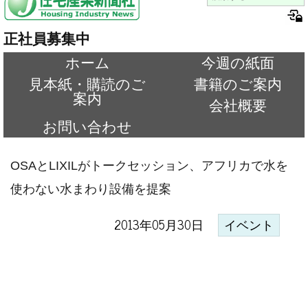
正社員募集中
ホーム
今週の紙面
見本紙・購読のご
書籍のご案内
案内
会社概要
お問い合わせ
OSAとLIXILがトークセッション、アフリカで水を
使わない水まわり設備を提案
2013年05月30日
イベント