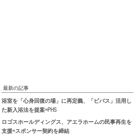
最新の記事
浴室を「心身回復の場」に再定義、「ビバス」活用し
た新入浴法を提案=PHS
ロゴスホールディングス、アエラホームの民事再生を
支援=スポンサー契約を締結