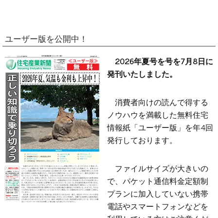
ユーザー版を公開中！
2026年夏号を号を7月8日に
発刊いたしました。
消費者向けの読んで得する
ノウハウを満載した無料住宅
情報紙「ユーザー版」を年4回
発行しております。
ファイルサイズが大きいの
で、パケット通信料金定額制
プランに加入していない携帯
電話やスマートフォンなどを