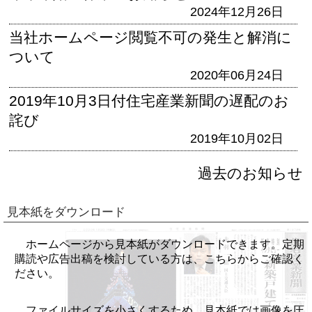
2024年12月26日
当社ホームページ閲覧不可の発生と解消に
ついて
2020年06月24日
2019年10月3日付住宅産業新聞の遅配のお
詫び
2019年10月02日
過去のお知らせ
見本紙をダウンロード
ホームページから見本紙がダウンロードできます。定期
購読や広告出稿を検討している方は、こちらからご確認く
ださい。
ファイルサイズを小さくするため、見本紙では画像を圧