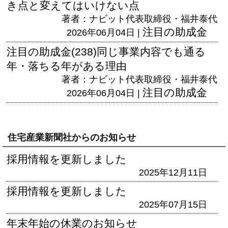
き点と変えてはいけない点
著者：ナビット代表取締役・福井泰代
注目の助成金
2026年06月04日 |
注目の助成金(238)同じ事業内容でも通る
年・落ちる年がある理由
著者：ナビット代表取締役・福井泰代
注目の助成金
2026年06月04日 |
住宅産業新聞社からのお知らせ
採用情報を更新しました
2025年12月11日
採用情報を更新しました
2025年07月15日
年末年始の休業のお知らせ