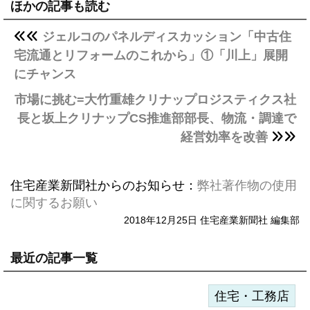
ほかの記事も読む
ジェルコのパネルディスカッション「中古住
宅流通とリフォームのこれから」①「川上」展開
にチャンス
市場に挑む=大竹重雄クリナップロジスティクス社
長と坂上クリナップCS推進部部長、物流・調達で
経営効率を改善
住宅産業新聞社からのお知らせ：
弊社著作物の使用
に関するお願い
2018年12月25日 住宅産業新聞社 編集部
最近の記事一覧
住宅・工務店