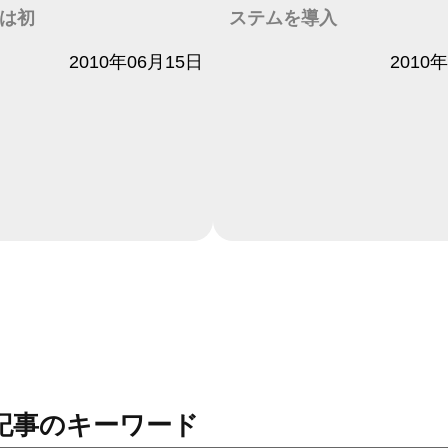
は初
ステムを導入
2010年06月15日
日付
2010
記事のキーワード