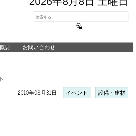
2026年8月8日 土曜日
概要
お問い合わせ
ト
2010年08月31日
イベント
設備・建材