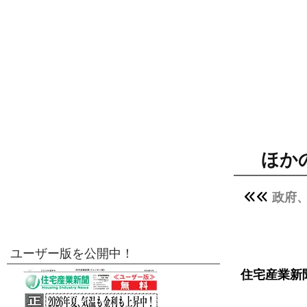
ほか
政府
ユーザー版を公開中！
住宅産業新