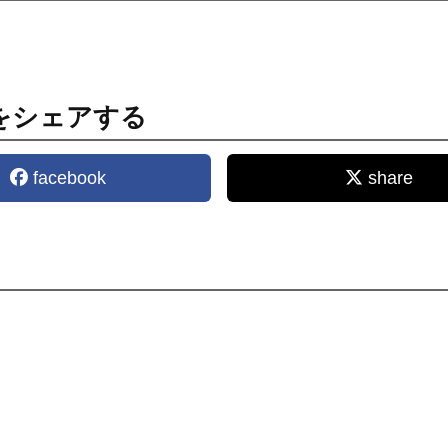
をシェアする
facebook
share