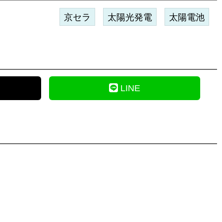
京セラ
太陽光発電
太陽電池
LINE