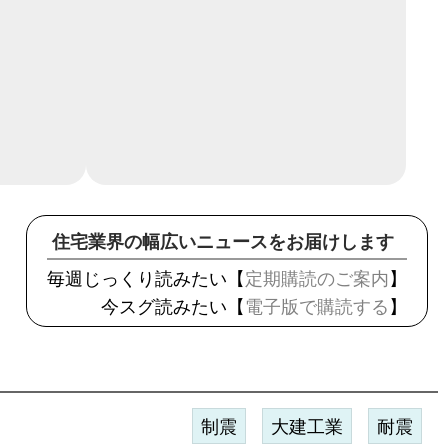
住宅業界の幅広いニュースをお届けします
毎週じっくり読みたい【
定期購読のご案内
】
今スグ読みたい【
電子版で購読する
】
制震
大建工業
耐震