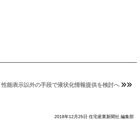
」
、性能表示以外の手段で液状化情報提供を検討へ
2018年12月25日 住宅産業新聞社 編集部