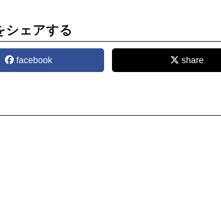
をシェアする
facebook
share