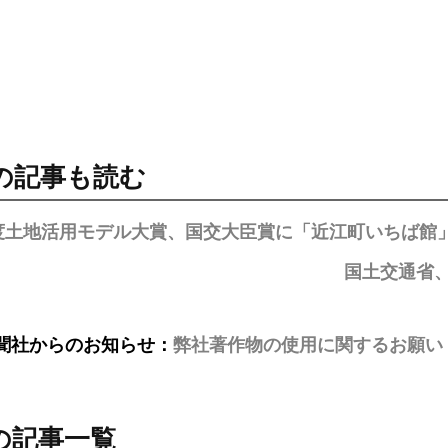
の記事も読む
年度土地活用モデル大賞、国交大臣賞に「近江町いちば館
国土交通省
聞社からのお知らせ：
弊社著作物の使用に関するお願い
の記事一覧