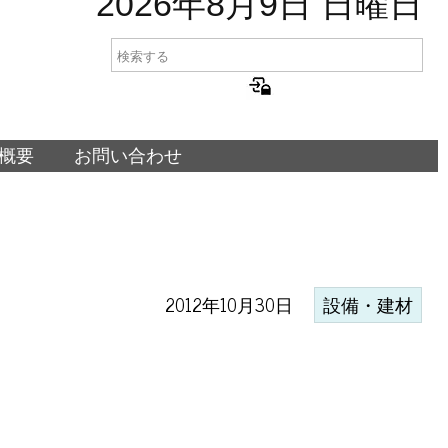
2026年8月9日 日曜日
概要
お問い合わせ
2012年10月30日
設備・建材