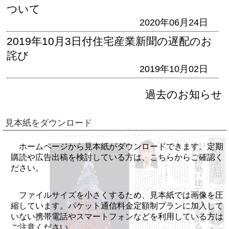
ついて
2020年06月24日
2019年10月3日付住宅産業新聞の遅配のお
詫び
2019年10月02日
過去のお知らせ
見本紙をダウンロード
ホームページから見本紙がダウンロードできます。定期
購読や広告出稿を検討している方は、こちらからご確認く
ださい。
ファイルサイズを小さくするため、見本紙では画像を圧
縮しています。パケット通信料金定額制プランに加入して
いない携帯電話やスマートフォンなどを利用している方は
ご注意ください。