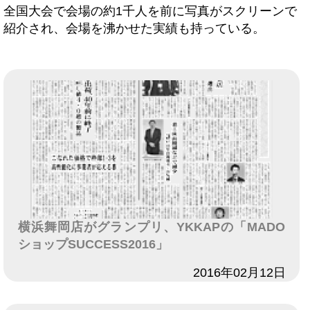
全国大会で会場の約1千人を前に写真がスクリーンで
紹介され、会場を沸かせた実績も持っている。
横浜舞岡店がグランプリ、YKKAPの「MADO
ショップSUCCESS2016」
日付
2016年02月12日