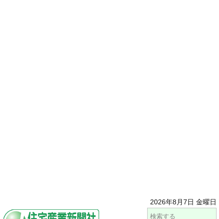
2026年8月7日 金曜日