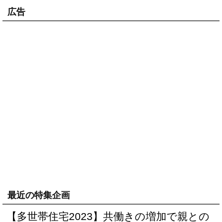
広告
最近の特集企画
【多世帯住宅2023】共働きの増加で親との