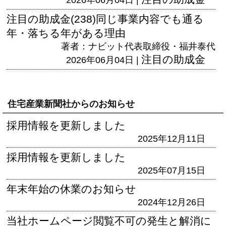
注目の助成金(238)同じ事業内容でも通る
年・落ちる年がある理由
著者：ナビット代表取締役・福井泰代
注目の助成金
2026年06月04日 |
住宅産業新聞社からのお知らせ
採用情報を更新しました
2025年12月11日
採用情報を更新しました
2025年07月15日
年末年始の休業のお知らせ
2024年12月26日
当社ホームページ閲覧不可の発生と解消に