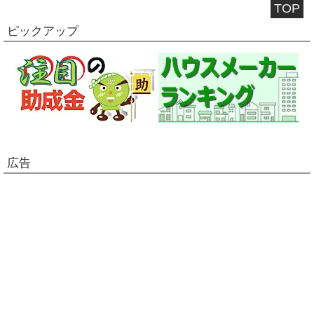
TOP
ピックアップ
広告