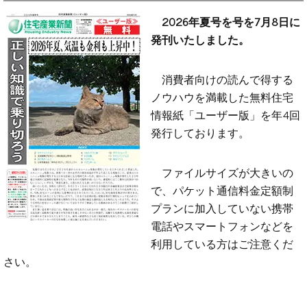
2026年夏号を号を7月8日に
発刊いたしました。
消費者向けの読んで得する
ノウハウを満載した無料住宅
情報紙「ユーザー版」を年4回
発行しております。
ファイルサイズが大きいの
で、パケット通信料金定額制
プランに加入していない携帯
電話やスマートフォンなどを
利用している方はご注意くだ
さい。