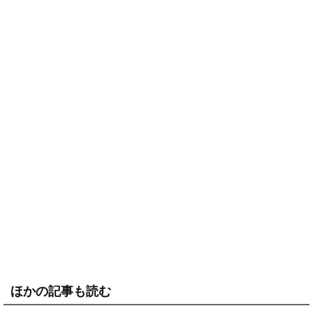
ほかの記事も読む