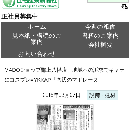
正社員募集中
ホーム
今週の紙面
見本紙・購読のご
書籍のご案内
案内
会社概要
お問い合わせ
MADOショップ郡上八幡店、地域への訴求でキャラ
にコスプレ=YKKAP「窓辺のマドレーヌ
2016年03月07日
設備・建材