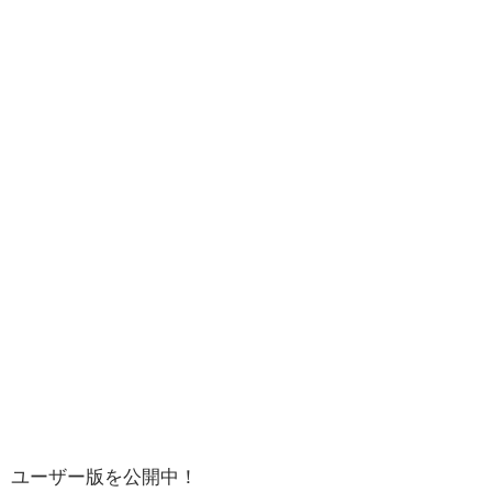
ユーザー版を公開中！