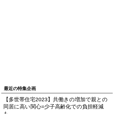
最近の特集企画
【多世帯住宅2023】共働きの増加で親との
同居に高い関心=少子高齢化での負担軽減
も