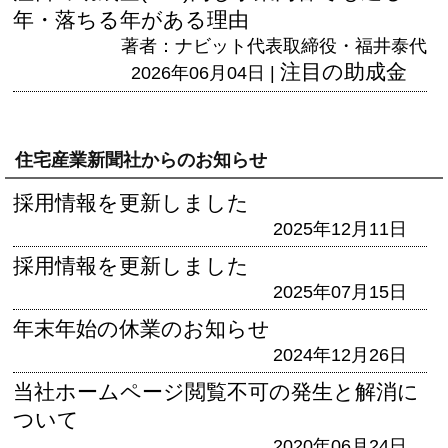
年・落ちる年がある理由
著者：ナビット代表取締役・福井泰代
注目の助成金
2026年06月04日 |
住宅産業新聞社からのお知らせ
採用情報を更新しました
2025年12月11日
採用情報を更新しました
2025年07月15日
年末年始の休業のお知らせ
2024年12月26日
当社ホームページ閲覧不可の発生と解消に
ついて
2020年06月24日