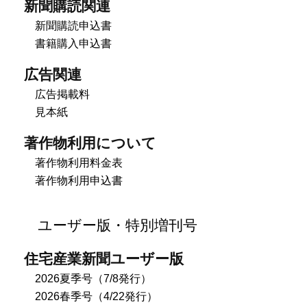
新聞購読関連
新聞購読申込書
書籍購入申込書
広告関連
広告掲載料
見本紙
著作物利用について
著作物利用料金表
著作物利用申込書
ユーザー版・特別増刊号
住宅産業新聞ユーザー版
2026夏季号（7/8発行）
2026春季号（4/22発行）