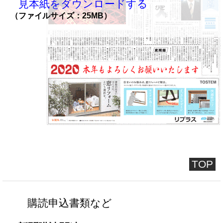
見本紙をダウンロードする
（ファイルサイズ：25MB）
TOP
購読申込書類など