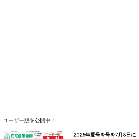
ユーザー版を公開中！
2026年夏号を号を7月8日に