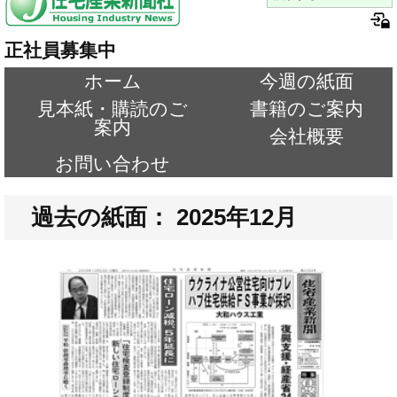
正社員募集中
ホーム
今週の紙面
見本紙・購読のご
書籍のご案内
案内
会社概要
お問い合わせ
過去の紙面： 2025年12月