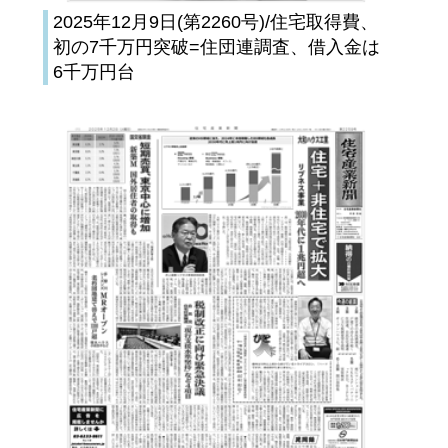
2025年12月9日(第2260号)/住宅取得費、
初の7千万円突破=住団連調査、借入金は
6千万円台