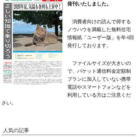
発刊いたしました。
消費者向けの読んで得する
ノウハウを満載した無料住宅
情報紙「ユーザー版」を年4回
発行しております。
ファイルサイズが大きいの
で、パケット通信料金定額制
プランに加入していない携帯
電話やスマートフォンなどを
利用している方はご注意くだ
さい。
人気の記事