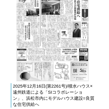
2025年12月16日(第2261号)/積水ハウス×
遠州鉄道による「SIコラボレーショ
ン」、浜松市内にモデルハウス建設=良質
な住宅供給へ