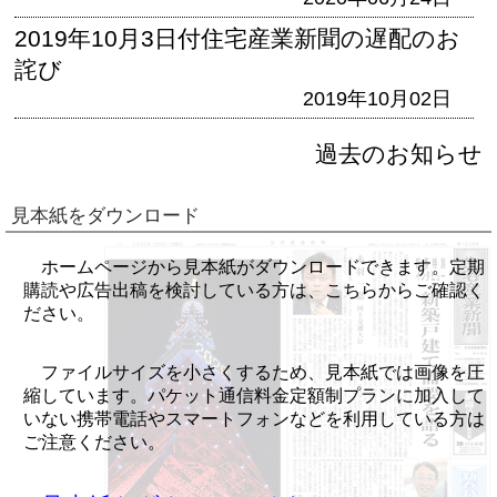
2019年10月3日付住宅産業新聞の遅配のお
詫び
2019年10月02日
過去のお知らせ
見本紙をダウンロード
ホームページから見本紙がダウンロードできます。定期
購読や広告出稿を検討している方は、こちらからご確認く
ださい。
ファイルサイズを小さくするため、見本紙では画像を圧
縮しています。パケット通信料金定額制プランに加入して
いない携帯電話やスマートフォンなどを利用している方は
ご注意ください。