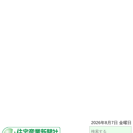
2026年8月7日 金曜日