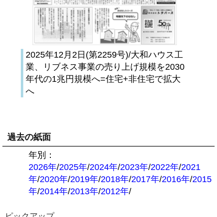
2025年12月2日(第2259号)/大和ハウス工
業、リブネス事業の売り上げ規模を2030
年代の1兆円規模へ=住宅+非住宅で拡大
へ
過去の紙面
年別：
2026年
/
2025年
/
2024年
/
2023年
/
2022年
/
2021
年
/
2020年
/
2019年
/
2018年
/
2017年
/
2016年
/
2015
年
/
2014年
/
2013年
/
2012年
/
ピックアップ