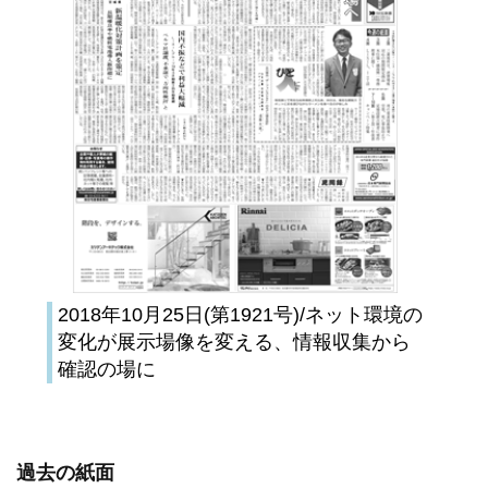
2018年10月25日(第1921号)/ネット環境の
変化が展示場像を変える、情報収集から
確認の場に
過去の紙面