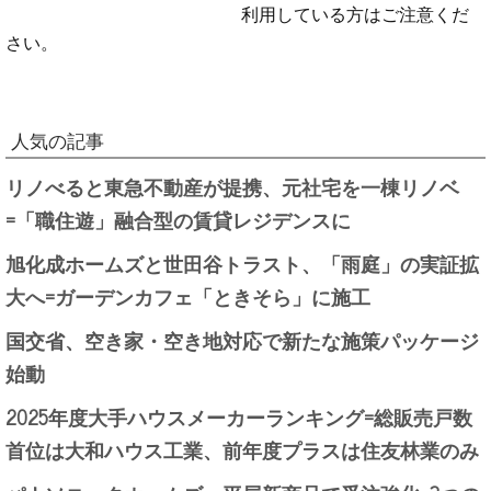
利用している方はご注意くだ
さい。
人気の記事
リノべると東急不動産が提携、元社宅を一棟リノベ
=「職住遊」融合型の賃貸レジデンスに
旭化成ホームズと世田谷トラスト、「雨庭」の実証拡
大へ=ガーデンカフェ「ときそら」に施工
国交省、空き家・空き地対応で新たな施策パッケージ
始動
2025年度大手ハウスメーカーランキング=総販売戸数
首位は大和ハウス工業、前年度プラスは住友林業のみ