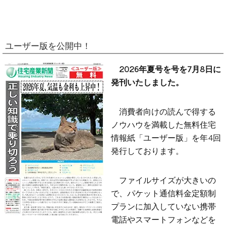
ユーザー版を公開中！
2026年夏号を号を7月8日に
発刊いたしました。
消費者向けの読んで得する
ノウハウを満載した無料住宅
情報紙「ユーザー版」を年4回
発行しております。
ファイルサイズが大きいの
で、パケット通信料金定額制
プランに加入していない携帯
電話やスマートフォンなどを