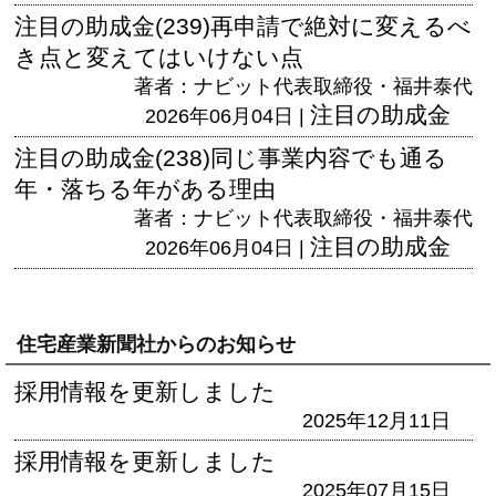
注目の助成金(239)再申請で絶対に変えるべ
き点と変えてはいけない点
著者：ナビット代表取締役・福井泰代
注目の助成金
2026年06月04日 |
注目の助成金(238)同じ事業内容でも通る
年・落ちる年がある理由
著者：ナビット代表取締役・福井泰代
注目の助成金
2026年06月04日 |
住宅産業新聞社からのお知らせ
採用情報を更新しました
2025年12月11日
採用情報を更新しました
2025年07月15日