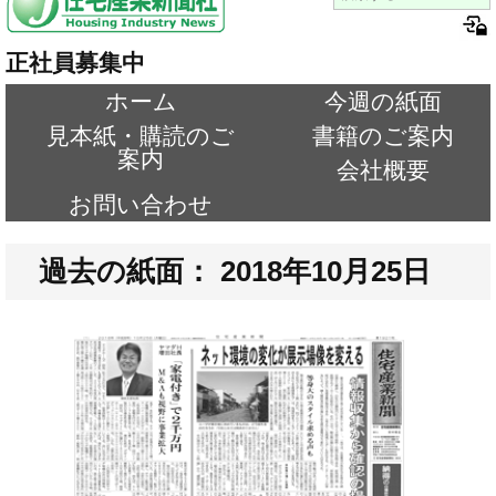
正社員募集中
ホーム
今週の紙面
見本紙・購読のご
書籍のご案内
案内
会社概要
お問い合わせ
過去の紙面： 2018年10月25日