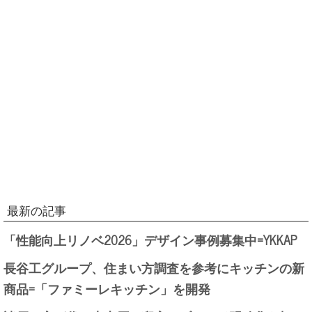
最新の記事
「性能向上リノベ2026」デザイン事例募集中=YKKAP
長谷工グループ、住まい方調査を参考にキッチンの新
商品=「ファミーレキッチン」を開発