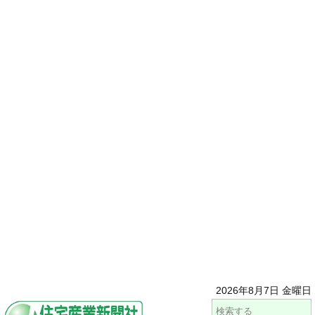
2026年8月7日 金曜日