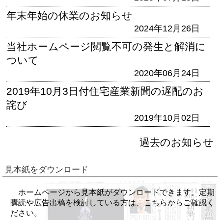
年末年始の休業のお知らせ
2024年12月26日
当社ホームページ閲覧不可の発生と解消に
ついて
2020年06月24日
2019年10月3日付住宅産業新聞の遅配のお
詫び
2019年10月02日
過去のお知らせ
見本紙をダウンロード
ホームページから見本紙がダウンロードできます。定期
購読や広告出稿を検討している方は、こちらからご確認く
ださい。