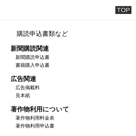
TOP
購読申込書類など
新聞購読関連
新聞購読申込書
書籍購入申込書
広告関連
広告掲載料
見本紙
著作物利用について
著作物利用料金表
著作物利用申込書