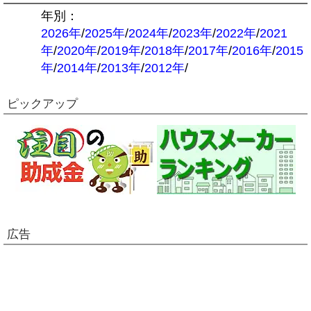
年別：
2026年
/
2025年
/
2024年
/
2023年
/
2022年
/
2021
年
/
2020年
/
2019年
/
2018年
/
2017年
/
2016年
/
2015
年
/
2014年
/
2013年
/
2012年
/
ピックアップ
広告