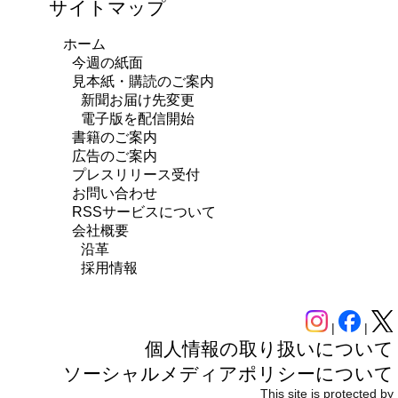
サイトマップ
ホーム
今週の紙面
見本紙・購読のご案内
新聞お届け先変更
電子版を配信開始
書籍のご案内
広告のご案内
プレスリリース受付
お問い合わせ
RSSサービスについて
会社概要
沿革
採用情報
|
|
個人情報の取り扱いについて
ソーシャルメディアポリシーについて
This site is protected by