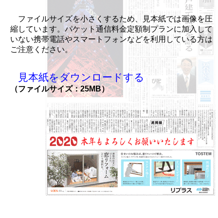
ファイルサイズを小さくするため、見本紙では画像を圧
縮しています。パケット通信料金定額制プランに加入して
いない携帯電話やスマートフォンなどを利用している方は
ご注意ください。
見本紙をダウンロードする
（ファイルサイズ：25MB）