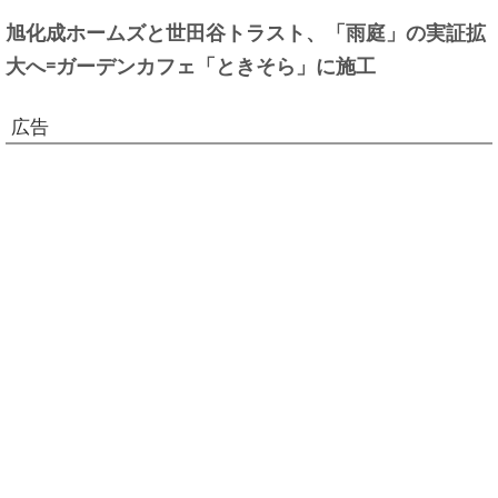
旭化成ホームズと世田谷トラスト、「雨庭」の実証拡
大へ=ガーデンカフェ「ときそら」に施工
広告