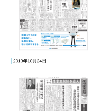
2013年10月24日