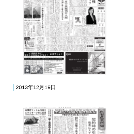
2013年12月19日