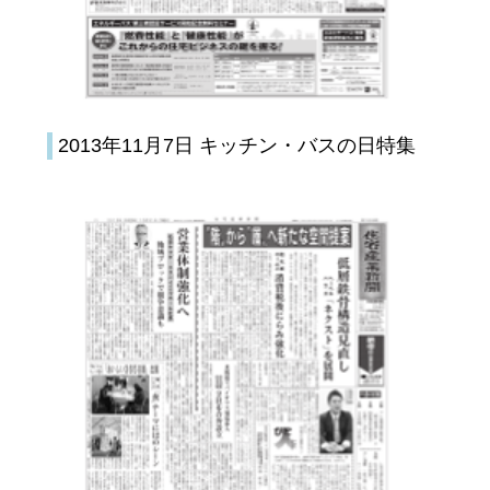
2013年11月7日 キッチン・バスの日特集