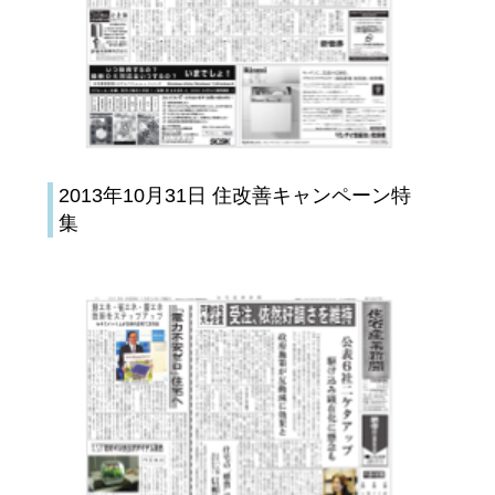
2013年10月31日 住改善キャンペーン特
集