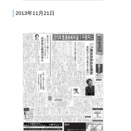
2013年11月21日