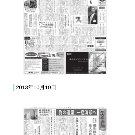
2013年10月10日