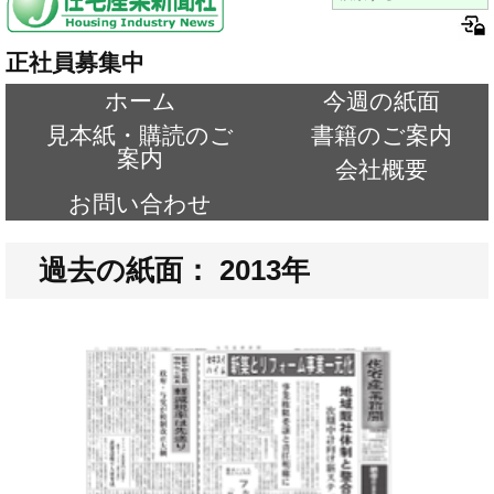
正社員募集中
ホーム
今週の紙面
見本紙・購読のご
書籍のご案内
案内
会社概要
お問い合わせ
過去の紙面： 2013年