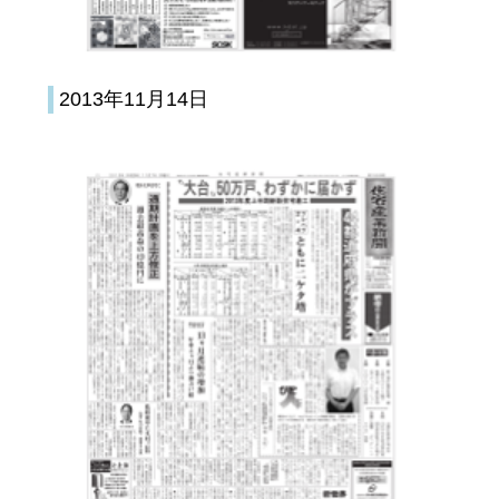
2013年11月14日