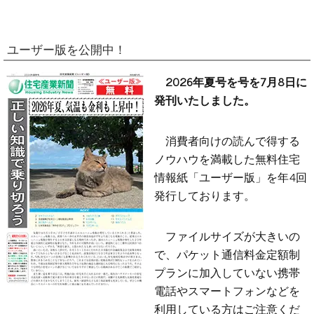
ユーザー版を公開中！
2026年夏号を号を7月8日に
発刊いたしました。
消費者向けの読んで得する
ノウハウを満載した無料住宅
情報紙「ユーザー版」を年4回
発行しております。
ファイルサイズが大きいの
で、パケット通信料金定額制
プランに加入していない携帯
電話やスマートフォンなどを
利用している方はご注意くだ