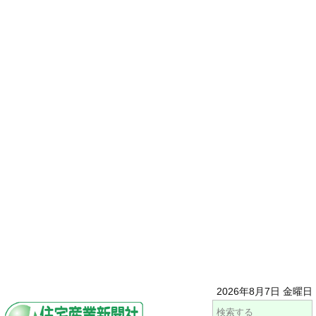
2026年8月7日 金曜日