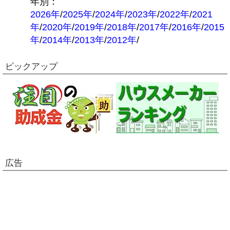
年別：
2026年
/
2025年
/
2024年
/
2023年
/
2022年
/
2021
年
/
2020年
/
2019年
/
2018年
/
2017年
/
2016年
/
2015
年
/
2014年
/
2013年
/
2012年
/
ピックアップ
広告