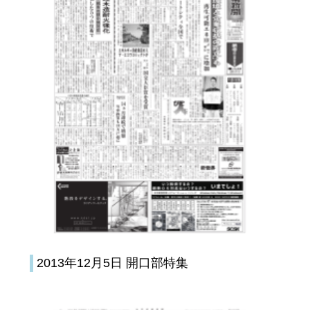
2013年12月5日 開口部特集