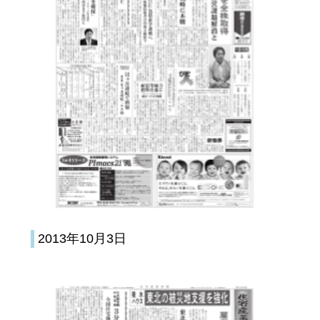
2013年10月3日