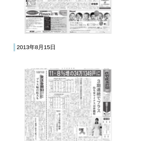
2013年8月15日