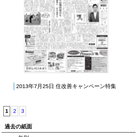
2013年7月25日 住改善キャンペーン特集
1
2
3
過去の紙面