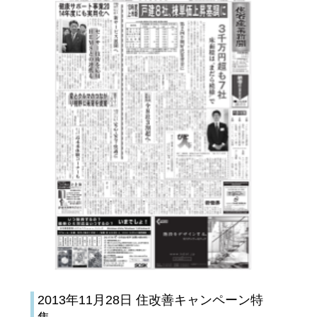
2013年11月28日 住改善キャンペーン特