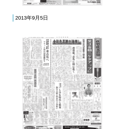
2013年9月5日