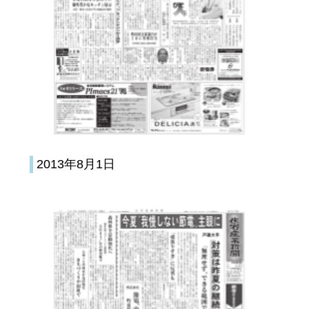
2013年8月1日