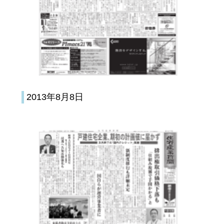
2013年8月8日