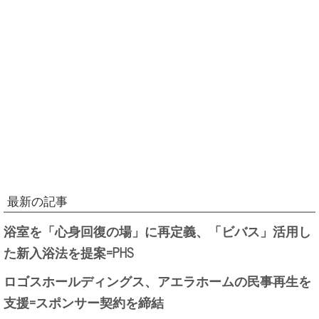
最新の記事
浴室を「心身回復の場」に再定義、「ビバス」活用し
た新入浴法を提案=PHS
ロゴスホールディングス、アエラホームの民事再生を
支援=スポンサー契約を締結