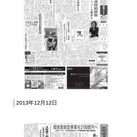
2013年12月12日