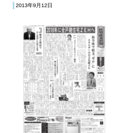
2013年9月12日