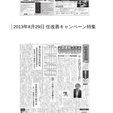
2013年8月29日 住改善キャンペーン特集