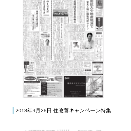
2013年9月26日 住改善キャンペーン特集