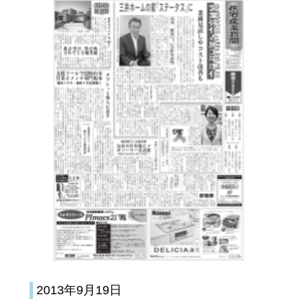
2013年9月19日