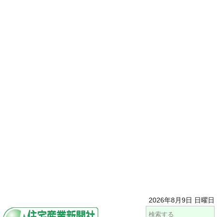
2026年8月9日 日曜日