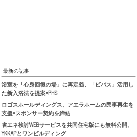
最新の記事
浴室を「心身回復の場」に再定義、「ビバス」活用し
た新入浴法を提案=PHS
ロゴスホールディングス、アエラホームの民事再生を
支援=スポンサー契約を締結
省エネ検討WEBサービスを共同住宅版にも無料公開、
YKKAPとワンビルディング