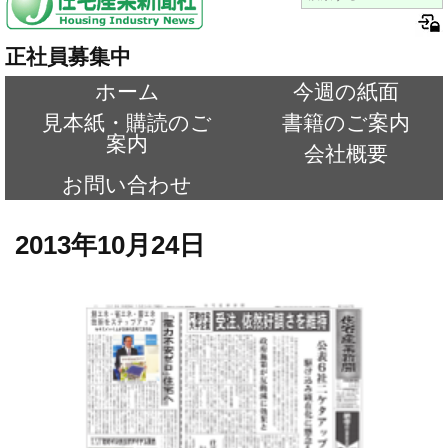
正社員募集中
ホーム
今週の紙面
見本紙・購読のご
書籍のご案内
案内
会社概要
お問い合わせ
2013年10月24日