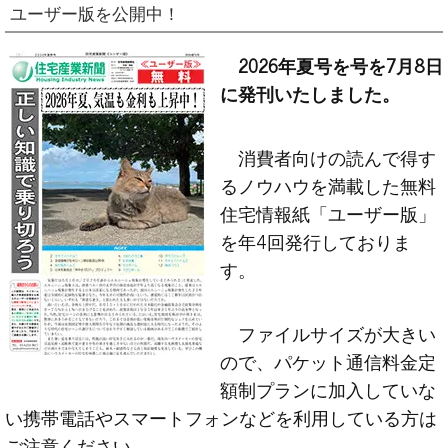
ユーザー版を公開中！
2026年夏号を号を7月8日
に発刊いたしました。
消費者向けの読んで得す
るノウハウを満載した無料
住宅情報紙「ユーザー版」
を年4回発行しておりま
す。
ファイルサイズが大きい
ので、パケット通信料金定
額制プランに加入していな
い携帯電話やスマートフォンなどを利用している方は
ご注意ください。