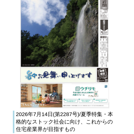
2026年7月14日(第2287号)/夏季特集・本
格的なストック社会に向け、これからの
住宅産業界が目指すもの