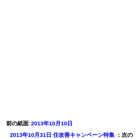
前の紙面:
2013年10月10日
：次の
2013年10月31日 住改善キャンペーン特集