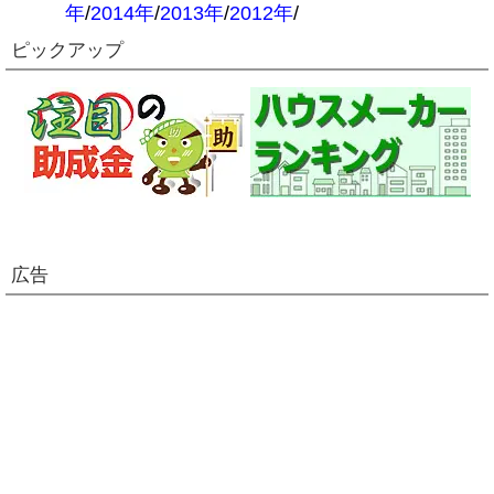
年
/
2014年
/
2013年
/
2012年
/
ピックアップ
広告