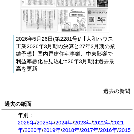
2026年5月26日(第2281号)/【大和ハウス
工業2026年3月期の決算と27年3月期の業
績予想】国内戸建住宅事業、中東影響で
利益率悪化を見込む=26年3月期は過去最
高を更新
過去の新聞
過去の紙面
年別：
2026年
/
2025年
/
2024年
/
2023年
/
2022年
/
2021
年
/
2020年
/
2019年
/
2018年
/
2017年
/
2016年
/
2015