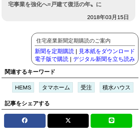
宅事業を強化へ=戸建て復活の年〟に
日付
2018年03月15日
住宅産業新聞定期購読のご案内
新聞を定期購読
|
見本紙をダウンロード
電子版で購読
|
デジタル新聞を立ち読み
関連するキーワード
HEMS
タマホーム
受注
積水ハウス
記事をシェアする