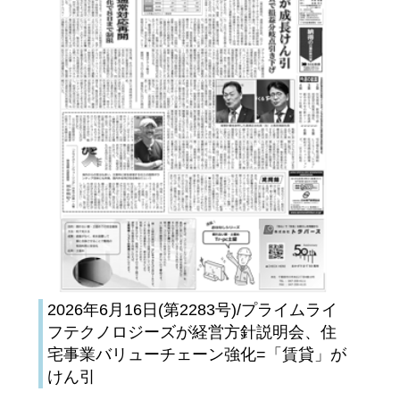
2026年6月16日(第2283号)/プライムライ
フテクノロジーズが経営方針説明会、住
宅事業バリューチェーン強化=「賃貸」が
けん引