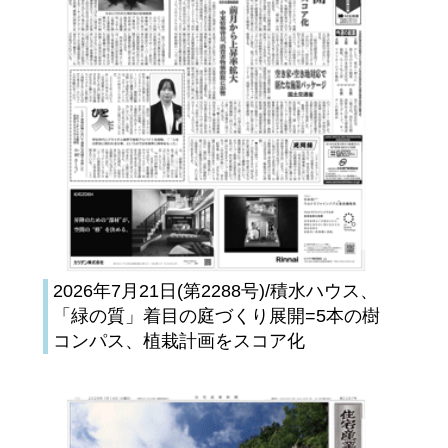
2026年7月21日(第2288号)/積水ハウス、
「緑の質」着目の庭づくり展開=5本の樹
コンパス、植栽計画をスコア化