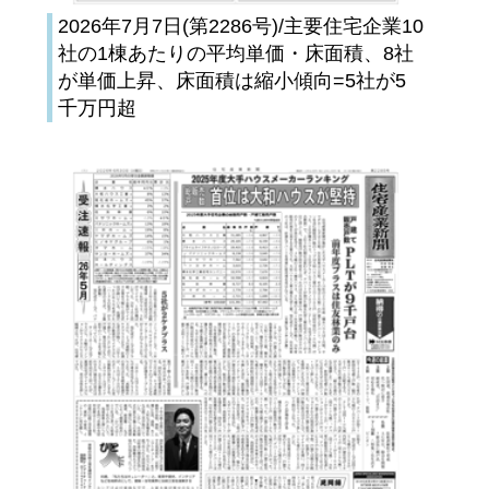
2026年7月7日(第2286号)/主要住宅企業10
社の1棟あたりの平均単価・床面積、8社
が単価上昇、床面積は縮小傾向=5社が5
千万円超