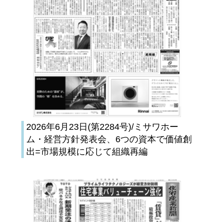
2026年6月23日(第2284号)/ミサワホー
ム・経営方針発表会、6つの資本で価値創
出=市場規模に応じて組織再編