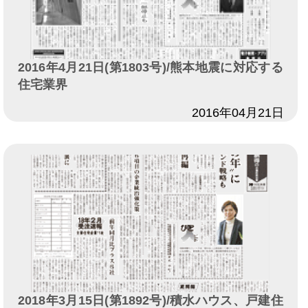
2016年4月21日(第1803号)/熊本地震に対応する
住宅業界
日付
2016年04月21日
2018年3月15日(第1892号)/積水ハウス、戸建住