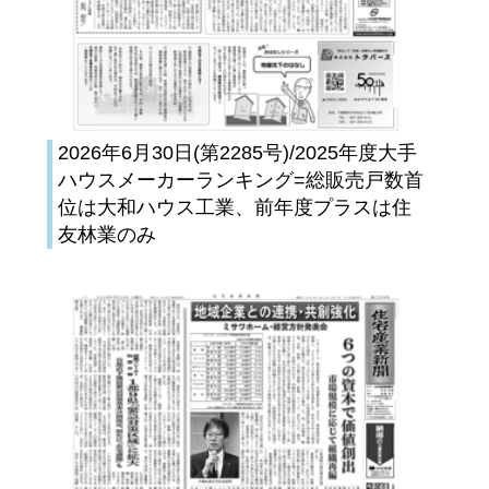
2026年6月30日(第2285号)/2025年度大手
ハウスメーカーランキング=総販売戸数首
位は大和ハウス工業、前年度プラスは住
友林業のみ